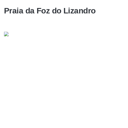
Praia da Foz do Lizandro