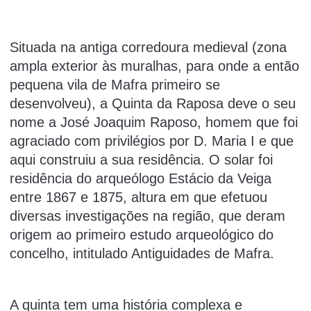
Situada na antiga corredoura medieval (zona
ampla exterior às muralhas, para onde a então
pequena vila de Mafra primeiro se
desenvolveu), a Quinta da Raposa deve o seu
nome a José Joaquim Raposo, homem que foi
agraciado com privilégios por D. Maria I e que
aqui construiu a sua residência. O solar foi
residência do arqueólogo Estácio da Veiga
entre 1867 e 1875, altura em que efetuou
diversas investigações na região, que deram
origem ao primeiro estudo arqueológico do
concelho, intitulado Antiguidades de Mafra.
A quinta tem uma história complexa e