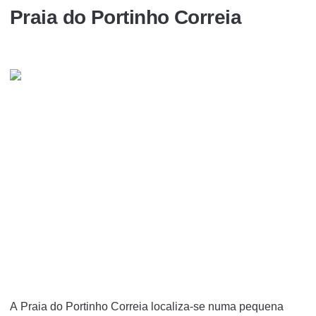
Praia do Portinho Correia
A Praia do Portinho Correia localiza-se numa pequena