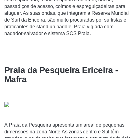
passadiços de acesso, colmos e espreguiçadeiras para
aluguer. As suas ondas, que integram a Reserva Mundial
de Surf da Ericeira, são muito procuradas por surfistas e
praticantes de stand up paddle. Praia vigiada com
nadador-salvador e sistema SOS Praia.
Praia da Pesqueira Ericeira -
Mafra
A Praia da Pesqueira apresenta um areal de pequenas
dimensões na zona Norte.As zonas centro e Sul têm