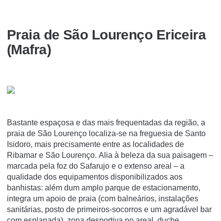
Praia de São Lourenço Ericeira
(Mafra)
Bastante espaçosa e das mais frequentadas da região, a
praia de São Lourenço localiza-se na freguesia de Santo
Isidoro, mais precisamente entre as localidades de
Ribamar e São Lourenço. Alia à beleza da sua paisagem –
marcada pela foz do Safarujo e o extenso areal – a
qualidade dos equipamentos disponibilizados aos
banhistas: além dum amplo parque de estacionamento,
integra um apoio de praia (com balneários, instalações
sanitárias, posto de primeiros-socorros e um agradável bar
com esplanada), zona desportiva no areal, duche,