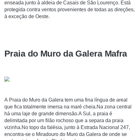
enseada junto à aldeia de Casais de São Lourenço. Está
protegida contra ventos provenientes de todas as direções,
à exceção de Oeste.
Praia do Muro da Galera Mafra
A Praia do Muro da Galera tem uma fina língua de areal
que fica totalmente imersa na maré cheia.Na zona central
há uma laje de grande dimensão.A Sul, a praia é
delimitada por um filão rochoso que a separa da praia
vizinha.No topo da falésia, junto à Estrada Nacional 247,
encontra-se o Miradouro do Muro da Galera de onde se