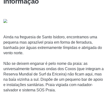
informação
Ainda na freguesia de Santo Isidoro, encontramos uma
pequena mas aprazível praia em forma de ferradura,
banhada por águas extremamente límpidas e abrigada do
vento norte.
Não se deixem enganar é pelo nome da praia: as
universalmente famosas ondas dos Coxos (que integram a
Reserva Mundial de Surf da Ericeira) não ficam aqui, mas
na baía vizinha a sul. Dispõe de um pequeno bar de apoio
e instalações sanitárias. Praia vigiada com nadador-
salvador e sistema SOS Praia.