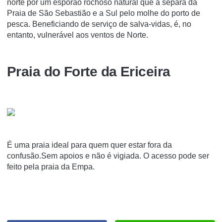
norte por um esporão rochoso natural que a separa da
Praia de São Sebastião e a Sul pelo molhe do porto de
pesca. Beneficiando de serviço de salva-vidas, é, no
entanto, vulnerável aos ventos de Norte.
Praia do Forte da Ericeira
É uma praia ideal para quem quer estar fora da
confusão.Sem apoios e não é vigiada. O acesso pode ser
feito pela praia da Empa.