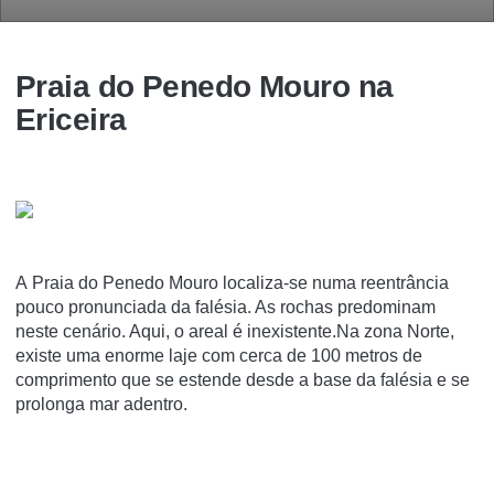
Praia do Penedo Mouro na
Ericeira
A Praia do Penedo Mouro localiza-se numa reentrância
pouco pronunciada da falésia. As rochas predominam
neste cenário. Aqui, o areal é inexistente.Na zona Norte,
existe uma enorme laje com cerca de 100 metros de
comprimento que se estende desde a base da falésia e se
prolonga mar adentro.