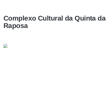
Complexo Cultural da Quinta da
Raposa