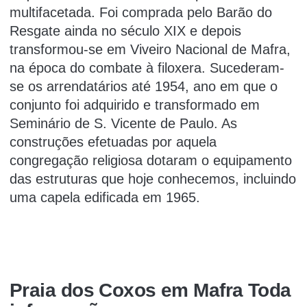
multifacetada. Foi comprada pelo Barão do
Resgate ainda no século XIX e depois
transformou-se em Viveiro Nacional de Mafra,
na época do combate à filoxera. Sucederam-
se os arrendatários até 1954, ano em que o
conjunto foi adquirido e transformado em
Seminário de S. Vicente de Paulo. As
construções efetuadas por aquela
congregação religiosa dotaram o equipamento
das estruturas que hoje conhecemos, incluindo
uma capela edificada em 1965.
Praia dos Coxos em Mafra Toda