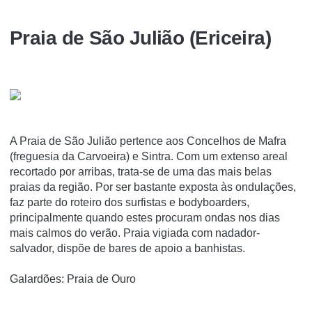
Praia de São Julião (Ericeira)
A Praia de São Julião pertence aos Concelhos de Mafra
(freguesia da Carvoeira) e Sintra. Com um extenso areal
recortado por arribas, trata-se de uma das mais belas
praias da região. Por ser bastante exposta às ondulações,
faz parte do roteiro dos surfistas e bodyboarders,
principalmente quando estes procuram ondas nos dias
mais calmos do verão. Praia vigiada com nadador-
salvador, dispõe de bares de apoio a banhistas.
Galardões: Praia de Ouro