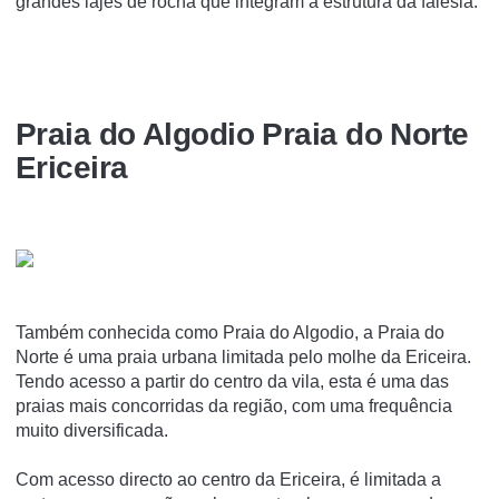
grandes lajes de rocha que integram a estrutura da falésia.
Praia do Algodio Praia do Norte
Ericeira
Também conhecida como Praia do Algodio, a Praia do
Norte é uma praia urbana limitada pelo molhe da Ericeira.
Tendo acesso a partir do centro da vila, esta é uma das
praias mais concorridas da região, com uma frequência
muito diversificada.
Com acesso directo ao centro da Ericeira, é limitada a