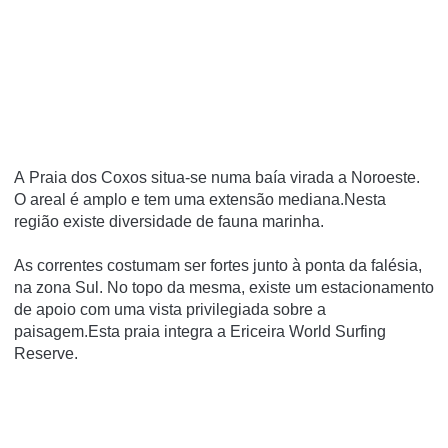
A Praia dos Coxos situa-se numa baía virada a Noroeste.
O areal é amplo e tem uma extensão mediana.Nesta
região existe diversidade de fauna marinha.
As correntes costumam ser fortes junto à ponta da falésia,
na zona Sul. No topo da mesma, existe um estacionamento
de apoio com uma vista privilegiada sobre a
paisagem.Esta praia integra a Ericeira World Surfing
Reserve.