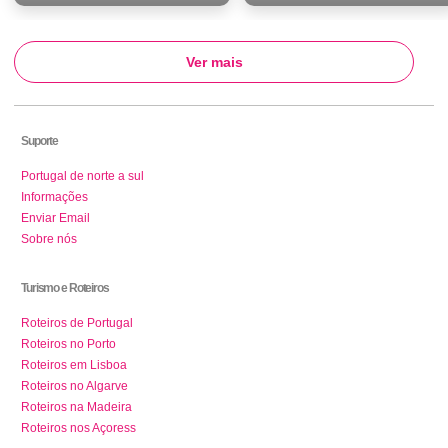
Ver mais
Suporte
Portugal de norte a sul
Informações
Enviar Email
Sobre nós
Turismo e Roteiros
Roteiros de Portugal
Roteiros no Porto
Roteiros em Lisboa
Roteiros no Algarve
Roteiros na Madeira
Roteiros nos Açoress