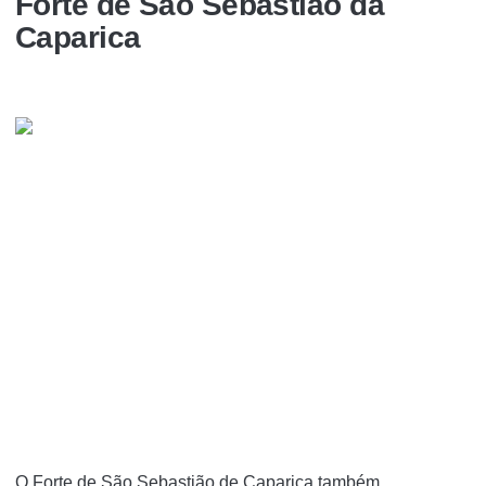
Forte de São Sebastião da
Caparica
O Forte de São Sebastião de Caparica também