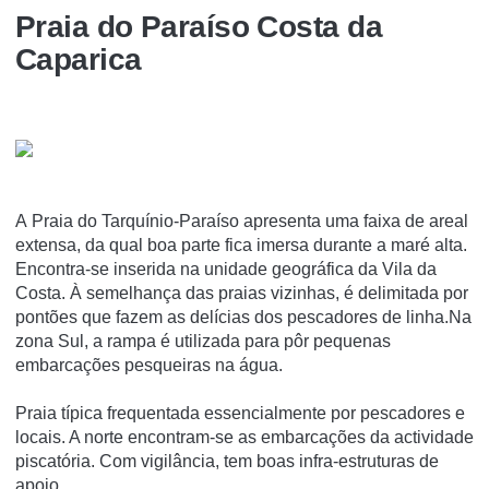
Praia do Paraíso Costa da
Caparica
A Praia do Tarquínio-Paraíso apresenta uma faixa de areal
extensa, da qual boa parte fica imersa durante a maré alta.
Encontra-se inserida na unidade geográfica da Vila da
Costa. À semelhança das praias vizinhas, é delimitada por
pontões que fazem as delícias dos pescadores de linha.Na
zona Sul, a rampa é utilizada para pôr pequenas
embarcações pesqueiras na água.
Praia típica frequentada essencialmente por pescadores e
locais. A norte encontram-se as embarcações da actividade
piscatória. Com vigilância, tem boas infra-estruturas de
apoio.