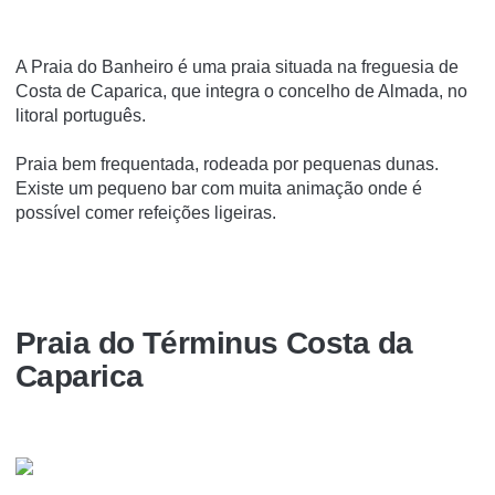
A Praia do Banheiro é uma praia situada na freguesia de
Costa de Caparica, que integra o concelho de Almada, no
litoral português.
Praia bem frequentada, rodeada por pequenas dunas.
Existe um pequeno bar com muita animação onde é
possível comer refeições ligeiras.
Praia do Términus Costa da
Caparica