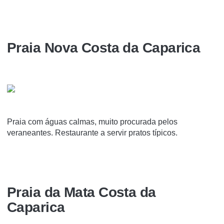
Praia Nova Costa da Caparica
Praia com águas calmas, muito procurada pelos
veraneantes. Restaurante a servir pratos típicos.
Praia da Mata Costa da
Caparica