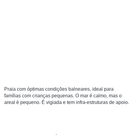
Praia com óptimas condições balneares, ideal para
famílias com crianças pequenas. O mar é calmo, mas o
areal é pequeno. É vigiada e tem infra-estruturas de apoio.