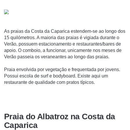
As praias da Costa da Caparica estendem-se ao longo dos
15 quilómetros. A maioria das praias é vigiada durante o
Verão, possuem estacionamento e restaurantes/bares de
apoio. O comboio, a funcionar, unicamente nos meses de
Verão passeia os veraneantes ao longo das praias.
Praia envolvida por vegetação e frequentada por jovens.
Possui escola de surf e bodyboard. Existe aqui um
restaurante de qualidade com pratos típicos.
Praia do Albatroz na Costa da
Caparica