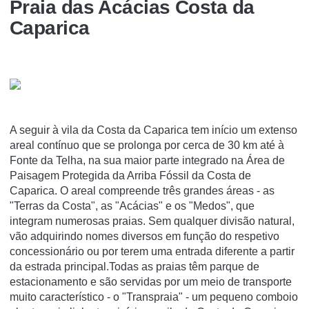
Praia das Acácias Costa da
Caparica
A seguir à vila da Costa da Caparica tem início um extenso
areal contínuo que se prolonga por cerca de 30 km até à
Fonte da Telha, na sua maior parte integrado na Área de
Paisagem Protegida da Arriba Fóssil da Costa de
Caparica. O areal compreende três grandes áreas - as
"Terras da Costa", as "Acácias" e os "Medos", que
integram numerosas praias. Sem qualquer divisão natural,
vão adquirindo nomes diversos em função do respetivo
concessionário ou por terem uma entrada diferente a partir
da estrada principal.Todas as praias têm parque de
estacionamento e são servidas por um meio de transporte
muito característico - o "Transpraia" - um pequeno comboio