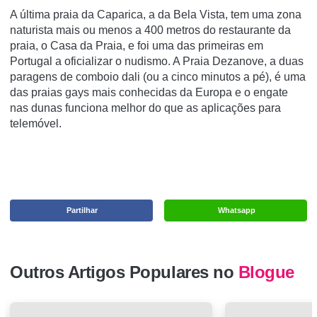
A última praia da Caparica, a da Bela Vista, tem uma zona
naturista mais ou menos a 400 metros do restaurante da
praia, o Casa da Praia, e foi uma das primeiras em
Portugal a oficializar o nudismo. A Praia Dezanove, a duas
paragens de comboio dali (ou a cinco minutos a pé), é uma
das praias gays mais conhecidas da Europa e o engate
nas dunas funciona melhor do que as aplicações para
telemóvel.
Partilhar
Whatsapp
Outros Artigos Populares no
Blogue