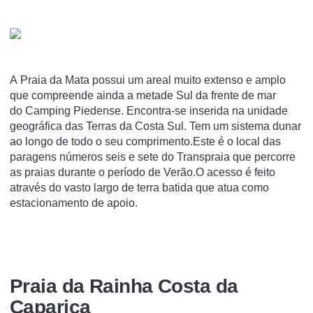
A Praia da Mata possui um areal muito extenso e amplo
que compreende ainda a metade Sul da frente de mar
do Camping Piedense. Encontra-se inserida na unidade
geográfica das Terras da Costa Sul. Tem um sistema dunar
ao longo de todo o seu comprimento.Este é o local das
paragens números seis e sete do Transpraia que percorre
as praias durante o período de Verão.O acesso é feito
através do vasto largo de terra batida que atua como
estacionamento de apoio.
Praia da Rainha Costa da
Caparica