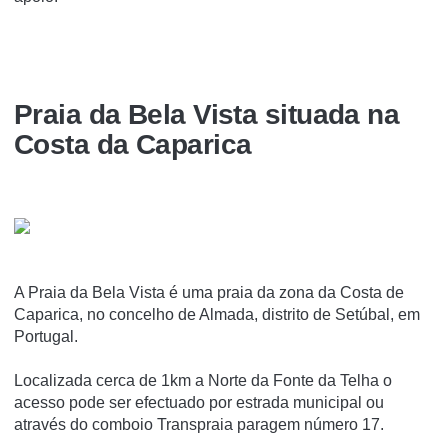
Praia da Bela Vista situada na
Costa da Caparica
A Praia da Bela Vista é uma praia da zona da Costa de
Caparica, no concelho de Almada, distrito de Setúbal, em
Portugal.
Localizada cerca de 1km a Norte da Fonte da Telha o
acesso pode ser efectuado por estrada municipal ou
através do comboio Transpraia paragem número 17.