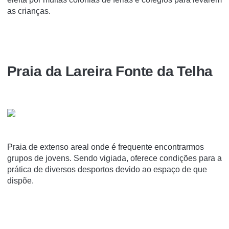
as crianças.
Praia da Lareira Fonte da Telha
Praia de extenso areal onde é frequente encontrarmos
grupos de jovens. Sendo vigiada, oferece condições para a
prática de diversos desportos devido ao espaço de que
dispõe.