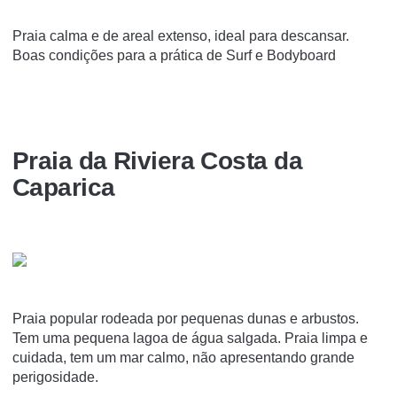
Praia calma e de areal extenso, ideal para descansar.
Boas condições para a prática de Surf e Bodyboard
Praia da Riviera Costa da
Caparica
Praia popular rodeada por pequenas dunas e arbustos.
Tem uma pequena lagoa de água salgada. Praia limpa e
cuidada, tem um mar calmo, não apresentando grande
perigosidade.