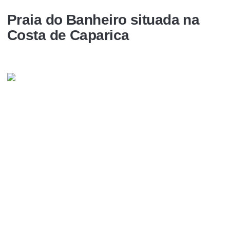
Praia do Banheiro situada na
Costa de Caparica