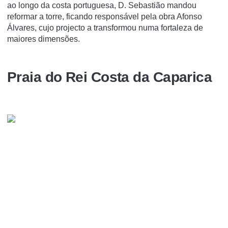
ao longo da costa portuguesa, D. Sebastião mandou
reformar a torre, ficando responsável pela obra Afonso
Álvares, cujo projecto a transformou numa fortaleza de
maiores dimensões.
Praia do Rei Costa da Caparica