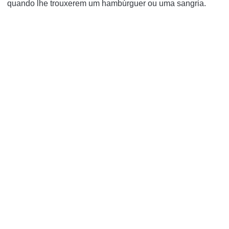
quando lhe trouxerem um hambúrguer ou uma sangria.