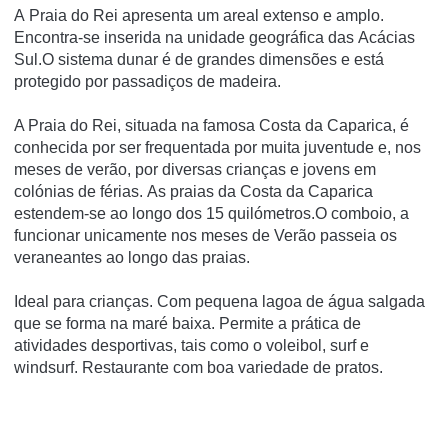
A Praia do Rei apresenta um areal extenso e amplo.
Encontra-se inserida na unidade geográfica das Acácias
Sul.O sistema dunar é de grandes dimensões e está
protegido por passadiços de madeira.
A Praia do Rei, situada na famosa Costa da Caparica, é
conhecida por ser frequentada por muita juventude e, nos
meses de verão, por diversas crianças e jovens em
colónias de férias. As praias da Costa da Caparica
estendem-se ao longo dos 15 quilómetros.O comboio, a
funcionar unicamente nos meses de Verão passeia os
veraneantes ao longo das praias.
Ideal para crianças. Com pequena lagoa de água salgada
que se forma na maré baixa. Permite a prática de
atividades desportivas, tais como o voleibol, surf e
windsurf. Restaurante com boa variedade de pratos.