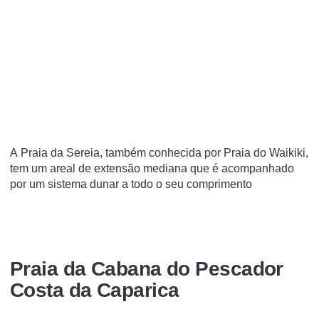
A Praia da Sereia, também conhecida por Praia do Waikiki,
tem um areal de extensão mediana que é acompanhado
por um sistema dunar a todo o seu comprimento
Praia da Cabana do Pescador
Costa da Caparica