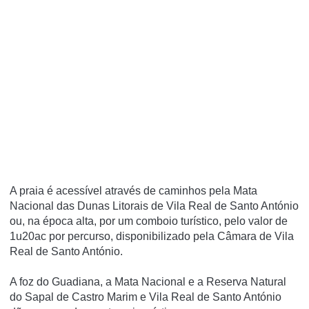
A praia é acessí­vel através de caminhos pela Mata
Nacional das Dunas Litorais de Vila Real de Santo António
ou, na época alta, por um comboio turí­stico, pelo valor de
1u20ac por percurso, disponibilizado pela Câmara de Vila
Real de Santo António.
A foz do Guadiana, a Mata Nacional e a Reserva Natural
do Sapal de Castro Marim e Vila Real de Santo António