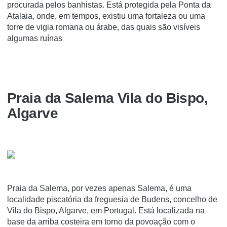
procurada pelos banhistas. Está protegida pela Ponta da
Atalaia, onde, em tempos, existiu uma fortaleza ou uma
torre de vigia romana ou árabe, das quais são visíveis
algumas ruínas
Praia da Salema Vila do Bispo,
Algarve
Praia da Salema, por vezes apenas Salema, é uma
localidade piscatória da freguesia de Budens, concelho de
Vila do Bispo, Algarve, em Portugal. Está localizada na
base da arriba costeira em torno da povoação com o