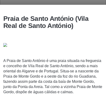
Praia de Santo António (Vila
Real de Santo António)
A Praia de Santo António é uma praia situada na freguesia
e concelho de Vila Real de Santo António, sendo a mais
oriental do Algarve e de Portugal. Situa-se a nascente da
Praia de Monte Gordo e a oeste da foz do rio Guadiana,
fazendo assim parte da costa da baí­a de Monte Gordo,
junto da Ponta da Areia. Tal como a vizinha Praia de Monte
Gordo, dispõe de águas cálidas e calmas.