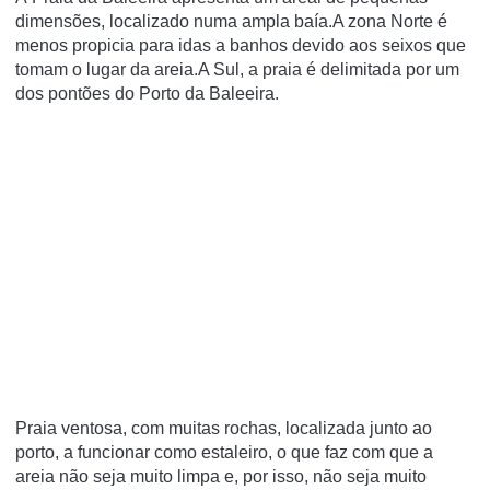
dimensões, localizado numa ampla baía.A zona Norte é
menos propicia para idas a banhos devido aos seixos que
tomam o lugar da areia.A Sul, a praia é delimitada por um
dos pontões do Porto da Baleeira.
Praia ventosa, com muitas rochas, localizada junto ao
porto, a funcionar como estaleiro, o que faz com que a
areia não seja muito limpa e, por isso, não seja muito