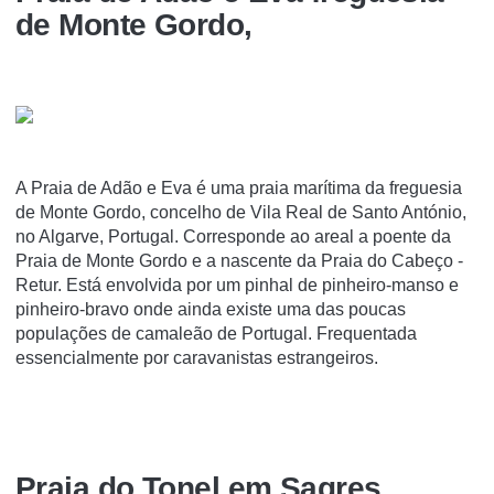
de Monte Gordo,
A Praia de Adão e Eva é uma praia marí­tima da freguesia
de Monte Gordo, concelho de Vila Real de Santo António,
no Algarve, Portugal. Corresponde ao areal a poente da
Praia de Monte Gordo e a nascente da Praia do Cabeço -
Retur. Está envolvida por um pinhal de pinheiro-manso e
pinheiro-bravo onde ainda existe uma das poucas
populações de camaleão de Portugal. Frequentada
essencialmente por caravanistas estrangeiros.
Praia do Tonel em Sagres,