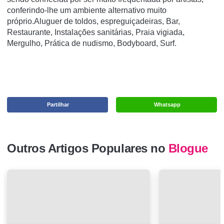
conferindo-lhe um ambiente alternativo muito
próprio.Aluguer de toldos, espreguiçadeiras, Bar,
Restaurante, Instalações sanitárias, Praia vigiada,
Mergulho, Prática de nudismo, Bodyboard, Surf.
Partilhar
Whatsapp
Outros Artigos Populares no
Blogue