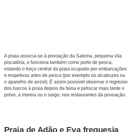
A praia associa-se à povoação da Salema, pequena vila
piscatória, e funciona também como porto de pesca,
estando o troço central da praia ocupado por embarcações
e respetivas artes de pesca (por exemplo os alcatruzes ou
o aparelho de anzol). É assim possível observar o regresso
dos barcos à praia depois da faina e petiscar mais tarde o
polvo, a moreia ou o sargo, nos restaurantes da povoação.
Praia de Adão e Eva freguesia