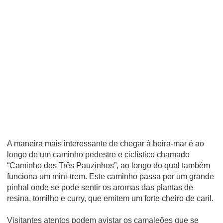
A maneira mais interessante de chegar à beira-mar é ao
longo de um caminho pedestre e ciclístico chamado
“Caminho dos Três Pauzinhos”, ao longo do qual também
funciona um mini-trem. Este caminho passa por um grande
pinhal onde se pode sentir os aromas das plantas de
resina, tomilho e curry, que emitem um forte cheiro de caril.
Visitantes atentos podem avistar os camaleões que se