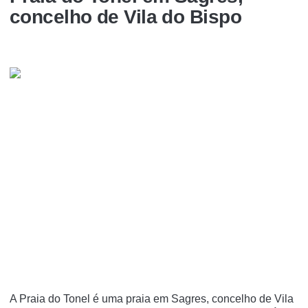
concelho de Vila do Bispo
A Praia do Tonel é uma praia em Sagres, concelho de Vila