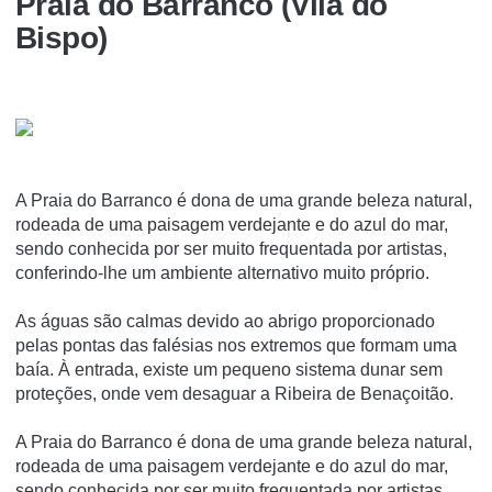
Praia do Barranco (Vila do
Bispo)
A Praia do Barranco é dona de uma grande beleza natural,
rodeada de uma paisagem verdejante e do azul do mar,
sendo conhecida por ser muito frequentada por artistas,
conferindo-lhe um ambiente alternativo muito próprio.
As águas são calmas devido ao abrigo proporcionado
pelas pontas das falésias nos extremos que formam uma
baía. À entrada, existe um pequeno sistema dunar sem
proteções, onde vem desaguar a Ribeira de Benaçoitão.
A Praia do Barranco é dona de uma grande beleza natural,
rodeada de uma paisagem verdejante e do azul do mar,
sendo conhecida por ser muito frequentada por artistas,