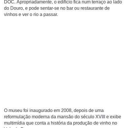
DOC.
Apropriadamente, o edifício fica num terraço ao lado
do Douro, e pode sentar-se no bar ou restaurante de
vinhos e ver o rio a passar.
O museu foi inaugurado em 2008, depois de uma
reformulação moderna da mansão do século XVIII e exibe
multimídia que conta a história da produção de vinho no