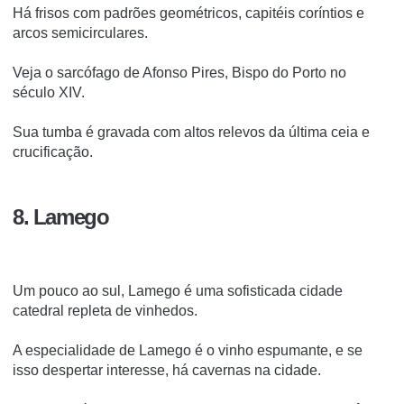
Há frisos com padrões geométricos, capitéis coríntios e
arcos semicirculares.
Veja o sarcófago de Afonso Pires, Bispo do Porto no
século XIV.
Sua tumba é gravada com altos relevos da última ceia e
crucificação.
8. Lamego
Um pouco ao sul, Lamego é uma sofisticada cidade
catedral repleta de vinhedos.
A especialidade de Lamego é o vinho espumante, e se
isso despertar interesse, há cavernas na cidade.