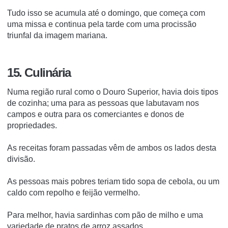
Tudo isso se acumula até o domingo, que começa com
uma missa e continua pela tarde com uma procissão
triunfal da imagem mariana.
15. Culinária
Numa região rural como o Douro Superior, havia dois tipos
de cozinha;
uma para as pessoas que labutavam nos
campos e outra para os comerciantes e donos de
propriedades.
As receitas foram passadas vêm de ambos os lados desta
divisão.
As pessoas mais pobres teriam tido sopa de cebola, ou um
caldo com repolho e feijão vermelho.
Para melhor, havia sardinhas com pão de milho e uma
variedade de pratos de arroz assados.