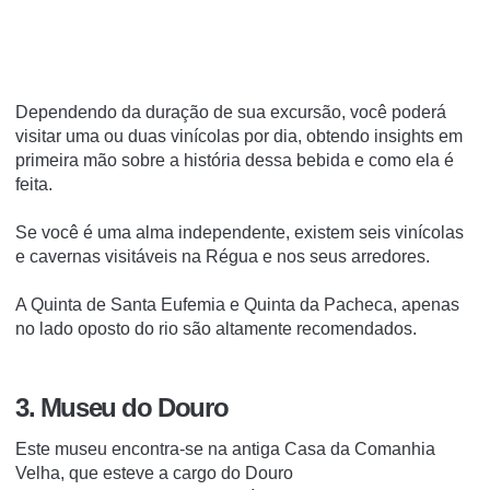
Dependendo da duração de sua excursão, você poderá
visitar uma ou duas vinícolas por dia, obtendo insights em
primeira mão sobre a história dessa bebida e como ela é
feita.
Se você é uma alma independente, existem seis vinícolas
e cavernas visitáveis na Régua e nos seus arredores.
A Quinta de Santa Eufemia e Quinta da Pacheca, apenas
no lado oposto do rio são altamente recomendados.
3. Museu do Douro
Este museu encontra-se na antiga Casa da Comanhia
Velha, que esteve a cargo do Douro