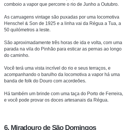
comboio a vapor que percorre o rio de Junho a Outubro.
As carruagens vintage são puxadas por uma locomotiva
Henschel & Son de 1925 e a linha vai da Régua a Tua, a
50 quilómetros a leste.
São aproximadamente três horas de ida e volta, com uma
parada na vila do Pinhão para esticar as pernas ao longo
do caminho.
Você terá uma vista incrível do rio e seus terraços, e
acompanhando o barulho da locomotiva a vapor há uma
banda de folk do Douro com acordeões.
Há também um brinde com uma taça do Porto de Ferreira,
e você pode provar os doces artesanais da Régua.
6. Miradouro de São Domingos