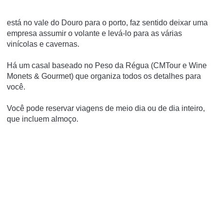
está no vale do Douro para o porto, faz sentido deixar uma
empresa assumir o volante e levá-lo para as várias
vinícolas e cavernas.
Há um casal baseado no Peso da Régua (CMTour e Wine
Monets & Gourmet) que organiza todos os detalhes para
você.
Você pode reservar viagens de meio dia ou de dia inteiro,
que incluem almoço.