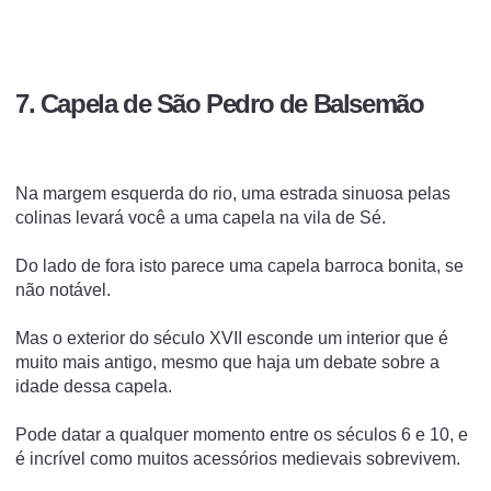
7. Capela de São Pedro de Balsemão
Na margem esquerda do rio, uma estrada sinuosa pelas
colinas levará você a uma capela na vila de Sé.
Do lado de fora isto parece uma capela barroca bonita, se
não notável.
Mas o exterior do século XVII esconde um interior que é
muito mais antigo, mesmo que haja um debate sobre a
idade dessa capela.
Pode datar a qualquer momento entre os séculos 6 e 10, e
é incrível como muitos acessórios medievais sobrevivem.