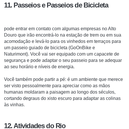
11. Passeios e Passeios de Bicicleta
pode entrar em contato com algumas empresas no Alto
Douro que irão encontrá-lo na estação de trem ou em sua
acomodação e levá-lo para os vinhedos em terraços para
um passeio guiado de bicicleta (GoOnBike e
Naturimont).
Você vai ser equipado com um capacete de
segurança e pode adaptar o seu passeio para se adequar
ao seu horário e níveis de energia.
Você também pode partir a pé: é um ambiente que merece
ser visto pessoalmente para apreciar como as mãos
humanas moldaram a paisagem ao longo dos séculos,
cortando degraus do xisto escuro para adaptar as colinas
às vinhas.
12. Atividades do Rio