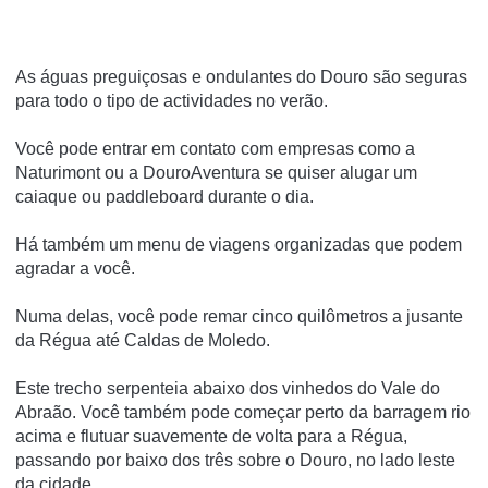
As águas preguiçosas e ondulantes do Douro são seguras
para todo o tipo de actividades no verão.
Você pode entrar em contato com empresas como a
Naturimont ou a DouroAventura se quiser alugar um
caiaque ou paddleboard durante o dia.
Há também um menu de viagens organizadas que podem
agradar a você.
Numa delas, você pode remar cinco quilômetros a jusante
da Régua até Caldas de Moledo.
Este trecho serpenteia abaixo dos vinhedos do Vale do
Abraão.
Você também pode começar perto da barragem rio
acima e flutuar suavemente de volta para a Régua,
passando por baixo dos três sobre o Douro, no lado leste
da cidade.