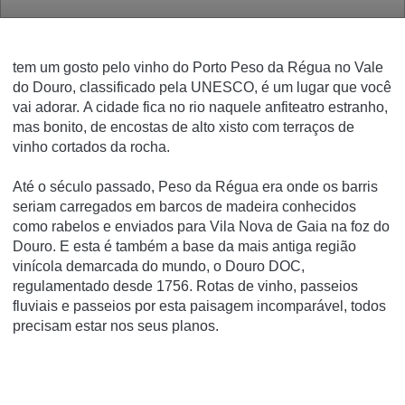
tem um gosto pelo vinho do Porto Peso da Régua no Vale
do Douro, classificado pela UNESCO, é um lugar que você
vai adorar.
A cidade fica no rio naquele anfiteatro estranho,
mas bonito, de encostas de alto xisto com terraços de
vinho cortados da rocha.
Até o século passado, Peso da Régua era onde os barris
seriam carregados em barcos de madeira conhecidos
como rabelos e enviados para Vila Nova de Gaia na foz do
Douro.
E esta é também a base da mais antiga região
vinícola demarcada do mundo, o Douro DOC,
regulamentado desde 1756. Rotas de vinho, passeios
fluviais e passeios por esta paisagem incomparável, todos
precisam estar nos seus planos.