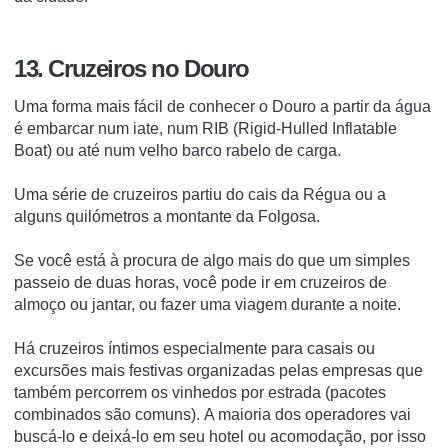
13. Cruzeiros no Douro
Uma forma mais fácil de conhecer o Douro a partir da água
é embarcar num iate, num RIB (Rigid-Hulled Inflatable
Boat) ou até num velho barco rabelo de carga.
Uma série de cruzeiros partiu do cais da Régua ou a
alguns quilómetros a montante da Folgosa.
Se você está à procura de algo mais do que um simples
passeio de duas horas, você pode ir em cruzeiros de
almoço ou jantar, ou fazer uma viagem durante a noite.
Há cruzeiros íntimos especialmente para casais ou
excursões mais festivas organizadas pelas empresas que
também percorrem os vinhedos por estrada (pacotes
combinados são comuns).
A maioria dos operadores vai
buscá-lo e deixá-lo em seu hotel ou acomodação, por isso