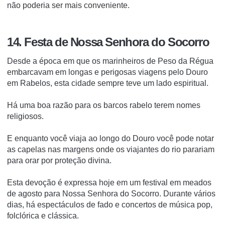
não poderia ser mais conveniente.
14. Festa de Nossa Senhora do Socorro
Desde a época em que os marinheiros de Peso da Régua
embarcavam em longas e perigosas viagens pelo Douro
em Rabelos, esta cidade sempre teve um lado espiritual.
Há uma boa razão para os barcos rabelo terem nomes
religiosos.
E enquanto você viaja ao longo do Douro você pode notar
as capelas nas margens onde os viajantes do rio parariam
para orar por proteção divina.
Esta devoção é expressa hoje em um festival em meados
de agosto para Nossa Senhora do Socorro.
Durante vários
dias, há espectáculos de fado e concertos de música pop,
folclórica e clássica.