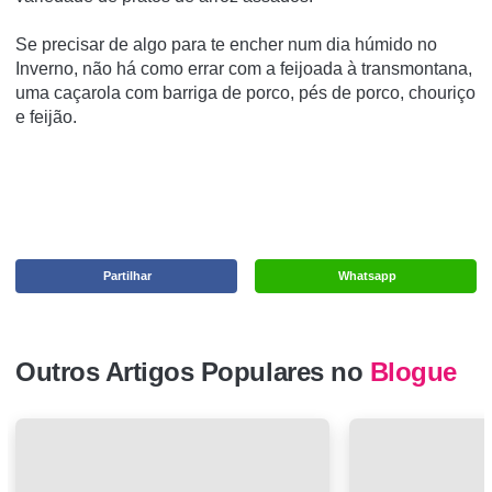
Se precisar de algo para te encher num dia húmido no
Inverno, não há como errar com a feijoada à transmontana,
uma caçarola com barriga de porco, pés de porco, chouriço
e feijão.
Partilhar
Whatsapp
Outros Artigos Populares no
Blogue