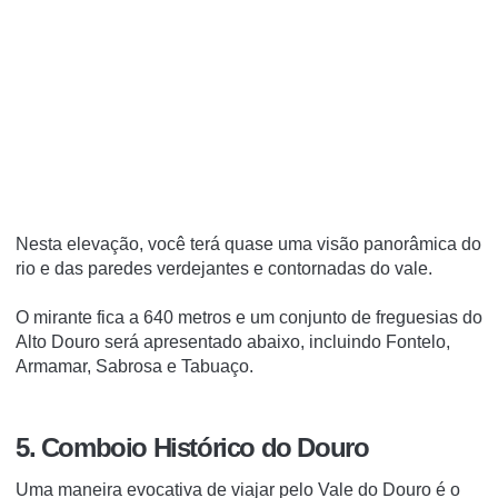
Nesta elevação, você terá quase uma visão panorâmica do
rio e das paredes verdejantes e contornadas do vale.
O mirante fica a 640 metros e um conjunto de freguesias do
Alto Douro será apresentado abaixo, incluindo Fontelo,
Armamar, Sabrosa e Tabuaço.
5. Comboio Histórico do Douro
Uma maneira evocativa de viajar pelo Vale do Douro é o