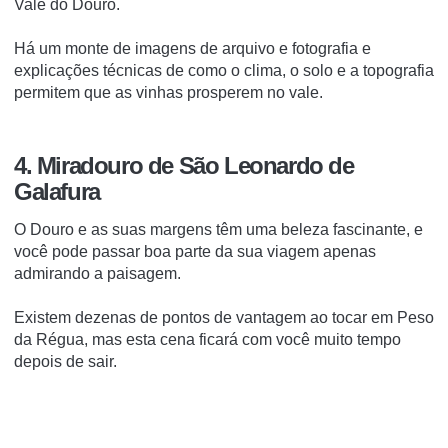
Vale do Douro.
Há um monte de imagens de arquivo e fotografia e
explicações técnicas de como o clima, o solo e a topografia
permitem que as vinhas prosperem no vale.
4. Miradouro de São Leonardo de
Galafura
O Douro e as suas margens têm uma beleza fascinante, e
você pode passar boa parte da sua viagem apenas
admirando a paisagem.
Existem dezenas de pontos de vantagem ao tocar em Peso
da Régua, mas esta cena ficará com você muito tempo
depois de sair.