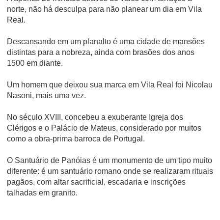
norte, não há desculpa para não planear um dia em Vila
Real.
Descansando em um planalto é uma cidade de mansões
distintas para a nobreza, ainda com brasões dos anos
1500 em diante.
Um homem que deixou sua marca em Vila Real foi Nicolau
Nasoni, mais uma vez.
No século XVIII, concebeu a exuberante Igreja dos
Clérigos e o Palácio de Mateus, considerado por muitos
como a obra-prima barroca de Portugal.
O Santuário de Panóias é um monumento de um tipo muito
diferente: é um santuário romano onde se realizaram rituais
pagãos, com altar sacrificial, escadaria e inscrições
talhadas em granito.