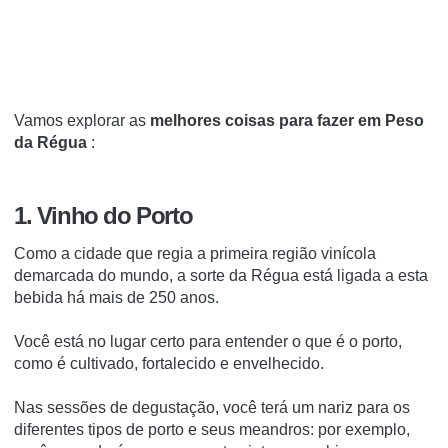
Vamos explorar as
melhores coisas para fazer em Peso
da Régua
:
1. Vinho do Porto
Como a cidade que regia a primeira região vinícola
demarcada do mundo, a sorte da Régua está ligada a esta
bebida há mais de 250 anos.
Você está no lugar certo para entender o que é o porto,
como é cultivado, fortalecido e envelhecido.
Nas sessões de degustação, você terá um nariz para os
diferentes tipos de porto e seus meandros: por exemplo,