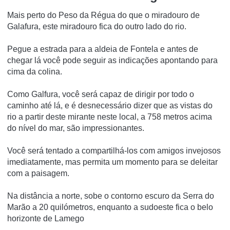
Mais perto do Peso da Régua do que o miradouro de
Galafura, este miradouro fica do outro lado do rio.
Pegue a estrada para a aldeia de Fontela e antes de
chegar lá você pode seguir as indicações apontando para
cima da colina.
Como Galfura, você será capaz de dirigir por todo o
caminho até lá, e é desnecessário dizer que as vistas do
rio a partir deste mirante neste local, a 758 metros acima
do nível do mar, são impressionantes.
Você será tentado a compartilhá-los com amigos invejosos
imediatamente, mas permita um momento para se deleitar
com a paisagem.
Na distância a norte, sobe o contorno escuro da Serra do
Marão a 20 quilómetros, enquanto a sudoeste fica o belo
horizonte de Lamego