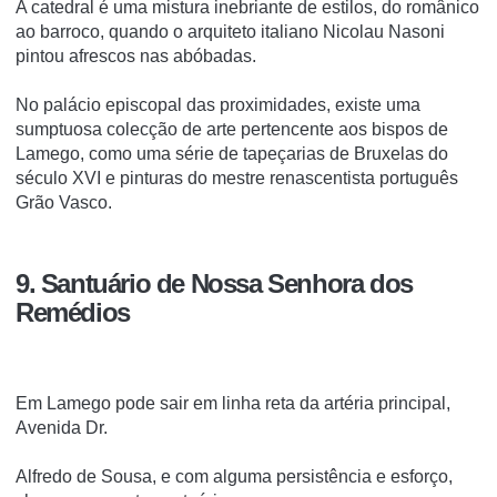
A catedral é uma mistura inebriante de estilos, do românico
ao barroco, quando o arquiteto italiano Nicolau Nasoni
pintou afrescos nas abóbadas.
No palácio episcopal das proximidades, existe uma
sumptuosa colecção de arte pertencente aos bispos de
Lamego, como uma série de tapeçarias de Bruxelas do
século XVI e pinturas do mestre renascentista português
Grão Vasco.
9. Santuário de Nossa Senhora dos
Remédios
Em Lamego pode sair em linha reta da artéria principal,
Avenida Dr.
Alfredo de Sousa, e com alguma persistência e esforço,