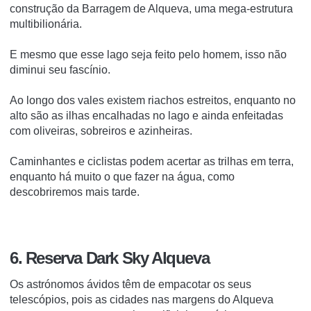
construção da Barragem de Alqueva, uma mega-estrutura
multibilionária.
E mesmo que esse lago seja feito pelo homem, isso não
diminui seu fascínio.
Ao longo dos vales existem riachos estreitos, enquanto no
alto são as ilhas encalhadas no lago e ainda enfeitadas
com oliveiras, sobreiros e azinheiras.
Caminhantes e ciclistas podem acertar as trilhas em terra,
enquanto há muito o que fazer na água, como
descobriremos mais tarde.
6. Reserva Dark Sky Alqueva
Os astrónomos ávidos têm de empacotar os seus
telescópios, pois as cidades nas margens do Alqueva