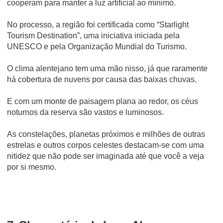
cooperam para manter a luz artificial ao mínimo.
No processo, a região foi certificada como “Starlight
Tourism Destination”, uma iniciativa iniciada pela
UNESCO e pela Organização Mundial do Turismo.
O clima alentejano tem uma mão nisso, já que raramente
há cobertura de nuvens por causa das baixas chuvas.
E com um monte de paisagem plana ao redor, os céus
noturnos da reserva são vastos e luminosos.
As constelações, planetas próximos e milhões de outras
estrelas e outros corpos celestes destacam-se com uma
nitidez que não pode ser imaginada até que você a veja
por si mesmo.