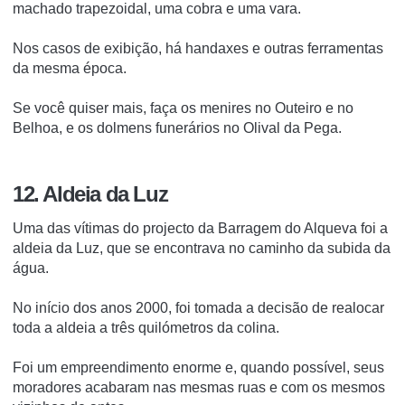
machado trapezoidal, uma cobra e uma vara.
Nos casos de exibição, há handaxes e outras ferramentas
da mesma época.
Se você quiser mais, faça os menires no Outeiro e no
Belhoa, e os dolmens funerários no Olival da Pega.
12. Aldeia da Luz
Uma das vítimas do projecto da Barragem do Alqueva foi a
aldeia da Luz, que se encontrava no caminho da subida da
água.
No início dos anos 2000, foi tomada a decisão de realocar
toda a aldeia a três quilómetros da colina.
Foi um empreendimento enorme e, quando possível, seus
moradores acabaram nas mesmas ruas e com os mesmos