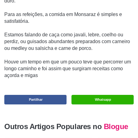
duro.
Para as refeições, a comida em Monsaraz é simples e
satisfatória.
Estamos falando de caça como javali, lebre, coelho ou
perdiz, ou guisados abundantes preparados com carneiro
ou medley ou salsicha e carne de porco.
Houve um tempo em que um pouco teve que percorrer um
longo caminho e foi assim que surgiram receitas como
açorda e migas
Partilhar
Whatsapp
Outros Artigos Populares no
Blogue