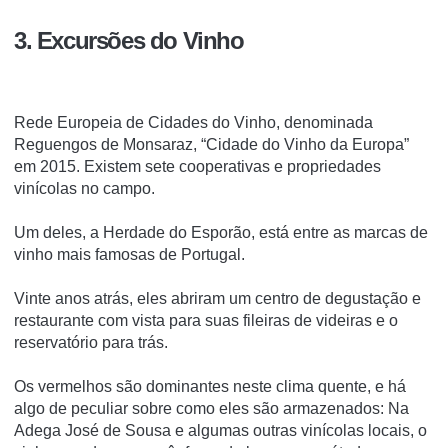
3. Excursões do Vinho
Rede Europeia de Cidades do Vinho, denominada
Reguengos de Monsaraz, “Cidade do Vinho da Europa”
em 2015. Existem sete cooperativas e propriedades
vinícolas no campo.
Um deles, a Herdade do Esporão, está entre as marcas de
vinho mais famosas de Portugal.
Vinte anos atrás, eles abriram um centro de degustação e
restaurante com vista para suas fileiras de videiras e o
reservatório para trás.
Os vermelhos são dominantes neste clima quente, e há
algo de peculiar sobre como eles são armazenados: Na
Adega José de Sousa e algumas outras vinícolas locais, o