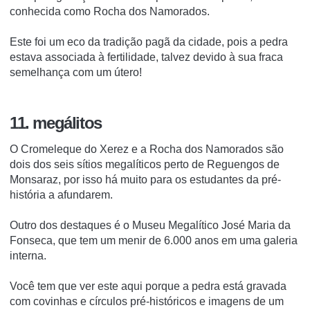
conhecida como Rocha dos Namorados.
Este foi um eco da tradição pagã da cidade, pois a pedra
estava associada à fertilidade, talvez devido à sua fraca
semelhança com um útero!
11. megálitos
O Cromeleque do Xerez e a Rocha dos Namorados são
dois dos seis sítios megalíticos perto de Reguengos de
Monsaraz, por isso há muito para os estudantes da pré-
história a afundarem.
Outro dos destaques é o Museu Megalítico José Maria da
Fonseca, que tem um menir de 6.000 anos em uma galeria
interna.
Você tem que ver este aqui porque a pedra está gravada
com covinhas e círculos pré-históricos e imagens de um