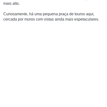
mais alto.
Curiosamente, há uma pequena praça de touros aqui,
cercada por muros com vistas ainda mais espetaculares.