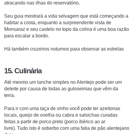
atracando nas ilhas do reservatório.
Seu guia mostrará a vida selvagem que está começando a
habitar a costa, enquanto a surpreendente vista de
Monsaraz e seu castelo no topo da colina é uma boa razão
para escalar a bordo.
Há também cruzeiros noturnos para observar as estrelas
15. Culinária
Até mesmo um lanche simples no Alentejo pode ser um
deleite por causa de todas as guloseimas que vêm da
terra.
Para ir com uma taça de vinho você pode ter azeitonas
locais, queijo de ovelha ou cabra e salsichas curadas
feitas a partir de porco preto (porco ibérico ao ar
livre).
Tudo isto é soberbo com uma fatia de pão alentejano