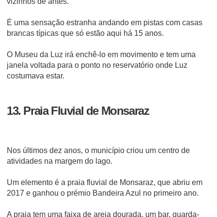
vizinhos de antes.
É uma sensação estranha andando em pistas com casas
brancas típicas que só estão aqui há 15 anos.
O Museu da Luz irá enchê-lo em movimento e tem uma
janela voltada para o ponto no reservatório onde Luz
costumava estar.
13. Praia Fluvial de Monsaraz
Nos últimos dez anos, o município criou um centro de
atividades na margem do lago.
Um elemento é a praia fluvial de Monsaraz, que abriu em
2017 e ganhou o prémio Bandeira Azul no primeiro ano.
A praia tem uma faixa de areia dourada, um bar, guarda-