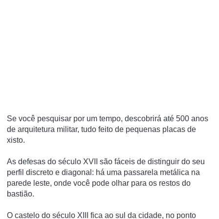
Se você pesquisar por um tempo, descobrirá até 500 anos
de arquitetura militar, tudo feito de pequenas placas de
xisto.
As defesas do século XVII são fáceis de distinguir do seu
perfil discreto e diagonal: há uma passarela metálica na
parede leste, onde você pode olhar para os restos do
bastião.
O castelo do século XIII fica ao sul da cidade, no ponto