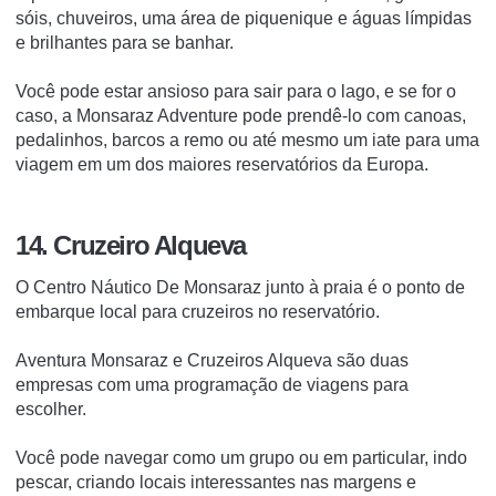
sóis, chuveiros, uma área de piquenique e águas límpidas
e brilhantes para se banhar.
Você pode estar ansioso para sair para o lago, e se for o
caso, a Monsaraz Adventure pode prendê-lo com canoas,
pedalinhos, barcos a remo ou até mesmo um iate para uma
viagem em um dos maiores reservatórios da Europa.
14. Cruzeiro Alqueva
O Centro Náutico De Monsaraz junto à praia é o ponto de
embarque local para cruzeiros no reservatório.
Aventura Monsaraz e Cruzeiros Alqueva são duas
empresas com uma programação de viagens para
escolher.
Você pode navegar como um grupo ou em particular, indo
pescar, criando locais interessantes nas margens e