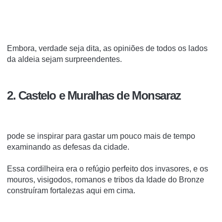
Embora, verdade seja dita, as opiniões de todos os lados
da aldeia sejam surpreendentes.
2. Castelo e Muralhas de Monsaraz
pode se inspirar para gastar um pouco mais de tempo
examinando as defesas da cidade.
Essa cordilheira era o refúgio perfeito dos invasores, e os
mouros, visigodos, romanos e tribos da Idade do Bronze
construíram fortalezas aqui em cima.