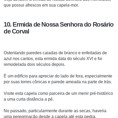
que possui afrescos em sua capela-mor.
10. Ermida de Nossa Senhora do Rosário
de Corval
Ostentando paredes caiadas de branco e enfeitadas de
azul nos cantos, esta ermida data do século XVI e foi
remodelada dois séculos depois.
É um edifício para apreciar do lado de fora, especialmente
por suas torres cônicas e parede ameada na parte de trás.
Visite esta capela como parceira de um menir pré-histórico
a uma curta distância a pé.
No passado, particularmente durante as secas, haveria
uma peregrinação desde a capela até esta pedra,