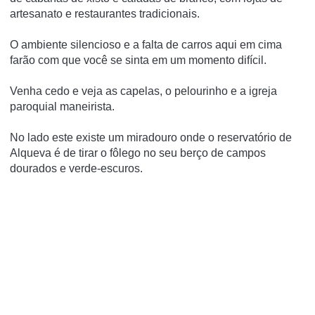
artesanato e restaurantes tradicionais.
O ambiente silencioso e a falta de carros aqui em cima
farão com que você se sinta em um momento difícil.
Venha cedo e veja as capelas, o pelourinho e a igreja
paroquial maneirista.
No lado este existe um miradouro onde o reservatório de
Alqueva é de tirar o fôlego no seu berço de campos
dourados e verde-escuros.