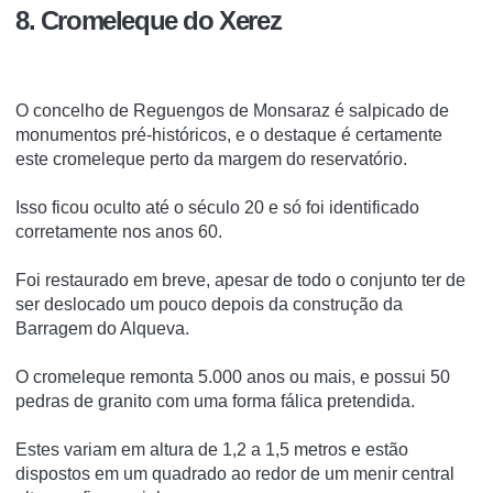
8. Cromeleque do Xerez
O concelho de Reguengos de Monsaraz é salpicado de
monumentos pré-históricos, e o destaque é certamente
este cromeleque perto da margem do reservatório.
Isso ficou oculto até o século 20 e só foi identificado
corretamente nos anos 60.
Foi restaurado em breve, apesar de todo o conjunto ter de
ser deslocado um pouco depois da construção da
Barragem do Alqueva.
O cromeleque remonta 5.000 anos ou mais, e possui 50
pedras de granito com uma forma fálica pretendida.
Estes variam em altura de 1,2 a 1,5 metros e estão
dispostos em um quadrado ao redor de um menir central