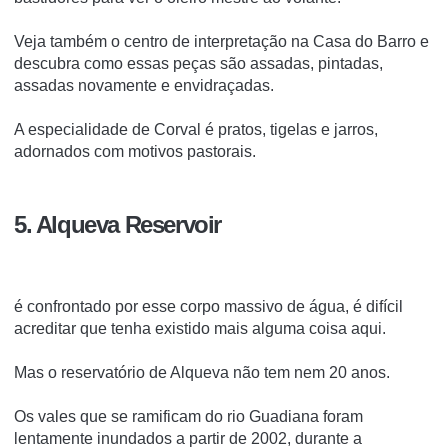
Veja também o centro de interpretação na Casa do Barro e
descubra como essas peças são assadas, pintadas,
assadas novamente e envidraçadas.
A especialidade de Corval é pratos, tigelas e jarros,
adornados com motivos pastorais.
5. Alqueva Reservoir
é confrontado por esse corpo massivo de água, é difícil
acreditar que tenha existido mais alguma coisa aqui.
Mas o reservatório de Alqueva não tem nem 20 anos.
Os vales que se ramificam do rio Guadiana foram
lentamente inundados a partir de 2002, durante a