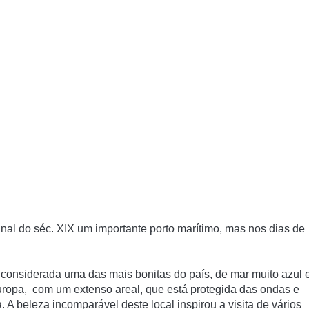
final do séc. XIX um importante porto marítimo, mas nos dias de
 considerada uma das mais bonitas do país, de mar muito azul 
ropa, com um extenso areal, que está protegida das ondas e
. A beleza incomparável deste local inspirou a visita de vários