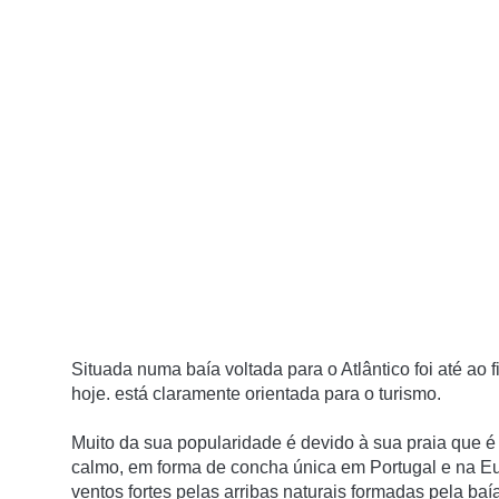
Situada numa baía voltada para o Atlântico foi até ao 
hoje. está claramente orientada para o turismo.
Muito da sua popularidade é devido à sua praia que é
calmo, em forma de concha única em Portugal e na Eu
ventos fortes pelas arribas naturais formadas pela baía