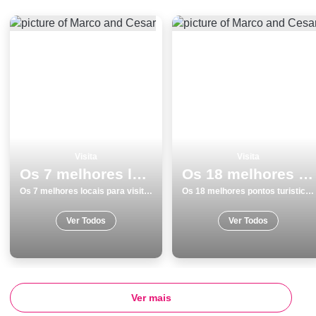
Visita
Visita
Os 7 melhores locais para visitar em Tavira
Os 18 melhores pontos turisticos para conhecer e visitar em Lisboa
Os 7 melhores locais para visitar em Tavira
Os 18 melhores pontos turisticos para conhecer e visitar em Lisboa
Ver Todos
Ver Todos
Ver mais