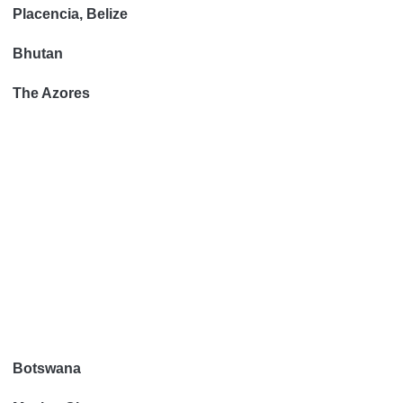
Placencia, Belize
Bhutan
The Azores
Botswana