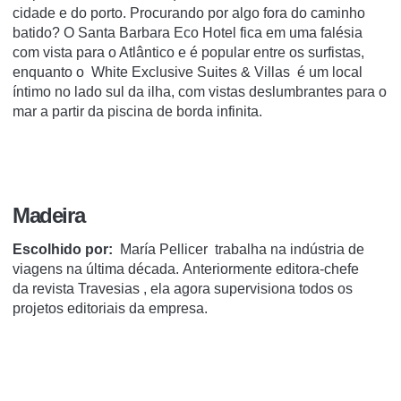
cidade e do porto.
Procurando por algo fora do caminho
batido?
O Santa Barbara Eco Hotel
fica em uma falésia
com vista para o Atlântico e é popular entre os surfistas,
enquanto o
White Exclusive Suites & Villas
é um local
íntimo no lado sul da ilha, com vistas deslumbrantes para o
mar a partir da piscina de borda infinita.
Madeira
Escolhido por:
María Pellicer
trabalha na indústria de
viagens na última década.
Anteriormente editora-chefe
da
revista
Travesias
, ela agora supervisiona todos os
projetos editoriais da empresa.