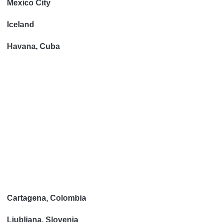
Mexico City
Iceland
Havana, Cuba
Cartagena, Colombia
Ljubljana
, Slovenia