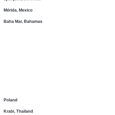
Mérida, Mexico
Baha Mar, Bahamas
Poland
Krabi, Thailand