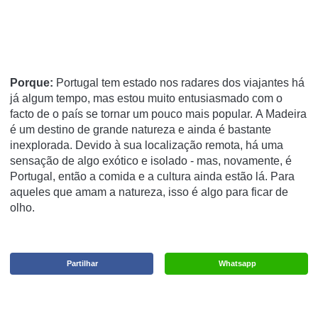
Porque:
Portugal tem estado nos radares dos viajantes há
já algum tempo, mas estou muito entusiasmado com o
facto de o país se tornar um pouco mais popular.
A Madeira
é um destino de grande natureza e ainda é bastante
inexplorada.
Devido à sua localização remota, há uma
sensação de algo exótico e isolado - mas, novamente, é
Portugal, então a comida e a cultura ainda estão lá.
Para
aqueles que amam a natureza, isso é algo para ficar de
olho.
Partilhar
Whatsapp