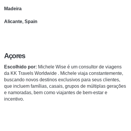
Madeira
Alicante, Spain
Açores
Escolhido por:
Michele Wise é um consultor de viagens
da
KK Travels Worldwide
.
Michele viaja constantemente,
buscando novos destinos exclusivos para seus clientes,
que incluem famílias, casais, grupos de múltiplas gerações
e namoradas, bem como viajantes de bem-estar e
incentivo.