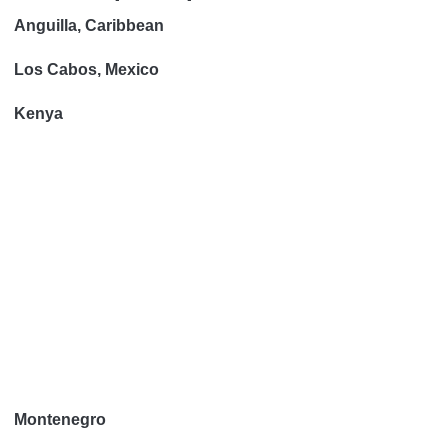
Anguilla, Caribbean
Los Cabos, Mexico
Kenya
Montenegro