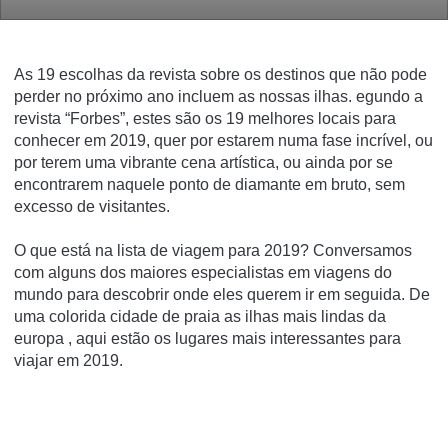
As 19 escolhas da revista sobre os destinos que não pode
perder no próximo ano incluem as nossas ilhas.
egundo a
revista “Forbes”, estes são os 19 melhores locais para
conhecer em 2019, quer por estarem numa fase incrível, ou
por terem uma vibrante cena artística, ou ainda por se
encontrarem naquele ponto de diamante em bruto, sem
excesso de visitantes.
O que está na lista de viagem para 2019?
Conversamos
com alguns dos maiores especialistas em viagens do
mundo para descobrir onde eles querem ir em seguida. De
uma colorida cidade de praia as ilhas mais lindas da
europa , aqui estão os lugares mais interessantes para
viajar em 2019.