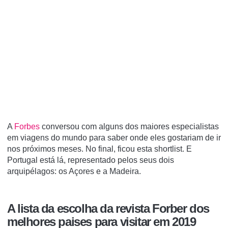
A
Forbes
conversou com alguns dos maiores especialistas
em viagens do mundo para saber onde eles gostariam de ir
nos próximos meses. No final, ficou esta shortlist. E
Portugal está lá, representado pelos seus dois
arquipélagos: os Açores e a Madeira.
A lista da escolha da revista Forber dos
melhores paises para visitar em 2019