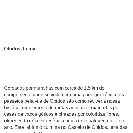
Óbidos, Leiria
Cercados por muralhas com cerca de 1,5 km de
comprimento onde se vislumbra uma paisagem única, os
passeios pela vila de Óbidos são como reviver a nossa
história, num enredo de ruelas antigas demarcadas por
casas de traços góticos e pintadas por coloridas flores,
oferecendo uma experiência única em qualquer altura do
ano. Este labirinto culmina no Castelo de Óbidos, uma das