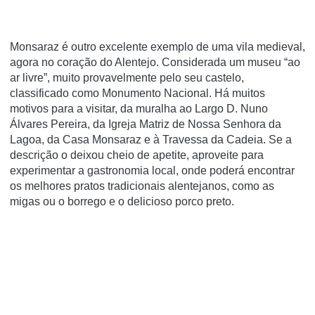
Monsaraz é outro excelente exemplo de uma vila medieval,
agora no coração do Alentejo. Considerada um museu “ao
ar livre”, muito provavelmente pelo seu castelo,
classificado como Monumento Nacional. Há muitos
motivos para a visitar, da muralha ao Largo D. Nuno
Álvares Pereira, da Igreja Matriz de Nossa Senhora da
Lagoa, da Casa Monsaraz e à Travessa da Cadeia. Se a
descrição o deixou cheio de apetite, aproveite para
experimentar a gastronomia local, onde poderá encontrar
os melhores pratos tradicionais alentejanos, como as
migas ou o borrego e o delicioso porco preto.