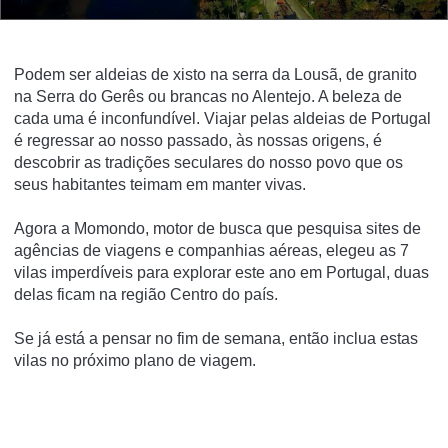
Podem ser aldeias de xisto na serra da Lousã, de granito
na Serra do Gerês ou brancas no Alentejo. A beleza de
cada uma é inconfundível. Viajar pelas aldeias de Portugal
é regressar ao nosso passado, às nossas origens, é
descobrir as tradições seculares do nosso povo que os
seus habitantes teimam em manter vivas.
Agora a Momondo, motor de busca que pesquisa sites de
agências de viagens e companhias aéreas, elegeu as 7
vilas imperdíveis para explorar este ano em Portugal, duas
delas ficam na região Centro do país.
Se já está a pensar no fim de semana, então inclua estas
vilas no próximo plano de viagem.