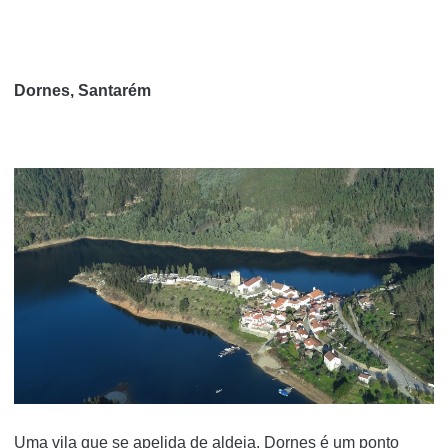
Dornes, Santarém
Uma vila que se apelida de aldeia, Dornes é um ponto