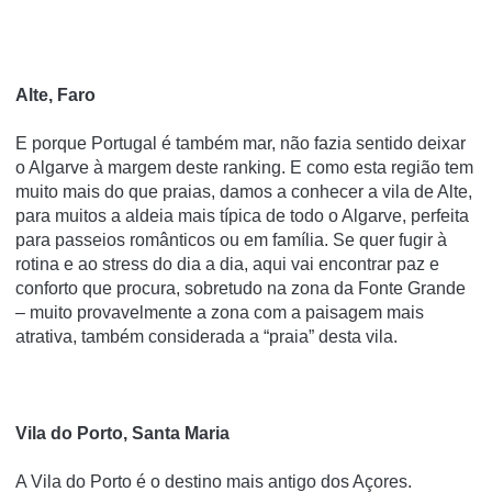
Alte, Faro
E porque Portugal é também mar, não fazia sentido deixar
o Algarve à margem deste ranking. E como esta região tem
muito mais do que praias, damos a conhecer a vila de Alte,
para muitos a aldeia mais típica de todo o Algarve, perfeita
para passeios românticos ou em família. Se quer fugir à
rotina e ao stress do dia a dia, aqui vai encontrar paz e
conforto que procura, sobretudo na zona da Fonte Grande
– muito provavelmente a zona com a paisagem mais
atrativa, também considerada a “praia” desta vila.
Vila do Porto, Santa Maria
A Vila do Porto é o destino mais antigo dos Açores.