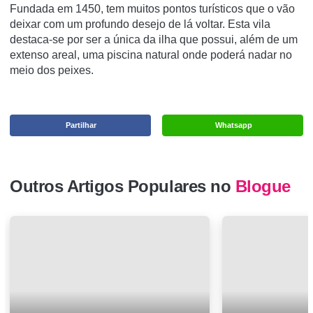
Fundada em 1450, tem muitos pontos turísticos que o vão
deixar com um profundo desejo de lá voltar. Esta vila
destaca-se por ser a única da ilha que possui, além de um
extenso areal, uma piscina natural onde poderá nadar no
meio dos peixes.
Partilhar
Whatsapp
Outros Artigos Populares no
Blogue