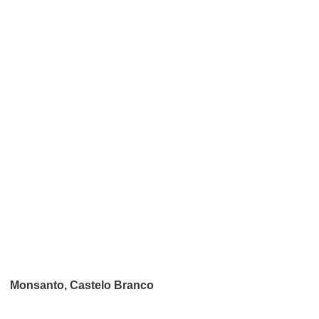
Monsanto, Castelo Branco