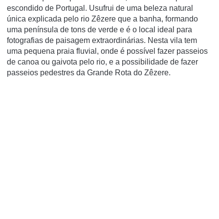
escondido de Portugal. Usufrui de uma beleza natural
única explicada pelo rio Zêzere que a banha, formando
uma península de tons de verde e é o local ideal para
fotografias de paisagem extraordinárias. Nesta vila tem
uma pequena praia fluvial, onde é possível fazer passeios
de canoa ou gaivota pelo rio, e a possibilidade de fazer
passeios pedestres da Grande Rota do Zêzere.