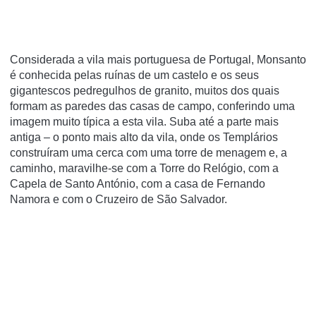
Considerada a vila mais portuguesa de Portugal, Monsanto
é conhecida pelas ruínas de um castelo e os seus
gigantescos pedregulhos de granito, muitos dos quais
formam as paredes das casas de campo, conferindo uma
imagem muito típica a esta vila. Suba até a parte mais
antiga – o ponto mais alto da vila, onde os Templários
construíram uma cerca com uma torre de menagem e, a
caminho, maravilhe-se com a Torre do Relógio, com a
Capela de Santo António, com a casa de Fernando
Namora e com o Cruzeiro de São Salvador.