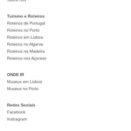
Turismo e Roteiros
Roteiros de Portugal
Roteiros no Porto
Roteiros em Lisboa
Roteiros no Algarve
Roteiros na Madeira
Roteiros nos Açoress
ONDE IR
Museus em Lisboa
Museus no Porto
Redes Sociais
Facebook
Instragram