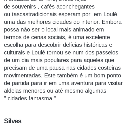
de
souvenirs
, cafés aconchegantes
ou
tascas
tradicionais
esperam por em Loulé,
uma das melhores cidades do interior.
Embora
possa não ser o local mais animado em
termos de cenas sociais, é uma excelente
escolha para descobrir delícias históricas e
culturais e Loulé tornou-se num dos passeios
de um dia mais populares para aqueles que
precisam de uma pausa nas cidades costeiras
movimentadas.
Este também é um bom ponto
de partida para ir em uma aventura para visitar
aldeias menores ou até mesmo algumas
"
cidades fantasma
".
Silves