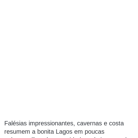
Falésias impressionantes, cavernas e costa
resumem a bonita
Lagos
em poucas