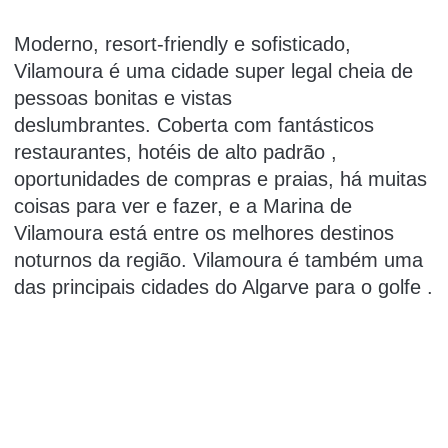
Moderno, resort-friendly e sofisticado,
Vilamoura é uma cidade super legal cheia de
pessoas bonitas e vistas
deslumbrantes.
Coberta com fantásticos
restaurantes,
hotéis de alto padrão
,
oportunidades de compras e praias, há muitas
coisas para ver e fazer, e a Marina de
Vilamoura está entre os melhores destinos
noturnos da região.
Vilamoura é também uma
das principais cidades do Algarve para o
golfe
.