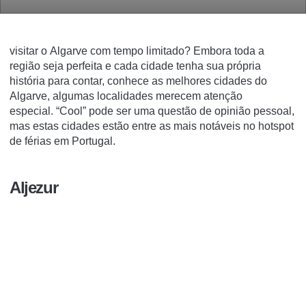
visitar o Algarve
com tempo limitado?
Embora toda a
região seja perfeita e cada cidade tenha sua própria
história para contar, conhece as melhores cidades do
Algarve, algumas localidades merecem atenção
especial.
“Cool” pode ser uma questão de opinião pessoal,
mas estas cidades estão entre as mais notáveis no hotspot
de férias em Portugal.
Aljezur