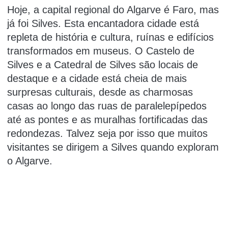
Hoje, a capital regional do Algarve é Faro, mas
já foi Silves.
Esta encantadora cidade está
repleta de história e cultura, ruínas e edifícios
transformados em museus.
O Castelo de
Silves e a Catedral de Silves são locais de
destaque e a cidade está cheia de mais
surpresas culturais, desde as charmosas
casas ao longo das ruas de paralelepípedos
até as pontes e as muralhas fortificadas das
redondezas.
Talvez seja por isso que muitos
visitantes se dirigem a Silves quando exploram
o Algarve.