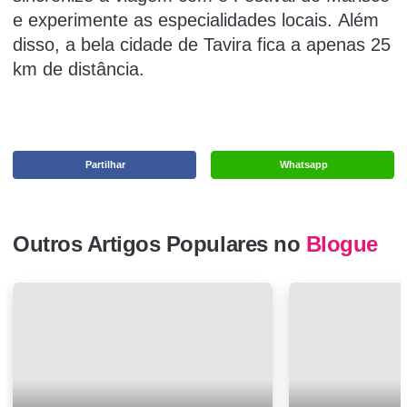
e experimente as especialidades locais.
Além
disso, a bela cidade de Tavira fica a apenas 25
km de distância.
Partilhar
Whatsapp
Outros Artigos Populares no
Blogue