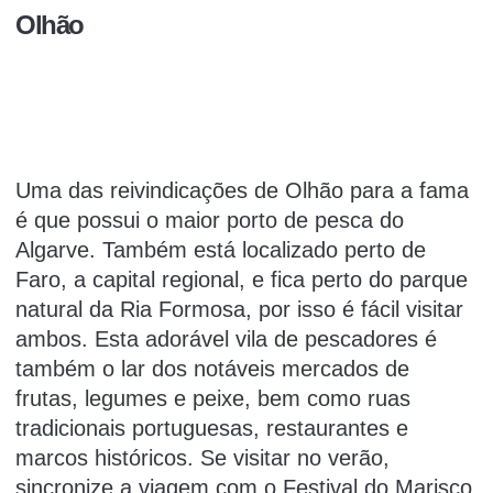
Olhão
Uma das reivindicações de Olhão para a fama
é que possui o maior porto de pesca do
Algarve.
Também está localizado perto de
Faro, a capital regional, e fica perto do parque
natural da Ria Formosa, por isso é fácil visitar
ambos.
Esta adorável vila de pescadores é
também o lar dos notáveis mercados de
frutas, legumes e peixe, bem como ruas
tradicionais portuguesas, restaurantes e
marcos históricos.
Se visitar no verão,
sincronize a viagem com o Festival do Marisco