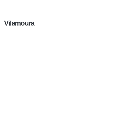
Vilamoura