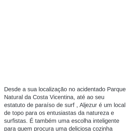
Desde a sua localização no acidentado Parque
Natural da Costa Vicentina, até ao seu
estatuto de paraíso de surf
, Aljezur é um local
de topo para os entusiastas da natureza e
surfistas.
É também uma escolha inteligente
para quem procura uma deliciosa cozinha