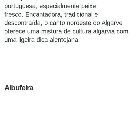
portuguesa, especialmente peixe
fresco.
Encantadora, tradicional e
descontraída, o canto noroeste do Algarve
oferece uma mistura de cultura algarvia com
uma ligeira
dica
alentejana
Albufeira