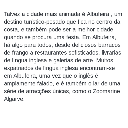
Talvez a cidade mais animada é
Albufeira
, um
destino turístico-pesado que fica no centro da
costa, e também pode ser a melhor cidade
quando se procura uma festa.
Em Albufeira,
há algo para todos, desde deliciosos barracos
de frango a restaurantes sofisticados,
livrarias
de língua inglesa
e galerias de arte.
Muitos
expatriados de língua inglesa encontram-se
em Albufeira, uma vez que o inglês é
amplamente falado, e é também o lar de uma
série de atracções únicas, como o Zoomarine
Algarve.