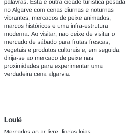
palavras.
Esta é outra cidade turística pesada
no Algarve com cenas diurnas e noturnas
vibrantes, mercados de peixe animados,
marcos históricos e uma infra-estrutura
moderna.
Ao visitar, não deixe de visitar o
mercado de sábado para frutas frescas,
vegetais e produtos culturais e, em seguida,
dirija-se ao mercado de peixe nas
proximidades para experimentar uma
verdadeira cena algarvia.
Loulé
Mercados ao ar livre, lindas
lojas