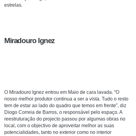
estrelas.
Miradouro Ignez
O Miradouro Ignez entrou em Maio de cara lavada. “O
nosso melhor produtor continua a ser a vista. Tudo o resto
tem de estar ao lado do quadro que temos em frente”, diz
Diogo Correia de Barros, o responsável pelo espaço. A
reestruturação do projecto passou por algumas obras no
local, com o objectivo de aproveitar melhor as suas
potencialidades, tanto no exterior como no interior