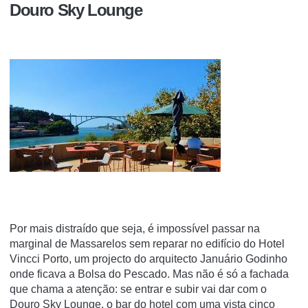
Douro Sky Lounge
Por mais distraído que seja, é impossível passar na
marginal de Massarelos sem reparar no edifício do Hotel
Vincci Porto, um projecto do arquitecto Januário Godinho
onde ficava a Bolsa do Pescado. Mas não é só a fachada
que chama a atenção: se entrar e subir vai dar com o
Douro Sky Lounge, o bar do hotel com uma vista cinco