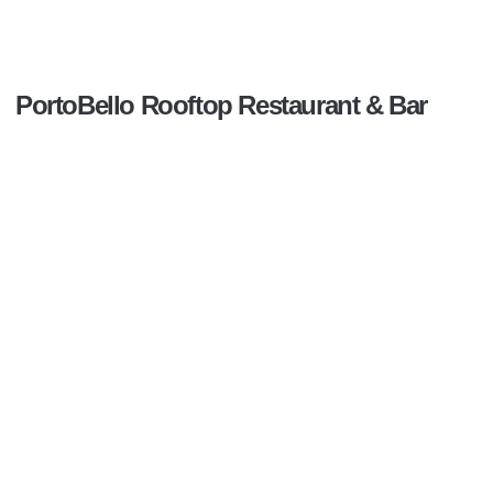
PortoBello Rooftop Restaurant & Bar