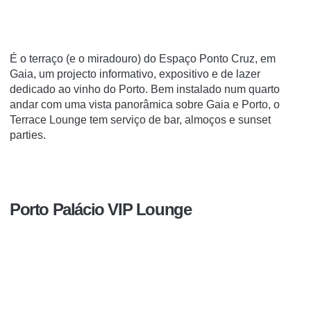
É o terraço (e o miradouro) do Espaço Ponto Cruz, em
Gaia, um projecto informativo, expositivo e de lazer
dedicado ao vinho do Porto. Bem instalado num quarto
andar com uma vista panorâmica sobre Gaia e Porto, o
Terrace Lounge tem serviço de bar, almoços e sunset
parties.
Porto Palácio VIP Lounge