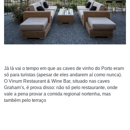
Já lá vai o tempo em que as caves de vinho do Porto eram
só para turistas (apesar de eles andarem aí como nunca).
O Vinum Restaurant & Wine Bar, situado nas caves
Graham’s, é prova disso: não só pelo restaurante, onde
vale a pena provar a comida regional nortenha, mas
também pelo terraço