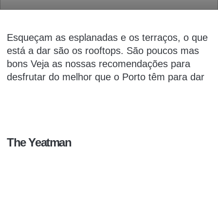
Esqueçam as esplanadas e os
terraços
, o que
está a dar são os rooftops. São poucos mas
bons
Veja as nossas recomendações para
desfrutar do
melhor
que o
Porto
têm para dar
The Yeatman