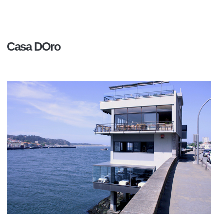
Casa DOro