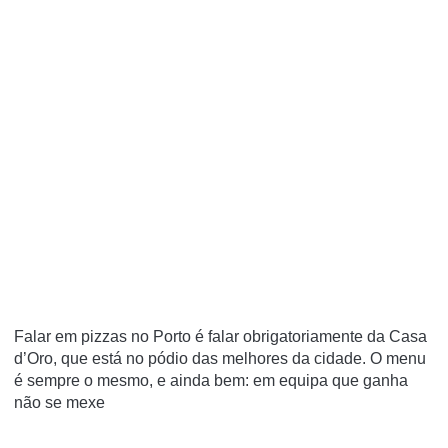
Falar em pizzas no Porto é falar obrigatoriamente da Casa
d’Oro, que está no pódio das melhores da cidade. O menu
é sempre o mesmo, e ainda bem: em equipa que ganha
não se mexe