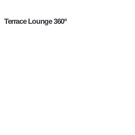
Terrace Lounge 360º