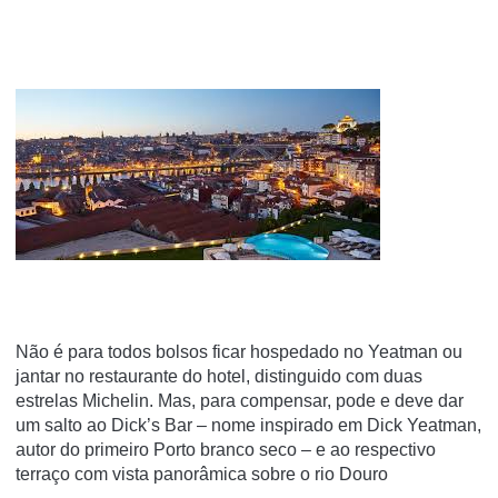
Não é para todos bolsos ficar hospedado no Yeatman ou
jantar no restaurante do hotel, distinguido com duas
estrelas Michelin. Mas, para compensar, pode e deve dar
um salto ao Dick’s Bar – nome inspirado em Dick Yeatman,
autor do primeiro Porto branco seco – e ao respectivo
terraço com vista panorâmica sobre o rio Douro