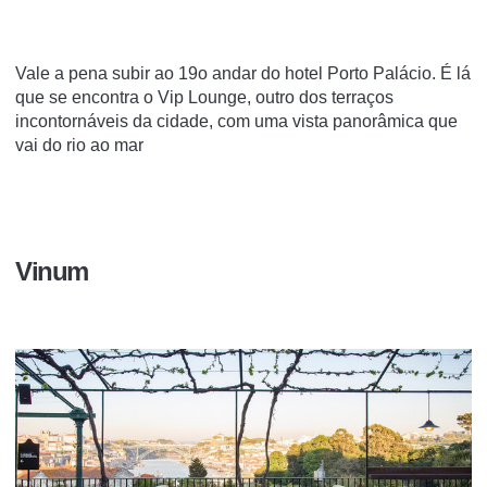
Vale a pena subir ao 19o andar do hotel Porto Palácio. É lá
que se encontra o Vip Lounge, outro dos terraços
incontornáveis da cidade, com uma vista panorâmica que
vai do rio ao mar
Vinum