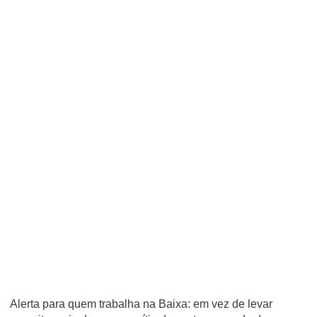
Alerta para quem trabalha na Baixa: em vez de levar