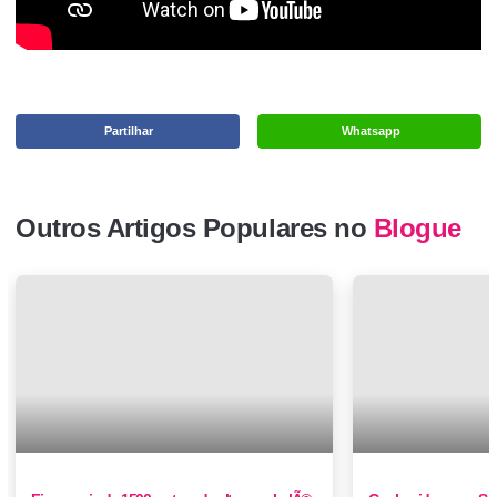
Partilhar
Whatsapp
Outros Artigos Populares no
Blogue