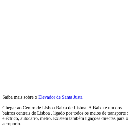
Saiba mais sobre o
Elevador de Santa Justa
Chegar ao Centro de Lisboa Baixa de Lisboa A Baixa é um dos
bairros centrais de Lisboa , ligado por todos os meios de transporte :
eléctrico, autocarro, metro. Existem também ligações directas para o
aeroporto.