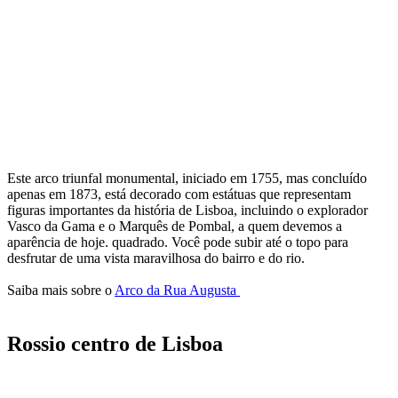
Este arco triunfal monumental, iniciado em 1755, mas concluído
apenas em 1873, está decorado com estátuas que representam
figuras importantes da história de Lisboa, incluindo o explorador
Vasco da Gama e o Marquês de Pombal, a quem devemos a
aparência de hoje. quadrado. Você pode subir até o topo para
desfrutar de uma vista maravilhosa do bairro e do rio.
Saiba mais sobre o
Arco da Rua Augusta
Rossio centro de Lisboa