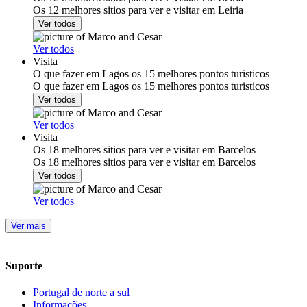
Os 12 melhores sitios para ver e visitar em Leiria
Ver todos
Ver todos
Visita
O que fazer em Lagos os 15 melhores pontos turisticos
O que fazer em Lagos os 15 melhores pontos turisticos
Ver todos
Ver todos
Visita
Os 18 melhores sitios para ver e visitar em Barcelos
Os 18 melhores sitios para ver e visitar em Barcelos
Ver todos
Ver todos
Ver mais
Suporte
Portugal de norte a sul
Informações