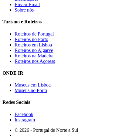
Enviar Email
Sobre nós
Turismo e Roteiros
Roteiros de Portugal
Roteiros no Porto
Roteiros em Lisboa
Roteiros no Algarve
Roteiros na Madeira
Roteiros nos Açoress
ONDE IR
Museus em Lisboa
Museus no Porto
Redes Sociais
Facebook
Instragram
© 2026 - Portugal de Norte a Sul
|