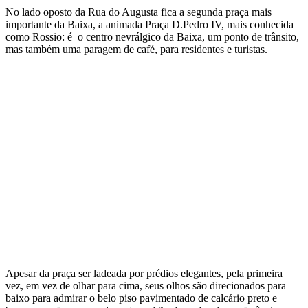
No lado oposto da Rua do Augusta fica a segunda praça mais
importante da Baixa, a animada Praça D.Pedro IV, mais conhecida
como Rossio: é o centro nevrálgico da Baixa, um ponto de trânsito,
mas também uma paragem de café, para residentes e turistas.
Apesar da praça ser ladeada por prédios elegantes, pela primeira
vez, em vez de olhar para cima, seus olhos são direcionados para
baixo para admirar o belo piso pavimentado de calcário preto e