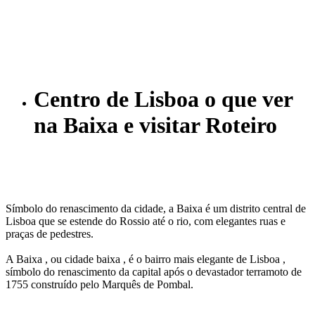
Centro de Lisboa o que ver
na Baixa e visitar Roteiro
Símbolo do renascimento da cidade, a Baixa é um distrito central de
Lisboa que se estende do Rossio até o rio, com elegantes ruas e
praças de pedestres.
A Baixa , ou cidade baixa , é o bairro mais elegante de Lisboa ,
símbolo do renascimento da capital após o devastador terramoto de
1755 construído pelo Marquês de Pombal.