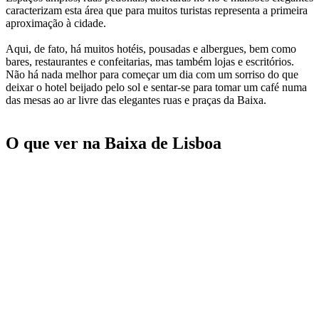
caracterizam esta área que para muitos turistas representa a primeira
aproximação à cidade.
Aqui, de fato, há muitos hotéis, pousadas e albergues, bem como
bares, restaurantes e confeitarias, mas também lojas e escritórios.
Não há nada melhor para começar um dia com um sorriso do que
deixar o hotel beijado pelo sol e sentar-se para tomar um café numa
das mesas ao ar livre das elegantes ruas e praças da Baixa.
O que ver na Baixa de Lisboa