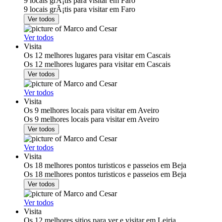
9 locais grÃ¡tis para visitar em Faro
9 locais grÃ¡tis para visitar em Faro
Ver todos
Ver todos
Visita
Os 12 melhores lugares para visitar em Cascais
Os 12 melhores lugares para visitar em Cascais
Ver todos
Ver todos
Visita
Os 9 melhores locais para visitar em Aveiro
Os 9 melhores locais para visitar em Aveiro
Ver todos
Ver todos
Visita
Os 18 melhores pontos turisticos e passeios em Beja
Os 18 melhores pontos turisticos e passeios em Beja
Ver todos
Ver todos
Visita
Os 12 melhores sitios para ver e visitar em Leiria