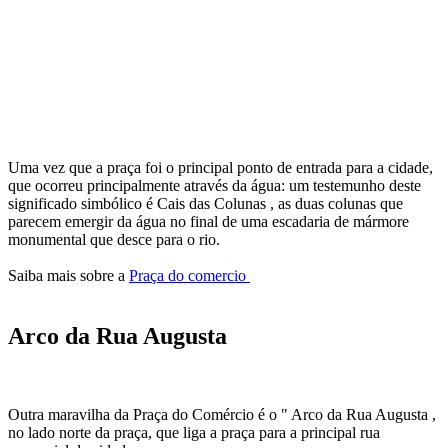
Uma vez que a praça foi o principal ponto de entrada para a cidade,
que ocorreu principalmente através da água: um testemunho deste
significado simbólico é Cais das Colunas , as duas colunas que
parecem emergir da água no final de uma escadaria de mármore
monumental que desce para o rio.
Saiba mais sobre a
Praça do comercio
Arco da Rua Augusta
Outra maravilha da Praça do Comércio é o " Arco da Rua Augusta ,
no lado norte da praça, que liga a praça para a principal rua