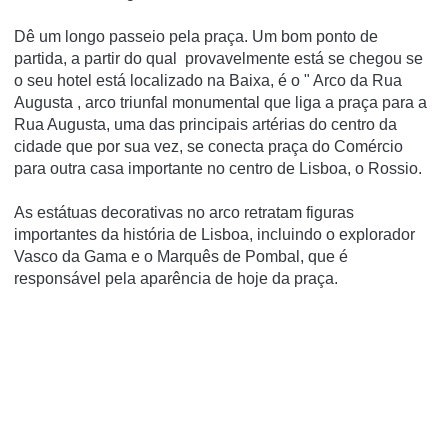
Dê um longo passeio pela praça. Um bom ponto de
partida, a partir do qual provavelmente está se chegou se
o seu hotel está localizado na Baixa, é o " Arco da Rua
Augusta , arco triunfal monumental que liga a praça para a
Rua Augusta, uma das principais artérias do centro da
cidade que por sua vez, se conecta praça do Comércio
para outra casa importante no centro de Lisboa, o Rossio.
As estátuas decorativas no arco retratam figuras
importantes da história de Lisboa, incluindo o explorador
Vasco da Gama e o Marquês de Pombal, que é
responsável pela aparência de hoje da praça.