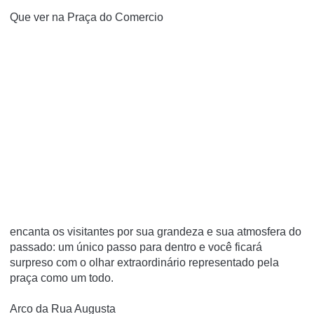
Que ver na Praça do Comercio
encanta os visitantes por sua grandeza e sua atmosfera do
passado: um único passo para dentro e você ficará
surpreso com o olhar extraordinário representado pela
praça como um todo.
Arco da Rua Augusta