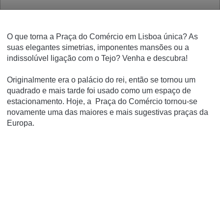
O que torna a Praça do Comércio em Lisboa única? As
suas elegantes simetrias, imponentes mansões ou a
indissolúvel ligação com o Tejo? Venha e descubra!
Originalmente era o palácio do rei, então se tornou um
quadrado e mais tarde foi usado como um espaço de
estacionamento. Hoje, a Praça do Comércio tornou-se
novamente uma das maiores e mais sugestivas praças da
Europa.