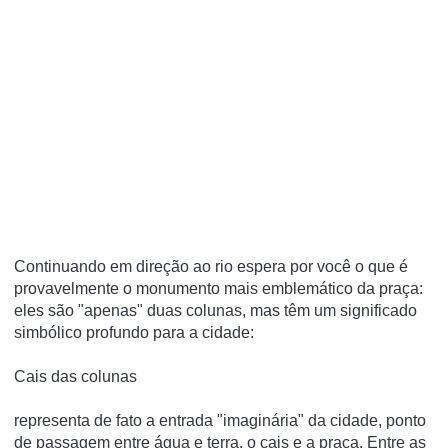
Continuando em direção ao rio espera por você o que é
provavelmente o monumento mais emblemático da praça:
eles são "apenas" duas colunas, mas têm um significado
simbólico profundo para a cidade:
Cais das colunas
r
epresenta de fato a entrada "imaginária" da cidade, ponto
de passagem entre água e terra, o cais e a praça. Entre as