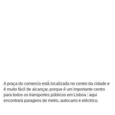
A praça do comercio está localizada no centro da cidade e
é muito fácil de alcançar, porque é um importante centro
para todos os transportes públicos em Lisboa : aqui
encontrará paragens de metro, autocarro e eléctrico.