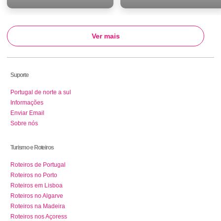
Ver mais
Suporte
Portugal de norte a sul
Informações
Enviar Email
Sobre nós
Turismo e Roteiros
Roteiros de Portugal
Roteiros no Porto
Roteiros em Lisboa
Roteiros no Algarve
Roteiros na Madeira
Roteiros nos Açoress