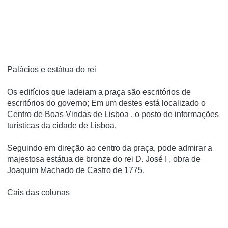
Palácios e estátua do rei
Os edifícios que ladeiam a praça são escritórios de
escritórios do governo; Em um destes está localizado o
Centro de Boas Vindas de Lisboa , o posto de informações
turísticas da cidade de Lisboa.
Seguindo em direção ao centro da praça, pode admirar a
majestosa estátua de bronze do rei D. José I , obra de
Joaquim Machado de Castro de 1775.
Cais das colunas