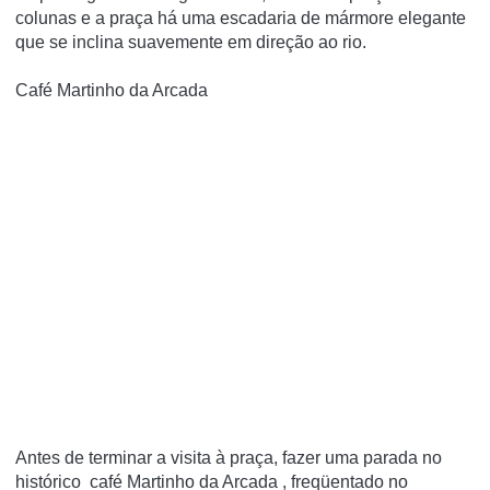
colunas e a praça há uma escadaria de mármore elegante
que se inclina suavemente em direção ao rio.
Café Martinho da Arcada
Antes de terminar a visita à praça, fazer uma parada no
histórico café Martinho da Arcada , freqüentado no