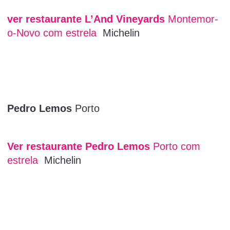
ver restaurante L’And Vineyards
Montemor-
o-Novo com estrela
Michelin
Pedro Lemos
Porto
Ver restaurante Pedro Lemos
Porto com
estrela
Michelin