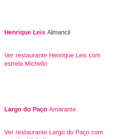
Henrique Leis
Almancil
Ver restaurante Henrique Leis com
estrela Michelin
Largo do Paço
Amarante
Ver restaurante Largo do Paço com