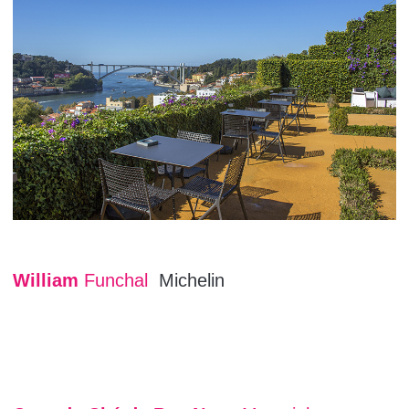
William
Funchal
Michelin