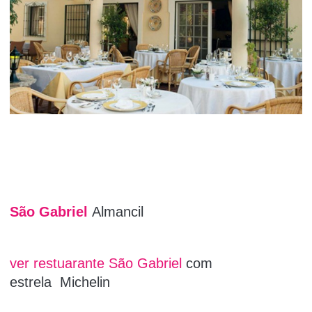
São Gabriel
Almancil
ver restuarante São Gabriel
com
estrela Michelin