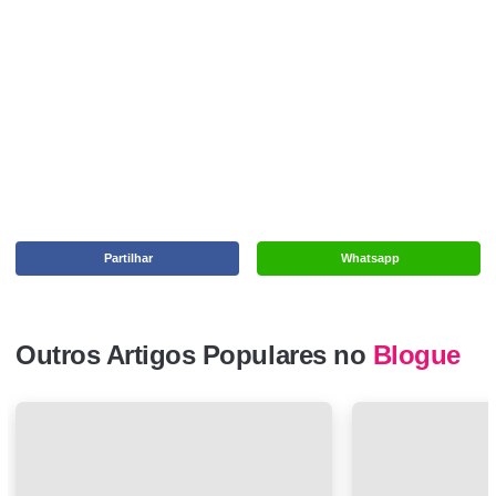
Partilhar
Whatsapp
Outros Artigos Populares no
Blogue