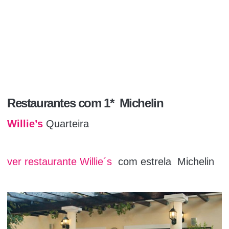
Restaurantes com
1* Michelin
Willie’s
Quarteira
ver restaurante Willie´s
com estrela Michelin