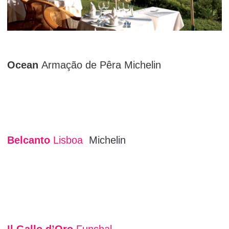
Ocean
Armação de Pêra Michelin
Belcanto
Lisboa
Michelin