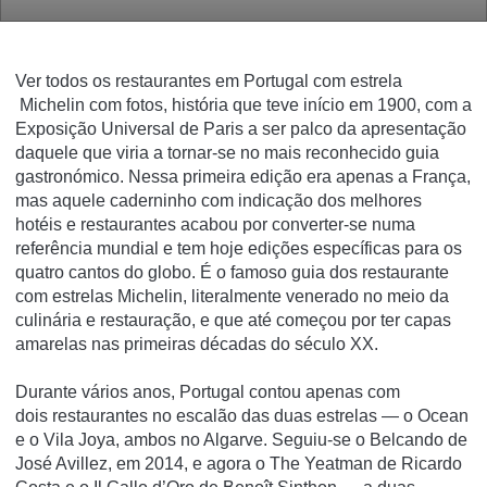
Ver todos os restaurantes em Portugal com estrela
Michelin com fotos, história que teve início em 1900, com a
Exposição Universal de Paris a ser palco da apresentação
daquele que viria a tornar-se no mais reconhecido guia
gastronómico. Nessa primeira edição era apenas a França,
mas aquele caderninho com indicação dos melhores
hotéis e restaurantes acabou por converter-se numa
referência mundial e tem hoje edições específicas para os
quatro cantos do globo. É o famoso guia dos restaurante
com estrelas Michelin, literalmente venerado no meio da
culinária e restauração, e que até começou por ter capas
amarelas nas primeiras décadas do século XX.
Durante vários anos, Portugal contou apenas com
dois restaurantes no escalão das duas estrelas — o Ocean
e o Vila Joya, ambos no Algarve. Seguiu-se o Belcando de
José Avillez, em 2014, e agora o The Yeatman de Ricardo