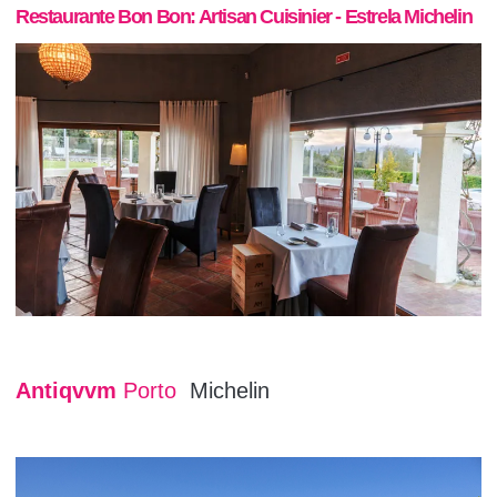
Restaurante Bon Bon: Artisan Cuisinier - Estrela Michelin
Antiqvvm
Porto
Michelin