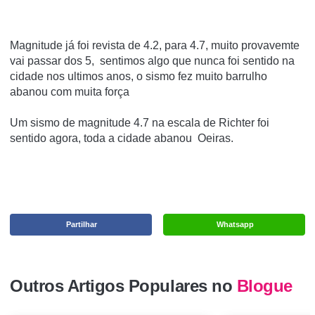
Magnitude já foi revista de 4.2, para 4.7, muito provavemte
vai passar dos 5, sentimos algo que nunca foi sentido na
cidade nos ultimos anos, o sismo fez muito barrulho
abanou com muita força
Um sismo de magnitude 4.7 na escala de Richter foi
sentido agora, toda a cidade abanou Oeiras.
Partilhar
Whatsapp
Outros Artigos Populares no
Blogue