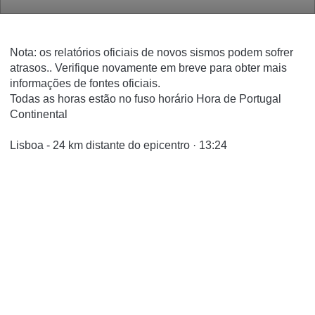
Nota: os relatórios oficiais de novos sismos podem sofrer
atrasos.. Verifique novamente em breve para obter mais
informações de fontes oficiais.
Todas as horas estão no fuso horário Hora de Portugal
Continental
Lisboa - 24 km distante do epicentro · 13:24