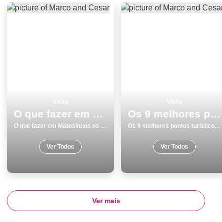
Visita
Visita
O que fazer em Matosinhos os 9 melhores locais para visitar
Os 9 melhores pontos turisticos para conhecer e visitar em Lagoa
O que fazer em Matosinhos os 9 melhores locais para visitar
Os 9 melhores pontos turisticos para conhecer e visitar em Lagoa
Ver Todos
Ver Todos
Ver mais