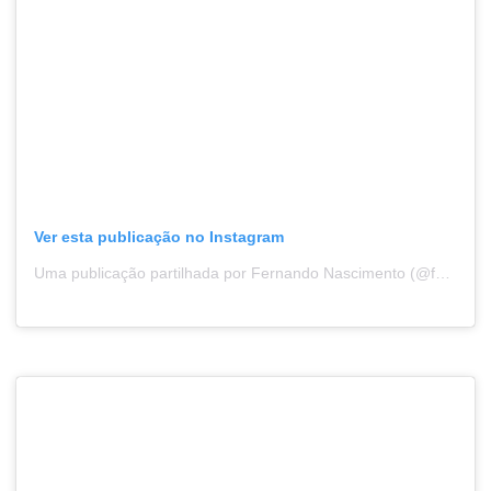
Ver esta publicação no Instagram
Uma publicação partilhada por Fernando Nascimento (@fnphotography2022)