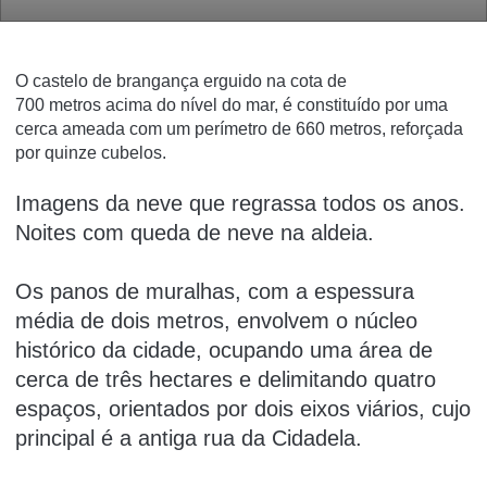
O castelo de brangança
erguido na cota de
700
metros
acima do
nível do mar
, é constituído por uma
cerca ameada com um perímetro de 660 metros, reforçada
por quinze
cubelos
.
Imagens da neve que regrassa todos os anos.
Noites com queda de neve na aldeia.
Os panos de
muralhas
, com a espessura
média de dois metros, envolvem o núcleo
histórico da cidade, ocupando uma área de
cerca de três
hectares
e delimitando quatro
espaços, orientados por dois eixos viários, cujo
principal é a antiga rua da Cidadela.