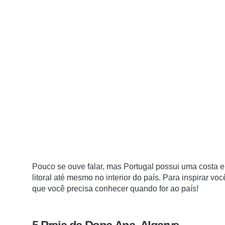
Pouco se ouve falar, mas Portugal possui uma costa 
litoral até mesmo no interior do país. Para inspirar v
que você precisa conhecer quando for ao país!