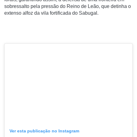
sobressalto pela pressão do Reino de Leão, que detinha o
extenso alfoz da vila fortificada do Sabugal.
Ver esta publicação no Instagram