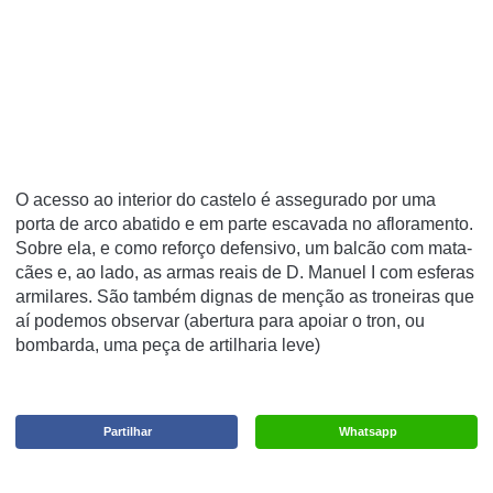
O acesso ao interior do castelo é assegurado por uma
porta de arco abatido e em parte escavada no afloramento.
Sobre ela, e como reforço defensivo, um balcão com mata-
cães e, ao lado, as armas reais de D. Manuel I com esferas
armilares. São também dignas de menção as troneiras que
aí podemos observar (abertura para apoiar o tron, ou
bombarda, uma peça de artilharia leve)
Partilhar
Whatsapp