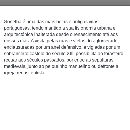
Sortelha é uma das mais belas e antigas vilas
portuguesas, tendo mantido a sua fisionomia urbana e
arquitectónica inalterada desde o renascimento até aos
nossos dias. A visita pelas ruas e vielas do aglomerado,
enclausuradas por um anel defensivo, e vigiadas por um
sobranceiro castelo do século XIII, possibilita ao forasteiro
recuar aos séculos passados, por entre as sepulturas
medievais, junto ao pelourinho manuelino ou defronte à
igreja renascentista.