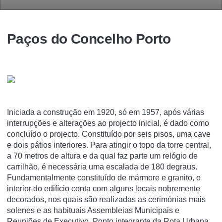
Paços do Concelho Porto
Iniciada a construção em 1920, só em 1957, após várias
interrupções e alterações ao projecto inicial, é dado como
concluído o projecto. Constituído por seis pisos, uma cave
e dois pátios interiores. Para atingir o topo da torre central,
a 70 metros de altura e da qual faz parte um relógio de
carrilhão, é necessária uma escalada de 180 degraus.
Fundamentalmente constituído de mármore e granito, o
interior do edifício conta com alguns locais nobremente
decorados, nos quais são realizadas as cerimónias mais
solenes e as habituais Assembleias Municipais e
Reuniões de Executivo. Ponto integrante da Rota Urbana