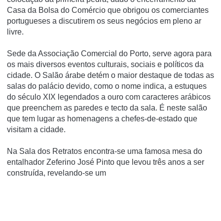
Casa da Bolsa do Comércio que obrigou os comerciantes
portugueses a discutirem os seus negócios em pleno ar
livre.
Sede da Associação Comercial do Porto, serve agora para
os mais diversos eventos culturais, sociais e polí­ticos da
cidade. O Salão árabe detém o maior destaque de todas as
salas do palácio devido, como o nome indica, a estuques
do século XIX legendados a ouro com caracteres arábicos
que preenchem as paredes e tecto da sala. É neste salão
que tem lugar as homenagens a chefes-de-estado que
visitam a cidade.
Na Sala dos Retratos encontra-se uma famosa mesa do
entalhador Zeferino José Pinto que levou três anos a ser
construí­da, revelando-se um