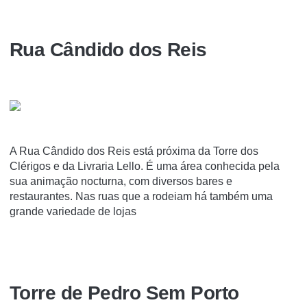
Rua Cândido dos Reis
A Rua Cândido dos Reis está próxima da Torre dos
Clérigos e da Livraria Lello. É uma área conhecida pela
sua animação nocturna, com diversos bares e
restaurantes. Nas ruas que a rodeiam há também uma
grande variedade de lojas
Torre de Pedro Sem Porto