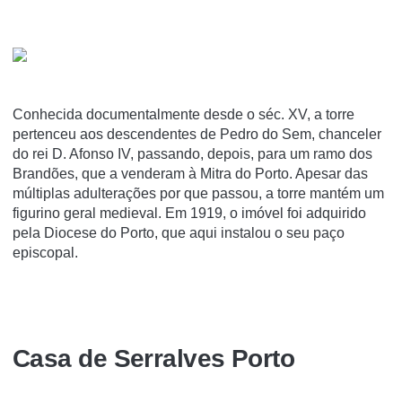
Conhecida documentalmente desde o séc. XV, a torre
pertenceu aos descendentes de Pedro do Sem, chanceler
do rei D. Afonso IV, passando, depois, para um ramo dos
Brandões, que a venderam à Mitra do Porto. Apesar das
múltiplas adulterações por que passou, a torre mantém um
figurino geral medieval. Em 1919, o imóvel foi adquirido
pela Diocese do Porto, que aqui instalou o seu paço
episcopal.
Casa de Serralves Porto