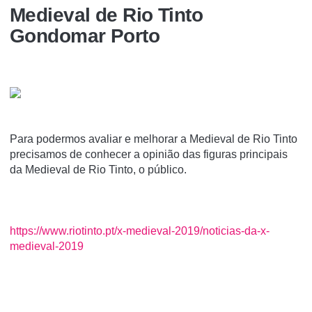
Medieval de Rio Tinto
Gondomar Porto
Para podermos avaliar e melhorar a Medieval de Rio Tinto
precisamos de conhecer a opinião das figuras principais
da Medieval de Rio Tinto, o público.
https://www.riotinto.pt/x-medieval-2019/noticias-da-x-
medieval-2019