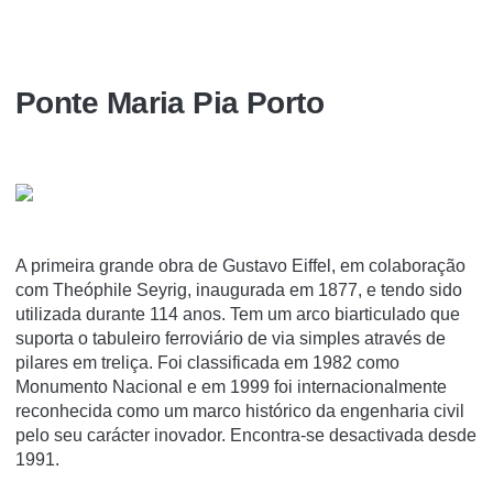
Ponte Maria Pia Porto
A primeira grande obra de Gustavo Eiffel, em colaboração
com Theóphile Seyrig, inaugurada em 1877, e tendo sido
utilizada durante 114 anos. Tem um arco biarticulado que
suporta o tabuleiro ferroviário de via simples através de
pilares em treliça. Foi classificada em 1982 como
Monumento Nacional e em 1999 foi internacionalmente
reconhecida como um marco histórico da engenharia civil
pelo seu carácter inovador. Encontra-se desactivada desde
1991.