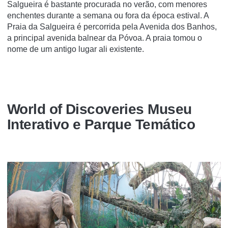
Salgueira é bastante procurada no verão, com menores
enchentes durante a semana ou fora da época estival. A
Praia da Salgueira é percorrida pela Avenida dos Banhos,
a principal avenida balnear da Póvoa. A praia tomou o
nome de um antigo lugar ali existente.
World of Discoveries Museu
Interativo e Parque Temático