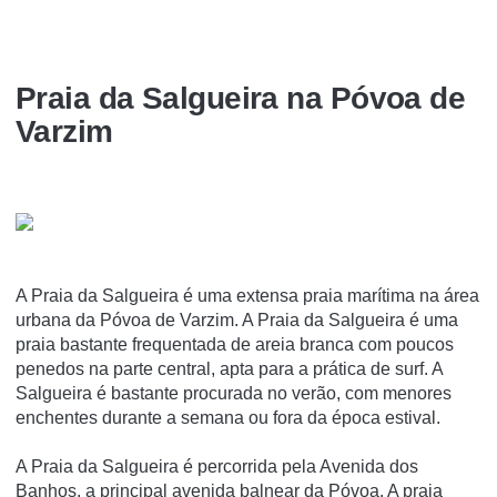
Praia da Salgueira na Póvoa de
Varzim
A Praia da Salgueira é uma extensa praia marí­tima na área
urbana da Póvoa de Varzim. A Praia da Salgueira é uma
praia bastante frequentada de areia branca com poucos
penedos na parte central, apta para a prática de surf. A
Salgueira é bastante procurada no verão, com menores
enchentes durante a semana ou fora da época estival.
A Praia da Salgueira é percorrida pela Avenida dos
Banhos, a principal avenida balnear da Póvoa. A praia