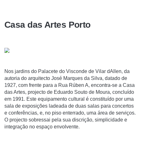
Casa das Artes Porto
Nos jardins do Palacete do Visconde de Vilar dAllen, da
autoria do arquitecto José Marques da Silva, datado de
1927, com frente para a Rua Rúben A, encontra-se a Casa
das Artes, projecto de Eduardo Souto de Moura, concluído
em 1991. Este equipamento cultural é constituído por uma
sala de exposições ladeada de duas salas para concertos
e conferências, e, no piso enterrado, uma área de serviços.
O projecto sobressai pela sua discrição, simplicidade e
integração no espaço envolvente.