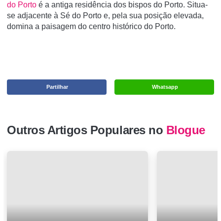
do Porto
é a antiga residência dos bispos do Porto. Situa-
se adjacente à Sé do Porto e, pela sua posição elevada,
domina a paisagem do centro histórico do Porto.
Partilhar
Whatsapp
Outros Artigos Populares no
Blogue