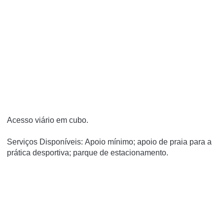
Acesso viário em cubo.
Serviços Disponíveis: Apoio mínimo; apoio de praia para a
prática desportiva; parque de estacionamento.