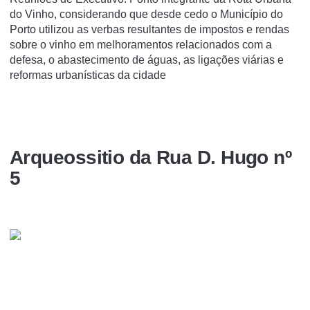
do Vinho, considerando que desde cedo o Município do
Porto utilizou as verbas resultantes de impostos e rendas
sobre o vinho em melhoramentos relacionados com a
defesa, o abastecimento de águas, as ligações viárias e
reformas urbanísticas da cidade
Arqueossitio da Rua D. Hugo nº
5