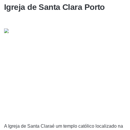
Igreja de Santa Clara Porto
A Igreja de Santa Claraé um templo católico localizado na