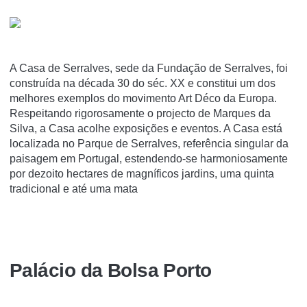
A Casa de Serralves, sede da Fundação de Serralves, foi
construída na década 30 do séc. XX e constitui um dos
melhores exemplos do movimento Art Déco da Europa.
Respeitando rigorosamente o projecto de Marques da
Silva, a Casa acolhe exposições e eventos. A Casa está
localizada no Parque de Serralves, referência singular da
paisagem em Portugal, estendendo-se harmoniosamente
por dezoito hectares de magníficos jardins, uma quinta
tradicional e até uma mata
Palácio da Bolsa Porto