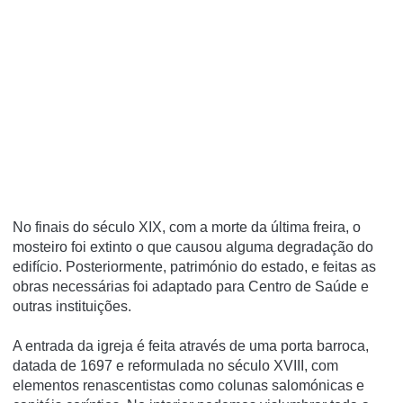
No finais do século XIX, com a morte da última freira, o
mosteiro foi extinto o que causou alguma degradação do
edifí­cio. Posteriormente, património do estado, e feitas as
obras necessárias foi adaptado para Centro de Saúde e
outras instituições.
A entrada da igreja é feita através de uma porta barroca,
datada de 1697 e reformulada no século XVIII, com
elementos renascentistas como colunas salomónicas e