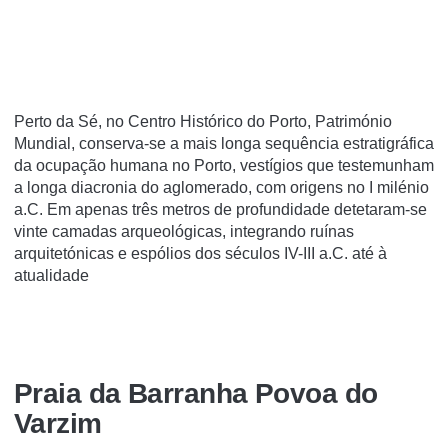
Perto da Sé, no Centro Histórico do Porto, Património
Mundial, conserva-se a mais longa sequência estratigráfica
da ocupação humana no Porto, vestígios que testemunham
a longa diacronia do aglomerado, com origens no I milénio
a.C. Em apenas três metros de profundidade detetaram-se
vinte camadas arqueológicas, integrando ruínas
arquitetónicas e espólios dos séculos IV-III a.C. até à
atualidade
Praia da Barranha Povoa do
Varzim