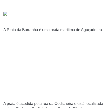
A Praia da Barranha é uma praia marí­tima de Aguçadoura.
A praia é acedida pela rua da Codicheira e está localizada