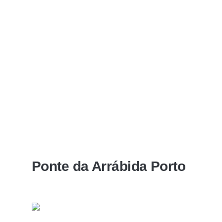
Ponte da Arrábida Porto