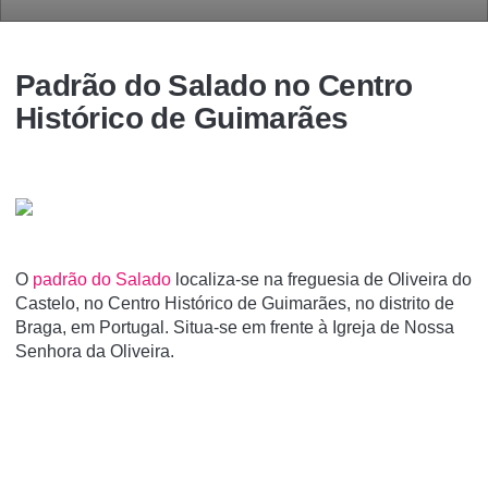
Padrão do Salado no Centro
Histórico de Guimarães
O
padrão do Salado
localiza-se na freguesia de Oliveira do
Castelo, no Centro Histórico de Guimarães, no distrito de
Braga, em Portugal. Situa-se em frente à Igreja de Nossa
Senhora da Oliveira.