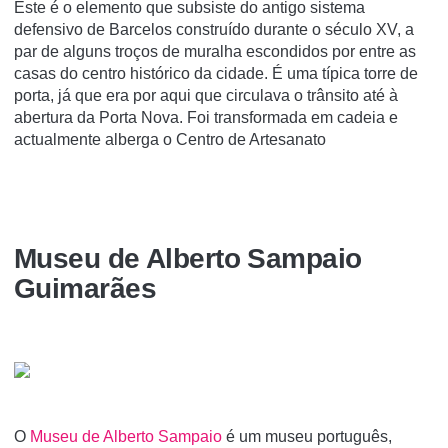
Este é o elemento que subsiste do antigo sistema
defensivo de Barcelos construído durante o século XV, a
par de alguns troços de muralha escondidos por entre as
casas do centro histórico da cidade. É uma típica torre de
porta, já que era por aqui que circulava o trânsito até à
abertura da Porta Nova. Foi transformada em cadeia e
actualmente alberga o Centro de Artesanato
Museu de Alberto Sampaio
Guimarães
O
Museu de Alberto Sampaio
é um museu português,