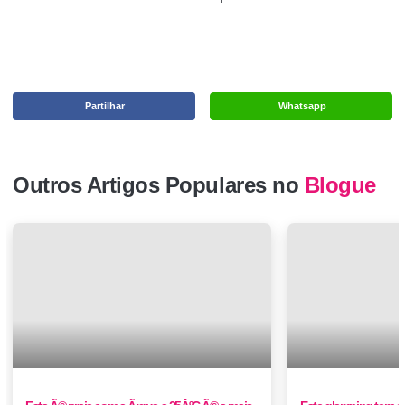
Partilhar
Whatsapp
Outros Artigos Populares no
Blogue