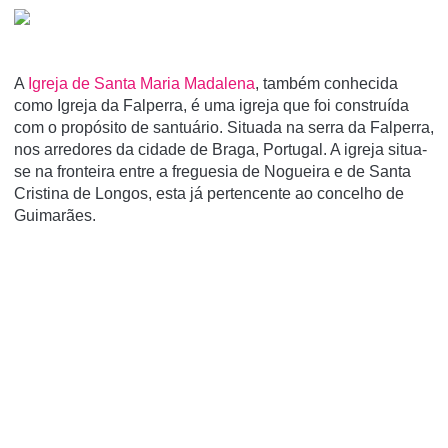
A
Igreja de Santa Maria Madalena
, também conhecida
como Igreja da Falperra, é uma igreja que foi construí­da
com o propósito de santuário. Situada na serra da Falperra,
nos arredores da cidade de Braga, Portugal. A igreja situa-
se na fronteira entre a freguesia de Nogueira e de Santa
Cristina de Longos, esta já pertencente ao concelho de
Guimarães.