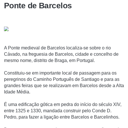
Ponte de Barcelos
A Ponte medieval de Barcelos localiza-se sobre o rio
Cávado, na freguesia de Barcelos, cidade e concelho de
mesmo nome, distrito de Braga, em Portugal.
Constituiu-se em importante local de passagem para os
peregrinos do Caminho Português de Santiago e para as
grandes feiras que se realizavam em Barcelos desde a Alta
Idade Média.
É uma edificação gótica em pedra do início do século XIV,
entre 1325 e 1330, mandada construir pelo Conde D.
Pedro, para fazer a ligação entre Barcelos e Barcelinhos.