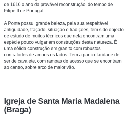
de 1616 o ano da provável reconstrução, do tempo de
Filipe II de Portugal.
A Ponte possui grande beleza, pela sua respeitável
antiguidade, traçado, situação e tradições, tem sido objecto
de estudo de muitos técnicos que nela encontram uma
espécie pouco vulgar em construções desta natureza. É
uma sólida construção em granito com robustos
contrafortes de ambos os lados. Tem a particularidade de
ser de cavalete, com rampas de acesso que se encontram
ao centro, sobre arco de maior vão.
Igreja de Santa Maria Madalena
(Braga)