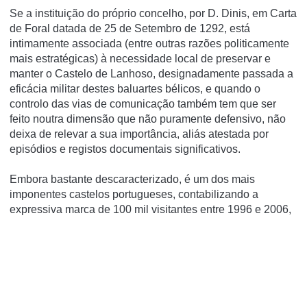
Se a instituição do próprio concelho, por D. Dinis, em Carta
de Foral datada de 25 de Setembro de 1292, está
intimamente associada (entre outras razões politicamente
mais estratégicas) à necessidade local de preservar e
manter o Castelo de Lanhoso, designadamente passada a
eficácia militar destes baluartes bélicos, e quando o
controlo das vias de comunicação também tem que ser
feito noutra dimensão que não puramente defensivo, não
deixa de relevar a sua importância, aliás atestada por
episódios e registos documentais significativos.
Embora bastante descaracterizado, é um dos mais
imponentes castelos portugueses, contabilizando a
expressiva marca de 100 mil visitantes entre 1996 e 2006,