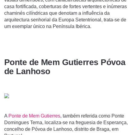
casa fortificada, coberturas de fortes vertentes e inúmeras
chaminés cilíndricas que denotam a influência da
arquitectura senhorial da Europa Setentrional, trata-se de
um exemplar único na Península Ibérica.
Ponte de Mem Gutierres Póvoa
de Lanhoso
A
Ponte de Mem Gutierres
, também referida como Ponte
Domingues Terna, localiza-se na freguesia de Esperança,
concelho de Póvoa de Lanhoso, distrito de Braga, em