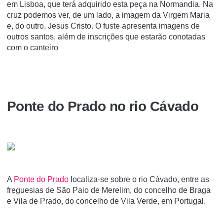
em Lisboa, que terá adquirido esta peça na Normandia. Na
cruz podemos ver, de um lado, a imagem da Virgem Maria
e, do outro, Jesus Cristo. O fuste apresenta imagens de
outros santos, além de inscrições que estarão conotadas
com o canteiro
Ponte do Prado no rio Cávado
A
Ponte do Prado
localiza-se sobre o rio Cávado, entre as
freguesias de São Paio de Merelim, do concelho de Braga
e Vila de Prado, do concelho de Vila Verde, em Portugal.