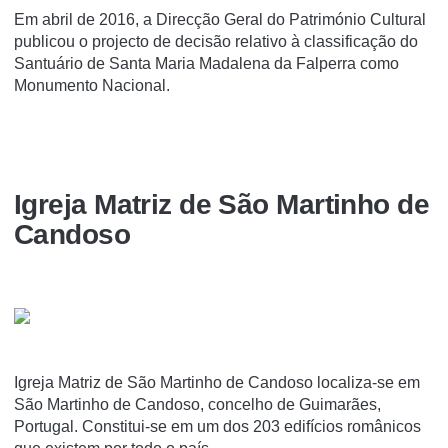
Em abril de 2016, a Direcção Geral do Património Cultural
publicou o projecto de decisão relativo à classificação do
Santuário de Santa Maria Madalena da Falperra como
Monumento Nacional.
Igreja Matriz de São Martinho de
Candoso
Igreja Matriz de São Martinho de Candoso localiza-se em
São Martinho de Candoso, concelho de Guimarães,
Portugal. Constitui-se em um dos 203 edifí­cios românicos