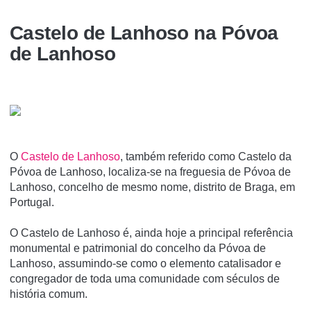
Castelo de Lanhoso na Póvoa
de Lanhoso
O
Castelo de Lanhoso
, também referido como Castelo da
Póvoa de Lanhoso, localiza-se na freguesia de Póvoa de
Lanhoso, concelho de mesmo nome, distrito de Braga, em
Portugal.
O Castelo de Lanhoso é, ainda hoje a principal referência
monumental e patrimonial do concelho da Póvoa de
Lanhoso, assumindo-se como o elemento catalisador e
congregador de toda uma comunidade com séculos de
história comum.