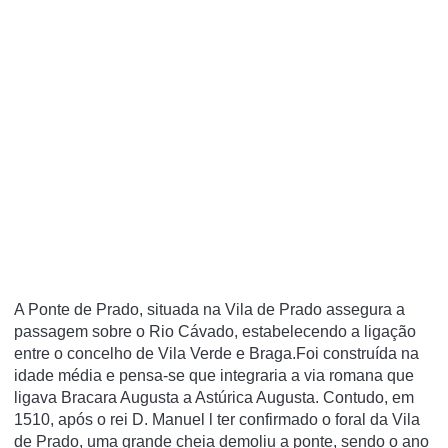
A Ponte de Prado, situada na Vila de Prado assegura a
passagem sobre o Rio Cávado, estabelecendo a ligação
entre o concelho de Vila Verde e Braga.Foi construída na
idade média e pensa-se que integraria a via romana que
ligava Bracara Augusta a Astúrica Augusta. Contudo, em
1510, após o rei D. Manuel l ter confirmado o foral da Vila
de Prado, uma grande cheia demoliu a ponte, sendo o ano