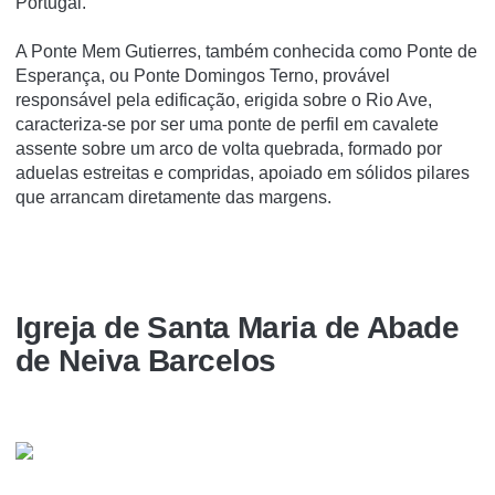
Portugal.
A Ponte Mem Gutierres, também conhecida como Ponte de
Esperança, ou Ponte Domingos Terno, provável
responsável pela edificação, erigida sobre o Rio Ave,
caracteriza-se por ser uma ponte de perfil em cavalete
assente sobre um arco de volta quebrada, formado por
aduelas estreitas e compridas, apoiado em sólidos pilares
que arrancam diretamente das margens.
Igreja de Santa Maria de Abade
de Neiva Barcelos