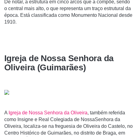
De notar, a estrutura em cinco arcos que a compõe, sendo
o central mais alto, o que representa um traço estrutural da
época. Está classificada como Monumento Nacional desde
1910.
Igreja de Nossa Senhora da
Oliveira (Guimarães)
A
Igreja de Nossa Senhora da Oliveira
, também referida
como Insigne e Real Colegiada de NossaSenhora da
Oliveira, localiza-se na freguesia de Oliveira do Castelo, no
Centro Histórico de Guimarães, no distrito de Braga, em