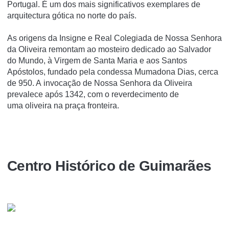
Portugal. É um dos mais significativos exemplares de
arquitectura gótica no norte do paí­s.
As origens da Insigne e Real Colegiada de Nossa Senhora
da Oliveira remontam ao mosteiro dedicado ao Salvador
do Mundo, à Virgem de Santa Maria e aos Santos
Apóstolos, fundado pela condessa Mumadona Dias, cerca
de 950. A invocação de Nossa Senhora da Oliveira
prevalece após 1342, com o reverdecimento de
uma oliveira na praça fronteira.
Centro Histórico de Guimarães