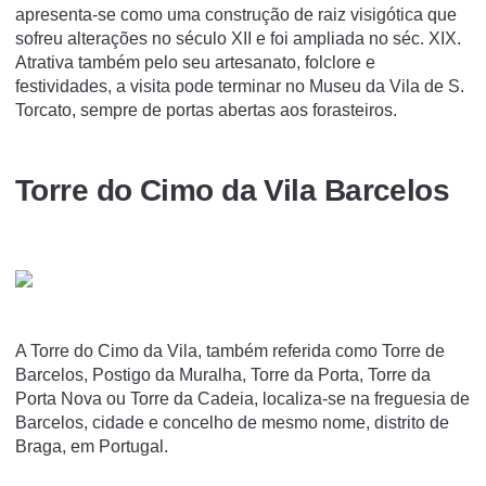
apresenta-se como uma construção de raiz visigótica que
sofreu alterações no século XII e foi ampliada no séc. XIX.
Atrativa também pelo seu artesanato, folclore e
festividades, a visita pode terminar no Museu da Vila de S.
Torcato, sempre de portas abertas aos forasteiros.
Torre do Cimo da Vila Barcelos
A Torre do Cimo da Vila, também referida como Torre de
Barcelos, Postigo da Muralha, Torre da Porta, Torre da
Porta Nova ou Torre da Cadeia, localiza-se na freguesia de
Barcelos, cidade e concelho de mesmo nome, distrito de
Braga, em Portugal.