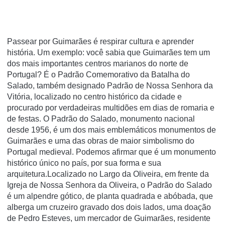
Passear por Guimarães é respirar cultura e aprender
história. Um exemplo: você sabia que Guimarães tem um
dos mais importantes centros marianos do norte de
Portugal? É o Padrão Comemorativo da Batalha do
Salado, também designado Padrão de Nossa Senhora da
Vitória, localizado no centro histórico da cidade e
procurado por verdadeiras multidões em dias de romaria e
de festas. O Padrão do Salado, monumento nacional
desde 1956, é um dos mais emblemáticos monumentos de
Guimarães e uma das obras de maior simbolismo do
Portugal medieval. Podemos afirmar que é um monumento
histórico único no país, por sua forma e sua
arquitetura.Localizado no Largo da Oliveira, em frente da
Igreja de Nossa Senhora da Oliveira, o Padrão do Salado
é um alpendre gótico, de planta quadrada e abóbada, que
alberga um cruzeiro gravado dos dois lados, uma doação
de Pedro Esteves, um mercador de Guimarães, residente