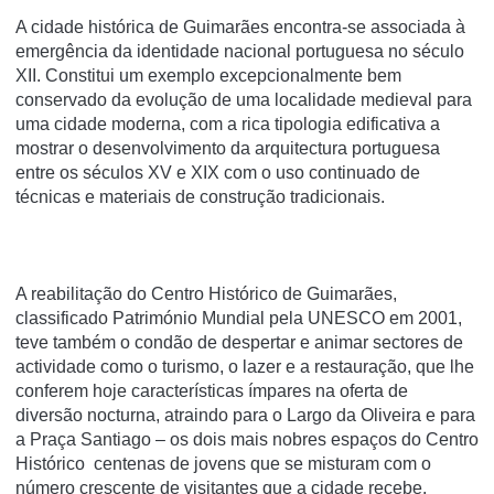
A cidade histórica de Guimarães encontra-se associada à
emergência da identidade nacional portuguesa no século
XII. Constitui um exemplo excepcionalmente bem
conservado da evolução de uma localidade medieval para
uma cidade moderna, com a rica tipologia edificativa a
mostrar o desenvolvimento da arquitectura portuguesa
entre os séculos XV e XIX com o uso continuado de
técnicas e materiais de construção tradicionais.
A reabilitação do Centro Histórico de Guimarães,
classificado Património Mundial pela UNESCO em 2001,
teve também o condão de despertar e animar sectores de
actividade como o turismo, o lazer e a restauração, que lhe
conferem hoje características ímpares na oferta de
diversão nocturna, atraindo para o Largo da Oliveira e para
a Praça Santiago – os dois mais nobres espaços do Centro
Histórico centenas de jovens que se misturam com o
número crescente de visitantes que a cidade recebe.