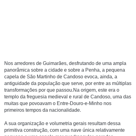
Nos arredores de Guimarães, desfrutando de uma ampla
panorâmica sobre a cidade e sobre a Penha, a pequena
capela de São Martinho de Candoso evoca, ainda, a
antiguidade da população que serve, por entre as múltiplas
transformações por que passou.Na origem, este era o
templo da freguesia medieval e rural de Candoso, uma das
muitas que povoavam o Entre-Douro-e-Minho nos
primeiros tempos da nacionalidade.
A sua organização e volumetria gerais resultam dessa
primitiva construção, com uma nave única relativamente