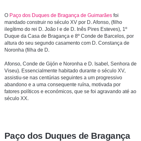
O
Paço dos Duques de Bragança de Guimarães
foi
mandado construir no século XV por D. Afonso, (filho
ilegítimo do rei D. João I e de D. Inês Pires Esteves), 1º
Duque da Casa de Bragança e 8º Conde de Barcelos, por
altura do seu segundo casamento com D. Constança de
Noronha (filha de D.
Afonso, Conde de Gijón e Noronha e D. Isabel, Senhora de
Viseu). Essencialmente habitado durante o século XV,
assistiu-se nas centúrias seguintes a um progressivo
abandono e a uma consequente ruína, motivada por
fatores políticos e económicos, que se foi agravando até ao
século XX.
Paço dos Duques de Bragança