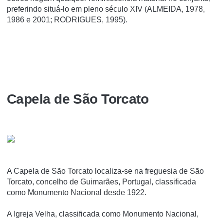
preferindo situá-lo em pleno século XIV (ALMEIDA, 1978,
1986 e 2001; RODRIGUES, 1995).
Capela de São Torcato
A Capela de São Torcato localiza-se na freguesia de São
Torcato, concelho de Guimarães, Portugal, classificada
como Monumento Nacional desde 1922.
A Igreja Velha, classificada como Monumento Nacional,