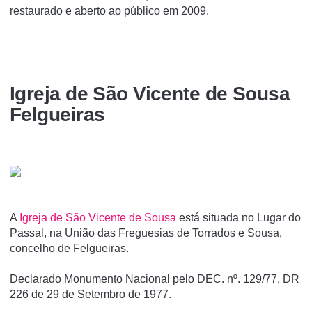
restaurado e aberto ao público em 2009.
Igreja de São Vicente de Sousa
Felgueiras
A
Igreja de São Vicente de Sousa
está situada no Lugar do
Passal, na União das Freguesias de Torrados e Sousa,
concelho de Felgueiras.
Declarado Monumento Nacional pelo DEC. nº. 129/77, DR
226 de 29 de Setembro de 1977.