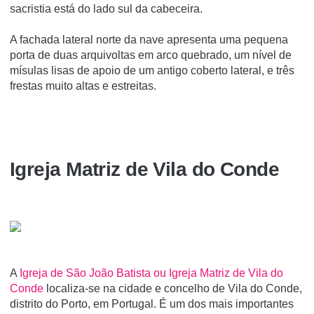
sacristia está do lado sul da cabeceira.
A fachada lateral norte da nave apresenta uma pequena
porta de duas arquivoltas em arco quebrado, um nível de
mísulas lisas de apoio de um antigo coberto lateral, e três
frestas muito altas e estreitas.
Igreja Matriz de Vila do Conde
A
Igreja de São João Batista ou Igreja Matriz de Vila do
Conde
localiza-se na cidade e concelho de Vila do Conde,
distrito do Porto, em Portugal. É um dos mais importantes