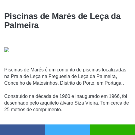
Piscinas de Marés de Leça da
Palmeira
Piscinas de Marés é um conjunto de piscinas localizadas
na Praia de Leça na Freguesia de Leça da Palmeira,
Concelho de Matosinhos, Distrito do Porto, em Portugal.
Construí­do na década de 1960 e inaugurado em 1966, foi
desenhado pelo arquiteto álvaro Siza Vieira. Tem cerca de
25 metros de comprimento.