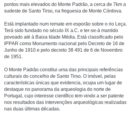
pontos mais elevados do Monte Padrão, a cerca de 7km a
sudeste de Santo Tirso, na freguesia de Monte Córdova.
Está implantado num remate em esporão sobre o rio Leça.
Terá sido fundado no século IX a.C. e ter-se-á mantido
povoado até à Baixa Idade Média. Está classificado pelo
IPPAR como Monumento nacional pelo Decreto de 16 de
Junho de 1910 e pelo decreto 38 491 de 6 de Novembro
de 1951.
O Monte Padrão constitui uma das principais referências
culturais do concelho de Santo Tirso. O imóvel, pelas
características únicas que evidencia, ocupa um lugar de
destaque no panorama da arqueologia do norte de
Portugal, cujo interesse científico tem vindo a ser patente
nos resultados das intervenções arqueológicas realizadas
nas duas últimas décadas.