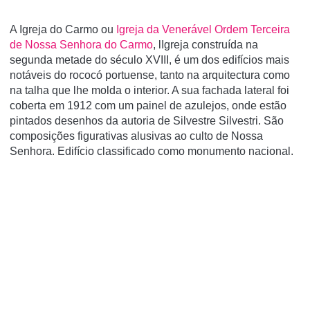
A Igreja do Carmo ou
Igreja da Venerável Ordem Terceira
de Nossa Senhora do Carmo
, lIgreja construída na
segunda metade do século XVIII, é um dos edifícios mais
notáveis do rococó portuense, tanto na arquitectura como
na talha que lhe molda o interior. A sua fachada lateral foi
coberta em 1912 com um painel de azulejos, onde estão
pintados desenhos da autoria de Silvestre Silvestri. São
composições figurativas alusivas ao culto de Nossa
Senhora. Edifício classificado como monumento nacional.