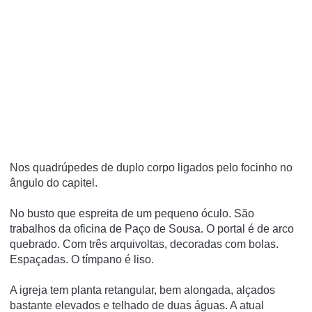
Nos quadrúpedes de duplo corpo ligados pelo focinho no
ângulo do capitel.
No busto que espreita de um pequeno óculo. São
trabalhos da oficina de Paço de Sousa. O portal é de arco
quebrado. Com três arquivoltas, decoradas com bolas.
Espaçadas. O tímpano é liso.
A igreja tem planta retangular, bem alongada, alçados
bastante elevados e telhado de duas águas. A atual