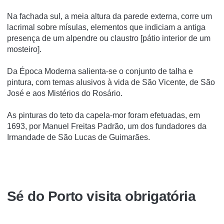
Na fachada sul, a meia altura da parede externa, corre um
lacrimal sobre mí­sulas, elementos que indiciam a antiga
presença de um alpendre ou claustro [pátio interior de um
mosteiro].
Da Época Moderna salienta-se o conjunto de talha e
pintura, com temas alusivos à vida de São Vicente, de São
José e aos Mistérios do Rosário.
As pinturas do teto da capela-mor foram efetuadas, em
1693, por Manuel Freitas Padrão, um dos fundadores da
Irmandade de São Lucas de Guimarães.
Sé do Porto visita obrigatória