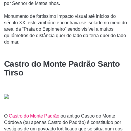
por Senhor de Matosinhos.
Monumento de fortíssimo impacto visual até inícios do
século XX, este zimbório encontrava-se isolado no meio do
areal da “Praia do Espinheiro” sendo visível a muitos
quilómetros de distância quer do lado da terra quer do lado
do mar.
Castro do Monte Padrão Santo
Tirso
O
Castro do Monte Padrão
ou antigo Castro do Monte
Córdova (ou apenas Castro do Padrão) é constituí­do por
vestí­gios de um povoado fortificado que se situa num dos