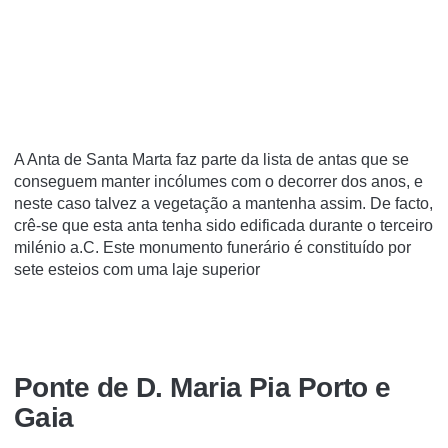
A Anta de Santa Marta faz parte da lista de antas que se
conseguem manter incólumes com o decorrer dos anos, e
neste caso talvez a vegetação a mantenha assim. De facto,
crê-se que esta anta tenha sido edificada durante o terceiro
milénio a.C. Este monumento funerário é constituído por
sete esteios com uma laje superior
Ponte de D. Maria Pia Porto e
Gaia