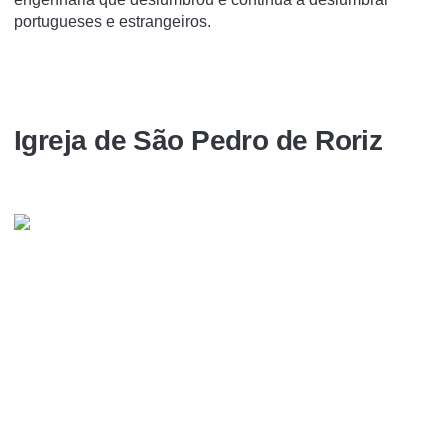
portugueses e estrangeiros.
Igreja de São Pedro de Roriz