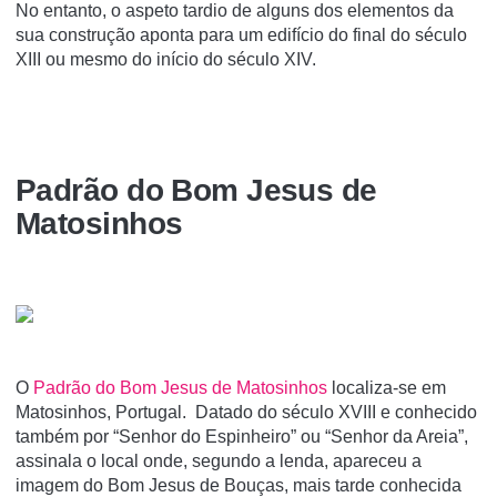
No entanto, o aspeto tardio de alguns dos elementos da
sua construção aponta para um edifício do final do século
XIII ou mesmo do início do século XIV.
Padrão do Bom Jesus de
Matosinhos
O
Padrão do Bom Jesus de Matosinhos
localiza-se em
Matosinhos, Portugal. Datado do século XVIII e conhecido
também por “Senhor do Espinheiro” ou “Senhor da Areia”,
assinala o local onde, segundo a lenda, apareceu a
imagem do Bom Jesus de Bouças, mais tarde conhecida