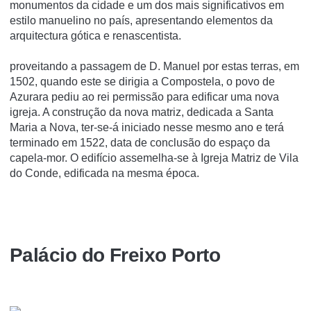
monumentos da cidade e um dos mais significativos em
estilo manuelino no paí­s, apresentando elementos da
arquitectura gótica e renascentista.
proveitando a passagem de D. Manuel por estas terras, em
1502, quando este se dirigia a Compostela, o povo de
Azurara pediu ao rei permissão para edificar uma nova
igreja. A construção da nova matriz, dedicada a Santa
Maria a Nova, ter-se-á iniciado nesse mesmo ano e terá
terminado em 1522, data de conclusão do espaço da
capela-mor. O edifício assemelha-se à Igreja Matriz de Vila
do Conde, edificada na mesma época.
Palácio do Freixo Porto