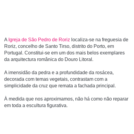
A
Igreja de São Pedro de Roriz
localiza-se na freguesia de
Roriz, concelho de Santo Tirso, distrito do Porto, em
Portugal. Constitui-se em um dos mais belos exemplares
da arquitectura românica do Douro Litoral.
A imensidão da pedra e a profundidade da rosácea,
decorada com temas vegetais, contrastam com a
simplicidade da cruz que remata a fachada principal.
À medida que nos aproximamos, não há como não reparar
em toda a escultura figurativa.