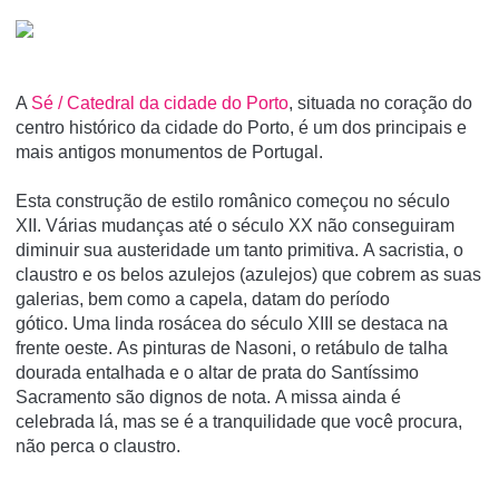
A
Sé / Catedral da cidade do Porto
, situada no coração do
centro histórico da cidade do Porto, é um dos principais e
mais antigos monumentos de Portugal.
Esta construção de estilo românico começou no século
XII. Várias mudanças até o século XX não conseguiram
diminuir sua austeridade um tanto primitiva. A sacristia, o
claustro e os belos azulejos (azulejos) que cobrem as suas
galerias, bem como a capela, datam do período
gótico. Uma linda rosácea do século XIII se destaca na
frente oeste. As pinturas de Nasoni, o retábulo de talha
dourada entalhada e o altar de prata do Santíssimo
Sacramento são dignos de nota. A missa ainda é
celebrada lá, mas se é a tranquilidade que você procura,
não perca o claustro.