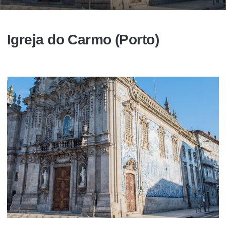
Igreja do Carmo (Porto)