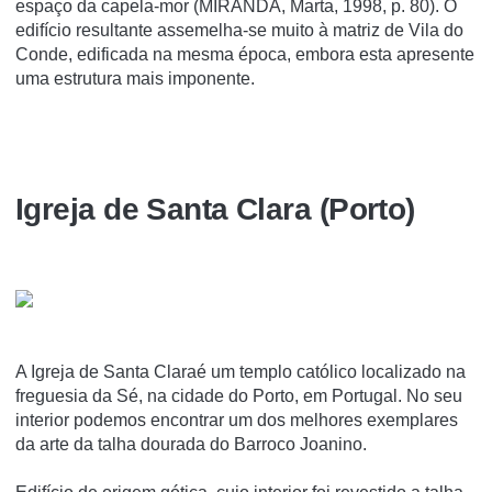
espaço da capela-mor (MIRANDA, Marta, 1998, p. 80). O
edifício resultante assemelha-se muito à matriz de Vila do
Conde, edificada na mesma época, embora esta apresente
uma estrutura mais imponente.
Igreja de Santa Clara (Porto)
A Igreja de Santa Claraé um templo católico localizado na
freguesia da Sé, na cidade do Porto, em Portugal. No seu
interior podemos encontrar um dos melhores exemplares
da arte da talha dourada do Barroco Joanino.