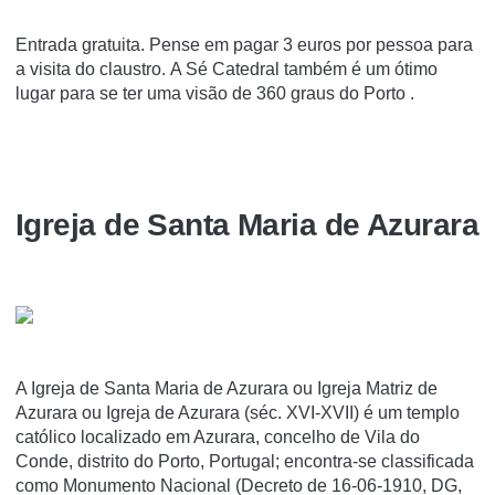
Entrada gratuita. Pense em pagar 3 euros por pessoa para
a visita do claustro. A Sé Catedral também é um ótimo
lugar para se ter uma visão de 360 graus do Porto .
Igreja de Santa Maria de Azurara
A Igreja de Santa Maria de Azurara ou Igreja Matriz de
Azurara ou Igreja de Azurara (séc. XVI-XVII) é um templo
católico localizado em Azurara, concelho de Vila do
Conde, distrito do Porto, Portugal; encontra-se classificada
como Monumento Nacional (Decreto de 16-06-1910, DG,