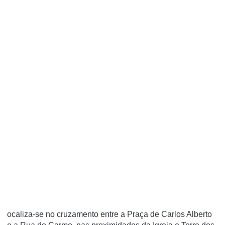
ocaliza-se no cruzamento entre a Praça de Carlos Alberto