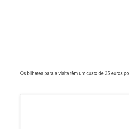
Os bilhetes para a visita têm um custo de 25 euros po