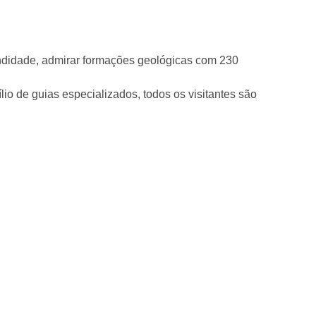
fundidade, admirar formações geológicas com 230
lio de guias especializados, todos os visitantes são