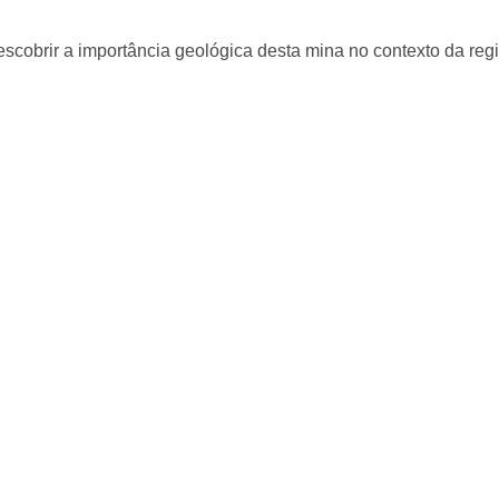
descobrir a importância geológica desta mina no contexto da re