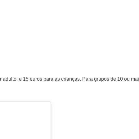
r adulto, e 15 euros para as crianças. Para grupos de 10 ou mais