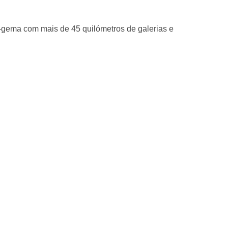
-gema com mais de 45 quilómetros de galerias e