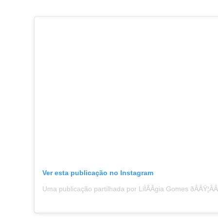
Ver esta publicação no Instagram