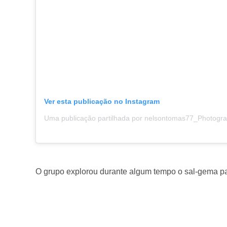
Ver esta publicação no Instagram
O grupo explorou durante algum tempo o sal-gema par