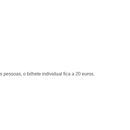
 pessoas, o bilhete individual fica a 20 euros.