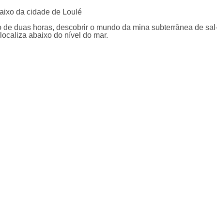
aixo da cidade de Loulé
o de duas horas, descobrir o mundo da mina subterrânea de sal
localiza abaixo do nível do mar.