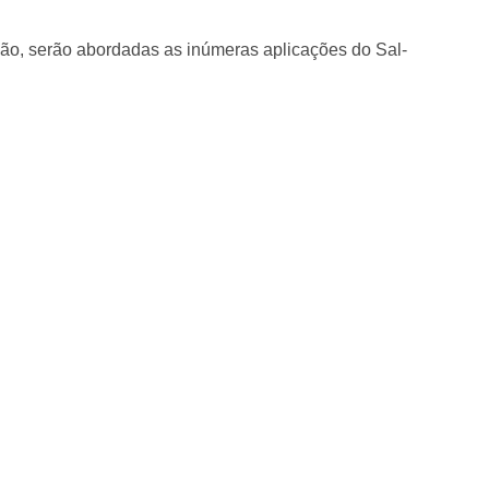
gião, serão abordadas as inúmeras aplicações do Sal-