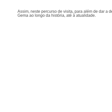
Assim, neste percurso de visita, para além de dar a 
Gema ao longo da história, até à atualidade.