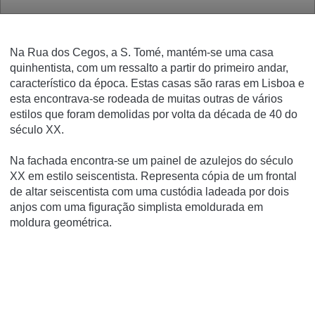
Na Rua dos Cegos, a S. Tomé, mantém-se uma casa
quinhentista, com um ressalto a partir do primeiro andar,
característico da época. Estas casas são raras em Lisboa e
esta encontrava-se rodeada de muitas outras de vários
estilos que foram demolidas por volta da década de 40 do
século XX.
Na fachada encontra-se um painel de azulejos do século
XX em estilo seiscentista. Representa cópia de um frontal
de altar seiscentista com uma custódia ladeada por dois
anjos com uma figuração simplista emoldurada em
moldura geométrica.