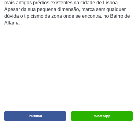
mais antigos prédios existentes na cidade de Lisboa.
Apesar da sua pequena dimensão, marca sem qualquer
dúvida o tipicismo da zona onde se encontra, no Bairro de
Alfama
Partilhar
Whatsapp