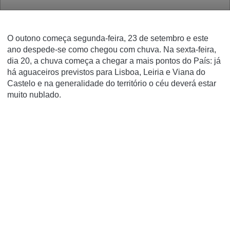
O outono começa segunda-feira, 23 de setembro e este
ano despede-se como chegou com chuva. Na sexta-feira,
dia 20, a chuva começa a chegar a mais pontos do País: já
há aguaceiros previstos para Lisboa, Leiria e Viana do
Castelo e na generalidade do território o céu deverá estar
muito nublado.