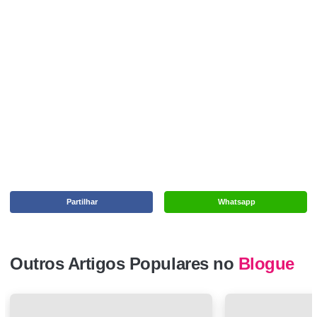
Partilhar
Whatsapp
Outros Artigos Populares no
Blogue