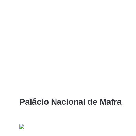
Palácio Nacional de Mafra