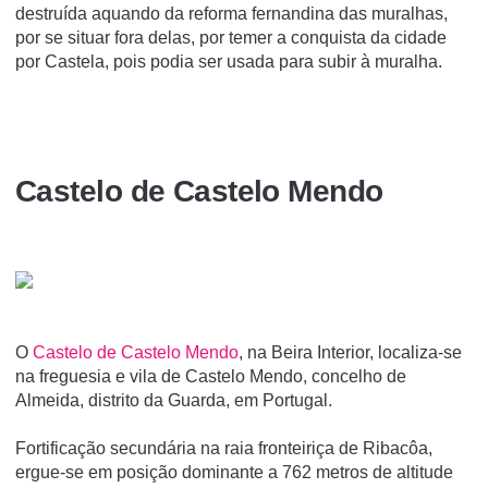
destruí­da aquando da reforma fernandina das muralhas,
por se situar fora delas, por temer a conquista da cidade
por Castela, pois podia ser usada para subir à muralha.
Castelo de Castelo Mendo
O
Castelo de Castelo Mendo
, na Beira Interior, localiza-se
na freguesia e vila de Castelo Mendo, concelho de
Almeida, distrito da Guarda, em Portugal.
Fortificação secundária na raia fronteiriça de Ribacôa,
ergue-se em posição dominante a 762 metros de altitude