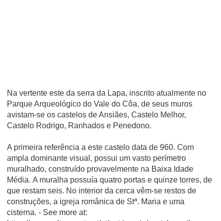
Na vertente este da serra da Lapa, inscrito atualmente no
Parque Arqueológico do Vale do Côa, de seus muros
avistam-se os castelos de Ansiães, Castelo Melhor,
Castelo Rodrigo, Ranhados e Penedono.
A primeira referência a este castelo data de 960. Com
ampla dominante visual, possui um vasto perímetro
muralhado, construído provavelmente na Baixa Idade
Média. A muralha possuía quatro portas e quinze torres, de
que restam seis. No interior da cerca vêm-se restos de
construções, a igreja românica de Stª. Maria e uma
cisterna. - See more at: