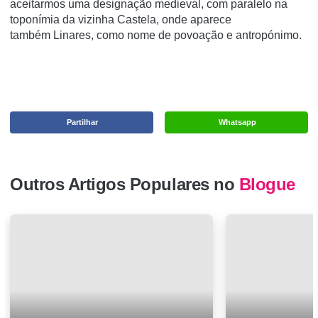
aceitarmos uma designação medieval, com paralelo na
toponímia da vizinha Castela, onde aparece
também Linares, como nome de povoação e antropónimo.
Partilhar
Whatsapp
Outros Artigos Populares no
Blogue