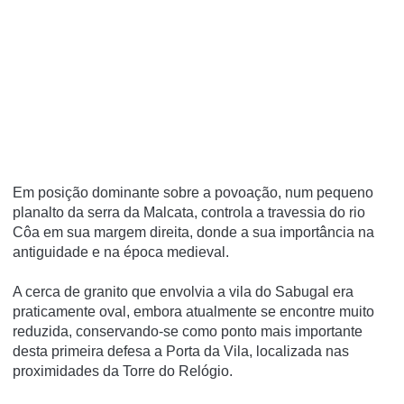
Em posição dominante sobre a povoação, num pequeno
planalto da serra da Malcata, controla a travessia do rio
Côa em sua margem direita, donde a sua importância na
antiguidade e na época medieval.
A cerca de granito que envolvia a vila do Sabugal era
praticamente oval, embora atualmente se encontre muito
reduzida, conservando-se como ponto mais importante
desta primeira defesa a Porta da Vila, localizada nas
proximidades da Torre do Relógio.