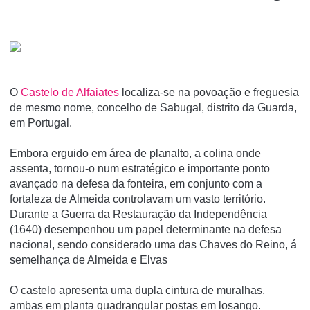
O
Castelo de Alfaiates
localiza-se na povoação e freguesia
de mesmo nome, concelho de Sabugal, distrito da Guarda,
em Portugal.
Embora erguido em área de planalto, a colina onde
assenta, tornou-o num estratégico e importante ponto
avançado na defesa da fonteira, em conjunto com a
fortaleza de Almeida controlavam um vasto território.
Durante a Guerra da Restauração da Independência
(1640) desempenhou um papel determinante na defesa
nacional, sendo considerado uma das Chaves do Reino, á
semelhança de Almeida e Elvas
O castelo apresenta uma dupla cintura de muralhas,
ambas em planta quadrangular postas em losango.