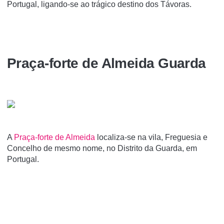
Portugal, ligando-se ao trágico destino dos Távoras.
Praça-forte de Almeida Guarda
A
Praça-forte de Almeida
localiza-se na vila, Freguesia e
Concelho de mesmo nome, no Distrito da Guarda, em
Portugal.