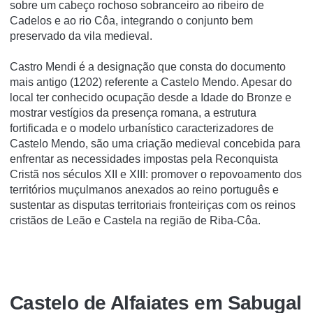
sobre um cabeço rochoso sobranceiro ao ribeiro de
Cadelos e ao rio Côa, integrando o conjunto bem
preservado da vila medieval.
Castro Mendi é a designação que consta do documento
mais antigo (1202) referente a Castelo Mendo. Apesar do
local ter conhecido ocupação desde a Idade do Bronze e
mostrar vestígios da presença romana, a estrutura
fortificada e o modelo urbanístico caracterizadores de
Castelo Mendo, são uma criação medieval concebida para
enfrentar as necessidades impostas pela Reconquista
Cristã nos séculos XII e XIII: promover o repovoamento dos
territórios muçulmanos anexados ao reino português e
sustentar as disputas territoriais fronteiriças com os reinos
cristãos de Leão e Castela na região de Riba-Côa.
Castelo de Alfaiates em Sabugal