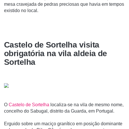
mesa cravejada de pedras preciosas que havia em tempos
existido no local.
Castelo de Sortelha visita
obrigatória na vila aldeia de
Sortelha
O
Castelo de Sortelha
localiza-se na vila de mesmo nome,
concelho do Sabugal, distrito da Guarda, em Portugal.
Erguido sobre um maciço graní­tico em posição dominante