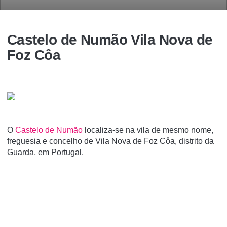
Castelo de Numão Vila Nova de
Foz Côa
O
Castelo de Numão
localiza-se na vila de mesmo nome,
freguesia e concelho de Vila Nova de Foz Côa, distrito da
Guarda, em Portugal.