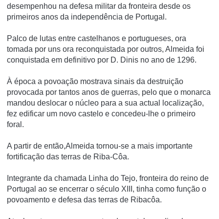
desempenhou na defesa militar da fronteira desde os
primeiros anos da independência de Portugal.
Palco de lutas entre castelhanos e portugueses, ora
tomada por uns ora reconquistada por outros, Almeida foi
conquistada em definitivo por D. Dinis no ano de 1296.
À época a povoação mostrava sinais da destruição
provocada por tantos anos de guerras, pelo que o monarca
mandou deslocar o núcleo para a sua actual localização,
fez edificar um novo castelo e concedeu-lhe o primeiro
foral.
A partir de então,Almeida tornou-se a mais importante
fortificação das terras de Riba-Côa.
Integrante da chamada Linha do Tejo, fronteira do reino de
Portugal ao se encerrar o século XIII, tinha como função o
povoamento e defesa das terras de Ribacôa.