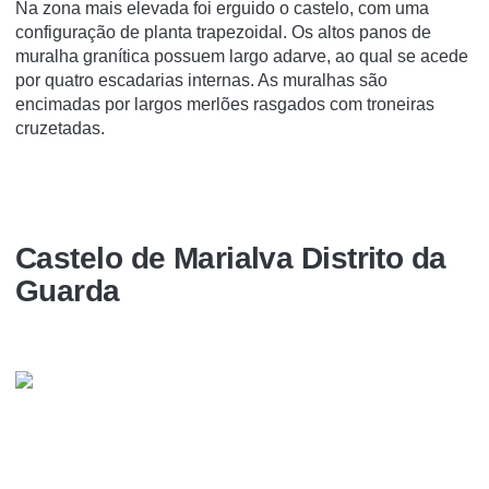
Na zona mais elevada foi erguido o castelo, com uma
configuração de planta trapezoidal. Os altos panos de
muralha granítica possuem largo adarve, ao qual se acede
por quatro escadarias internas. As muralhas são
encimadas por largos merlões rasgados com troneiras
cruzetadas.
Castelo de Marialva Distrito da
Guarda