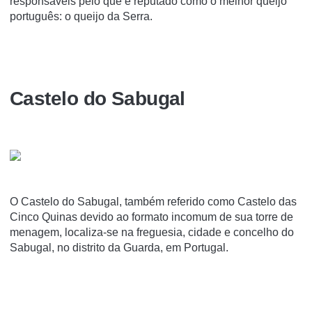
responsáveis pelo que é reputado como o melhor queijo
português: o queijo da Serra.
Castelo do Sabugal
O Castelo do Sabugal, também referido como Castelo das
Cinco Quinas devido ao formato incomum de sua torre de
menagem, localiza-se na freguesia, cidade e concelho do
Sabugal, no distrito da Guarda, em Portugal.