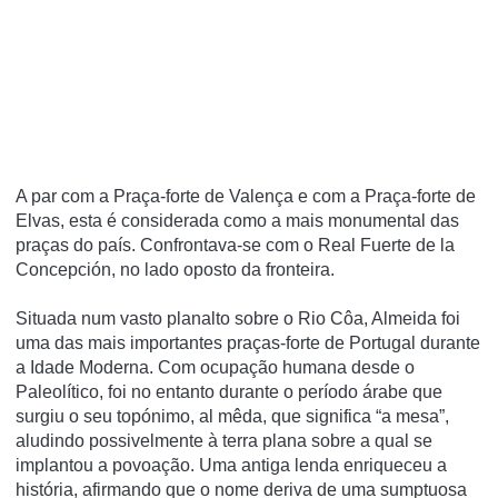
A par com a Praça-forte de Valença e com a Praça-forte de
Elvas, esta é considerada como a mais monumental das
praças do paí­s. Confrontava-se com o Real Fuerte de la
Concepción, no lado oposto da fronteira.
Situada num vasto planalto sobre o Rio Côa, Almeida foi
uma das mais importantes praças-forte de Portugal durante
a Idade Moderna. Com ocupação humana desde o
Paleolítico, foi no entanto durante o período árabe que
surgiu o seu topónimo, al mêda, que significa “a mesa”,
aludindo possivelmente à terra plana sobre a qual se
implantou a povoação. Uma antiga lenda enriqueceu a
história, afirmando que o nome deriva de uma sumptuosa