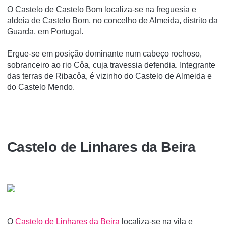
O Castelo de Castelo Bom localiza-se na freguesia e
aldeia de Castelo Bom, no concelho de Almeida, distrito da
Guarda, em Portugal.
Ergue-se em posição dominante num cabeço rochoso,
sobranceiro ao rio Côa, cuja travessia defendia. Integrante
das terras de Ribacôa, é vizinho do Castelo de Almeida e
do Castelo Mendo.
Castelo de Linhares da Beira
O
Castelo de Linhares da Beira
localiza-se na vila e