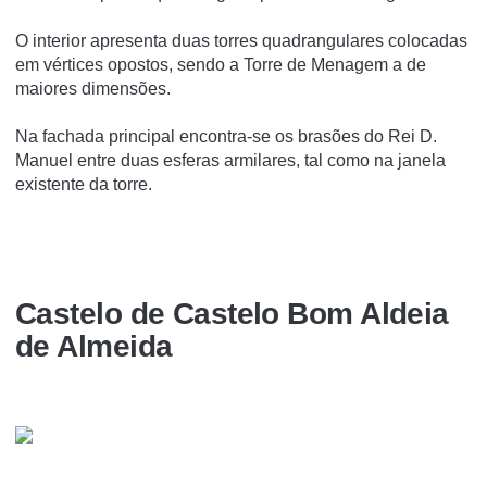
O interior apresenta duas torres quadrangulares colocadas
em vértices opostos, sendo a Torre de Menagem a de
maiores dimensões.
Na fachada principal encontra-se os brasões do Rei D.
Manuel entre duas esferas armilares, tal como na janela
existente da torre.
Castelo de Castelo Bom Aldeia
de Almeida