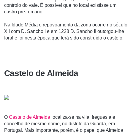
controlo do vale. É possível que no local existisse um
castro pré-romano.
Na Idade Média o repovoamento da zona ocorre no século
XII com D. Sancho I e em 1228 D. Sancho II outorgou-lhe
foral e foi nesta época que terá sido construído o castelo.
Castelo de Almeida
O
Castelo de Almeida
localiza-se na vila, freguesia e
concelho de mesmo nome, no distrito da Guarda, em
Portugal. Mais importante, porém, é o papel que Almeida