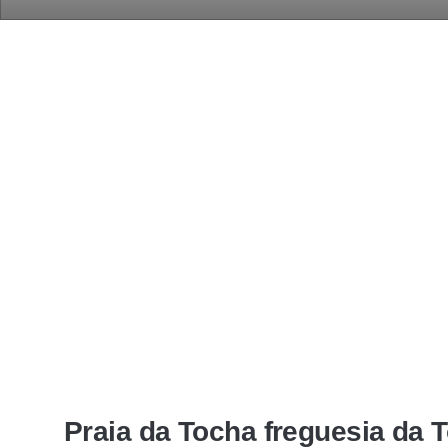
Praia da Tocha freguesia da