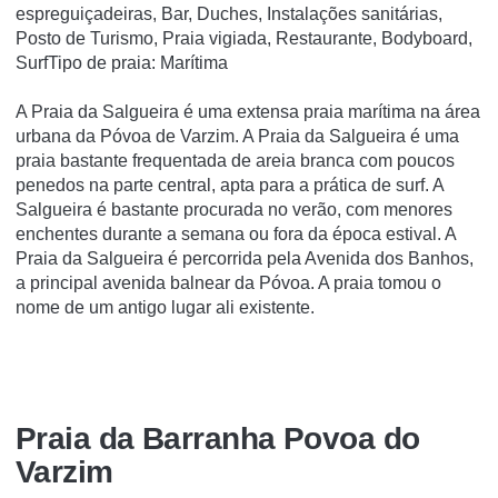
espreguiçadeiras, Bar, Duches, Instalações sanitárias,
Posto de Turismo, Praia vigiada, Restaurante, Bodyboard,
SurfTipo de praia: Marítima
A Praia da Salgueira é uma extensa praia marítima na área
urbana da Póvoa de Varzim. A Praia da Salgueira é uma
praia bastante frequentada de areia branca com poucos
penedos na parte central, apta para a prática de surf. A
Salgueira é bastante procurada no verão, com menores
enchentes durante a semana ou fora da época estival. A
Praia da Salgueira é percorrida pela Avenida dos Banhos,
a principal avenida balnear da Póvoa. A praia tomou o
nome de um antigo lugar ali existente.
Praia da Barranha Povoa do
Varzim