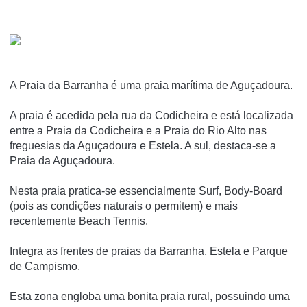
A Praia da Barranha é uma praia marí­tima de Aguçadoura.
A praia é acedida pela rua da Codicheira e está localizada
entre a Praia da Codicheira e a Praia do Rio Alto nas
freguesias da Aguçadoura e Estela. A sul, destaca-se a
Praia da Aguçadoura.
Nesta praia pratica-se essencialmente Surf, Body-Board
(pois as condições naturais o permitem) e mais
recentemente Beach Tennis.
Integra as frentes de praias da Barranha, Estela e Parque
de Campismo.
Esta zona engloba uma bonita praia rural, possuindo uma