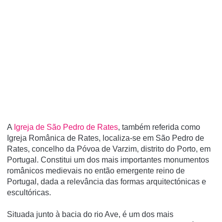
A
Igreja de São Pedro de Rates
, também referida como
Igreja Românica de Rates, localiza-se em São Pedro de
Rates, concelho da Póvoa de Varzim, distrito do Porto, em
Portugal. Constitui um dos mais importantes monumentos
românicos medievais no então emergente reino de
Portugal, dada a relevância das formas arquitectónicas e
escultóricas.
Situada junto à bacia do rio Ave, é um dos mais