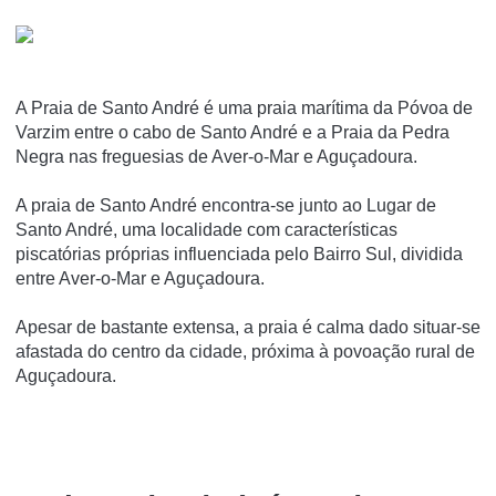
A Praia de Santo André é uma praia marí­tima da Póvoa de
Varzim entre o cabo de Santo André e a Praia da Pedra
Negra nas freguesias de Aver-o-Mar e Aguçadoura.
A praia de Santo André encontra-se junto ao Lugar de
Santo André, uma localidade com caracterí­sticas
piscatórias próprias influenciada pelo Bairro Sul, dividida
entre Aver-o-Mar e Aguçadoura.
Apesar de bastante extensa, a praia é calma dado situar-se
afastada do centro da cidade, próxima à povoação rural de
Aguçadoura.