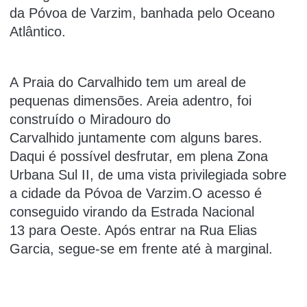
da Póvoa de Varzim, banhada pelo Oceano
Atlântico.
A Praia do Carvalhido tem um areal de
pequenas dimensões. Areia adentro, foi
construído o Miradouro do
Carvalhido juntamente com alguns bares.
Daqui é possível desfrutar, em plena Zona
Urbana Sul II, de uma vista privilegiada sobre
a cidade da Póvoa de Varzim.O acesso é
conseguido virando da Estrada Nacional
13 para Oeste. Após entrar na Rua Elias
Garcia, segue-se em frente até à marginal.