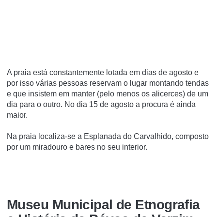
A praia está constantemente lotada em dias de agosto e
por isso várias pessoas reservam o lugar montando tendas
e que insistem em manter (pelo menos os alicerces) de um
dia para o outro. No dia 15 de agosto a procura é ainda
maior.
Na praia localiza-se a Esplanada do Carvalhido, composto
por um miradouro e bares no seu interior.
Museu Municipal de Etnografia