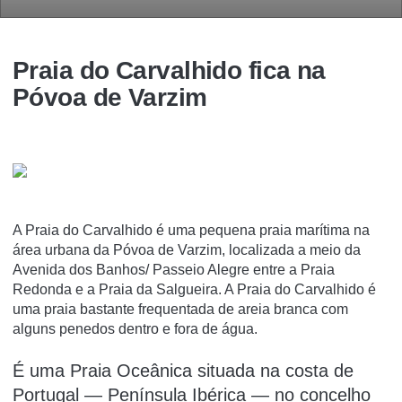
Praia do Carvalhido fica na
Póvoa de Varzim
A Praia do Carvalhido é uma pequena praia marí­tima na
área urbana da Póvoa de Varzim, localizada a meio da
Avenida dos Banhos/ Passeio Alegre entre a Praia
Redonda e a Praia da Salgueira. A Praia do Carvalhido é
uma praia bastante frequentada de areia branca com
alguns penedos dentro e fora de água.
É uma Praia Oceânica situada na costa de
Portugal — Península Ibérica — no concelho