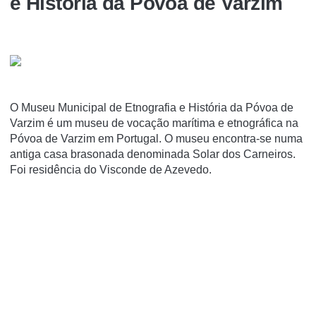
e História da Póvoa de Varzim
O Museu Municipal de Etnografia e História da Póvoa de
Varzim é um museu de vocação marí­tima e etnográfica na
Póvoa de Varzim em Portugal. O museu encontra-se numa
antiga casa brasonada denominada Solar dos Carneiros.
Foi residência do Visconde de Azevedo.