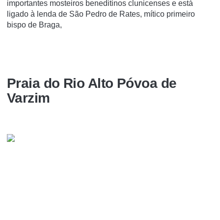
importantes mosteiros beneditinos clunicenses e está
ligado à lenda de São Pedro de Rates, mí­tico primeiro
bispo de Braga,
Praia do Rio Alto Póvoa de
Varzim