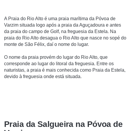
A Praia do Rio Alto é uma praia marí­tima da Póvoa de
Varzim situada logo após a praia da Aguçadoura e antes
da praia do campo de Golf, na freguesia da Estela. Na
praia do Rio Alto desagua o Rio Alto que nasce no sopé do
monte de São Félix, daí­ o nome do lugar.
O nome da praia provém do lugar do Rio Alto, que
corresponde ao lugar do litoral da freguesia. Entre os
naturistas, a praia é mais conhecida como Praia da Estela,
devido à freguesia onde está situada.
Praia da Salgueira na Póvoa de