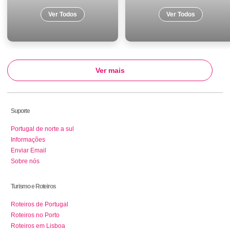
Ver Todos
Ver Todos
Ver mais
Suporte
Portugal de norte a sul
Informações
Enviar Email
Sobre nós
Turismo e Roteiros
Roteiros de Portugal
Roteiros no Porto
Roteiros em Lisboa