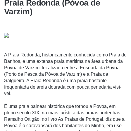
Praia Redonda (Póvoa de
Varzim)
A Praia Redonda, historicamente conhecida como Praia de
Banhos, é uma extensa praia marí­tima na área urbana da
Póvoa de Varzim, localizada entre a Enseada da Póvoa
(Porto de Pesca da Póvoa de Varzim) e a Praia da
Salgueira. A Praia Redonda é uma praia bastante
frequentada de areia dourada com pouca penedaria visí­
vel.
É uma praia balnear histórica que tornou a Póvoa, em
pleno século XIX, na mais turí­stica das praias nortenhas.
Ramalho Ortigão, no livro As Praias de Portugal, diz que a
Póvoa é o caravansará dos habitantes do Minho, em uso