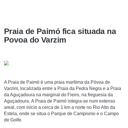
Praia de Paimó fica situada na
Povoa do Varzim
A Praia de Paimó é uma praia marí­tima da Póvoa de
Varzim, localizada entre a Praia da Pedra Negra e a Praia
da Aguçadoura na marginal do Fieiro, na freguesia da
Aguçadoura. A Praia de Paimó integra-se num extenso
areal, com início a cerca de 1 km a norte no Rio Alto da
Estela, onde se situa o Parque de Campismo e o Campo
de Golfe.