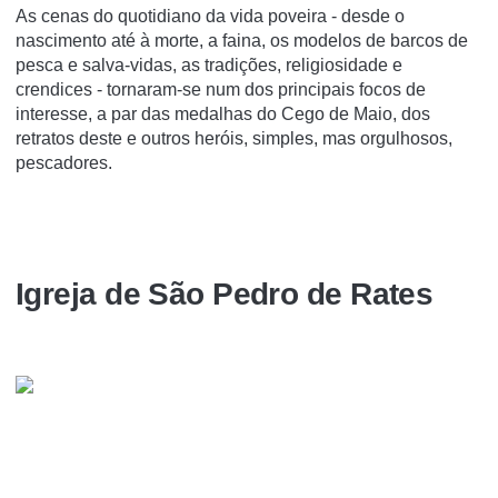
As cenas do quotidiano da vida poveira - desde o
nascimento até à morte, a faina, os modelos de barcos de
pesca e salva-vidas, as tradições, religiosidade e
crendices - tornaram-se num dos principais focos de
interesse, a par das medalhas do Cego de Maio, dos
retratos deste e outros heróis, simples, mas orgulhosos,
pescadores.
Igreja de São Pedro de Rates