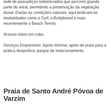
rede de passadiços sobrelevados que percorre grande
parte do areal, permitindo a preservação da vegetação
dunar. Dadas as condições naturais, aqui praticam-se
modalidades como o Surf, o Bodyboard e mais
recentemente o Beach Tennis.
Acesso viário em cubo.
Serviços Disponíveis: Apoio mínimo; apoio de praia para a
prática desportiva; parque de estacionamento.
Praia de Santo André Póvoa de
Varzim