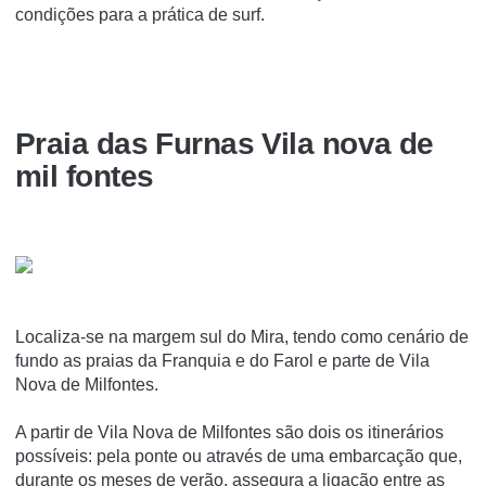
condições para a prática de surf.
Praia das Furnas Vila nova de
mil fontes
Localiza-se na margem sul do Mira, tendo como cenário de
fundo as praias da Franquia e do Farol e parte de Vila
Nova de Milfontes.
A partir de Vila Nova de Milfontes são dois os itinerários
possíveis: pela ponte ou através de uma embarcação que,
durante os meses de verão, assegura a ligação entre as