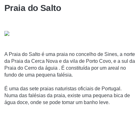
Praia do Salto
A Praia do Salto é uma praia no concelho de Sines, a norte
da Praia da Cerca Nova e da vila de Porto Covo, e a sul da
Praia do Cerro da águia . É constituí­da por um areal no
fundo de uma pequena falésia.
É uma das sete praias naturistas oficiais de Portugal.
Numa das falésias da praia, existe uma pequena bica de
água doce, onde se pode tomar um banho leve.