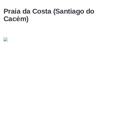
Praia da Costa (Santiago do
Cacém)