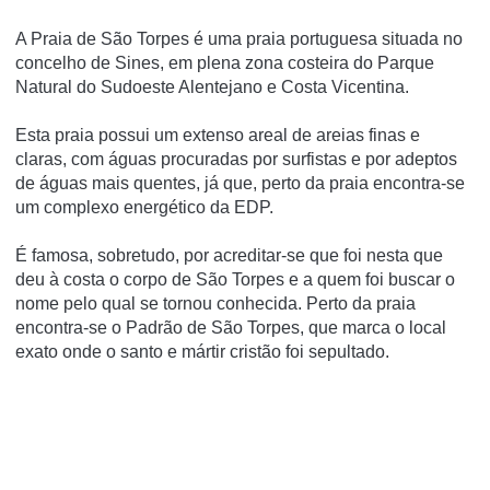
A Praia de São Torpes é uma praia portuguesa situada no
concelho de Sines, em plena zona costeira do Parque
Natural do Sudoeste Alentejano e Costa Vicentina.
Esta praia possui um extenso areal de areias finas e
claras, com águas procuradas por surfistas e por adeptos
de águas mais quentes, já que, perto da praia encontra-se
um complexo energético da EDP.
É famosa, sobretudo, por acreditar-se que foi nesta que
deu à costa o corpo de São Torpes e a quem foi buscar o
nome pelo qual se tornou conhecida. Perto da praia
encontra-se o Padrão de São Torpes, que marca o local
exato onde o santo e mártir cristão foi sepultado.