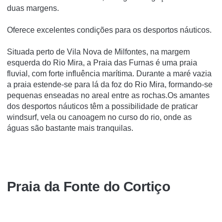
duas margens.
Oferece excelentes condições para os desportos náuticos.
Situada perto de Vila Nova de Milfontes, na margem
esquerda do Rio Mira, a Praia das Furnas é uma praia
fluvial, com forte influência marítima. Durante a maré vazia
a praia estende-se para lá da foz do Rio Mira, formando-se
pequenas enseadas no areal entre as rochas.Os amantes
dos desportos náuticos têm a possibilidade de praticar
windsurf, vela ou canoagem no curso do rio, onde as
águas são bastante mais tranquilas.
Praia da Fonte do Cortiço