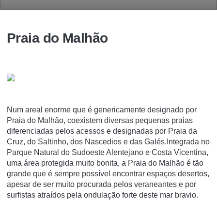
Praia do Malhão
Num areal enorme que é genericamente designado por
Praia do Malhão, coexistem diversas pequenas praias
diferenciadas pelos acessos e designadas por Praia da
Cruz, do Saltinho, dos Nascedios e das Galés.Integrada no
Parque Natural do Sudoeste Alentejano e Costa Vicentina,
uma área protegida muito bonita, a Praia do Malhão é tão
grande que é sempre possível encontrar espaços desertos,
apesar de ser muito procurada pelos veraneantes e por
surfistas atraídos pela ondulação forte deste mar bravio.