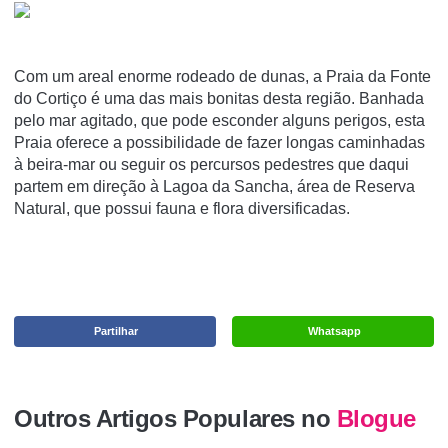
Com um areal enorme rodeado de dunas, a Praia da Fonte
do Cortiço é uma das mais bonitas desta região. Banhada
pelo mar agitado, que pode esconder alguns perigos, esta
Praia oferece a possibilidade de fazer longas caminhadas
à beira-mar ou seguir os percursos pedestres que daqui
partem em direção à Lagoa da Sancha, área de Reserva
Natural, que possui fauna e flora diversificadas.
Partilhar
Whatsapp
Outros Artigos Populares no
Blogue