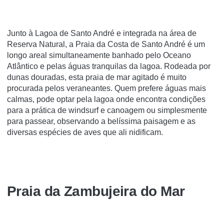
Junto à Lagoa de Santo André e integrada na área de
Reserva Natural, a Praia da Costa de Santo André é um
longo areal simultaneamente banhado pelo Oceano
Atlântico e pelas águas tranquilas da lagoa. Rodeada por
dunas douradas, esta praia de mar agitado é muito
procurada pelos veraneantes. Quem prefere águas mais
calmas, pode optar pela lagoa onde encontra condições
para a prática de windsurf e canoagem ou simplesmente
para passear, observando a belíssima paisagem e as
diversas espécies de aves que ali nidificam.
Praia da Zambujeira do Mar