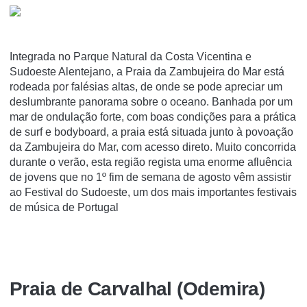
Integrada no Parque Natural da Costa Vicentina e
Sudoeste Alentejano, a Praia da Zambujeira do Mar está
rodeada por falésias altas, de onde se pode apreciar um
deslumbrante panorama sobre o oceano. Banhada por um
mar de ondulação forte, com boas condições para a prática
de surf e bodyboard, a praia está situada junto à povoação
da Zambujeira do Mar, com acesso direto. Muito concorrida
durante o verão, esta região regista uma enorme afluência
de jovens que no 1º fim de semana de agosto vêm assistir
ao Festival do Sudoeste, um dos mais importantes festivais
de música de Portugal
Praia de Carvalhal (Odemira)