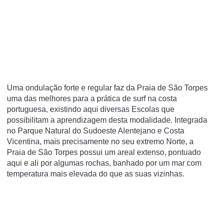
Uma ondulação forte e regular faz da Praia de São Torpes
uma das melhores para a prática de surf na costa
portuguesa, existindo aqui diversas Escolas que
possibilitam a aprendizagem desta modalidade. Integrada
no Parque Natural do Sudoeste Alentejano e Costa
Vicentina, mais precisamente no seu extremo Norte, a
Praia de São Torpes possui um areal extenso, pontuado
aqui e ali por algumas rochas, banhado por um mar com
temperatura mais elevada do que as suas vizinhas.