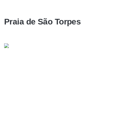
Praia de São Torpes