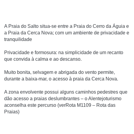
A Praia do Salto situa-se entre a Praia do Cerro da Águia e
a Praia da Cerca Nova; com um ambiente de privacidade e
tranquilidade
Privacidade e formosura: na simplicidade de um recanto
que convida à calma e ao descanso.
Muito bonita, selvagem e abrigada do vento permite,
durante a baixa-mar, o acesso à praia da Cerca Nova.
A zona envolvente possui alguns caminhos pedestres que
dão acesso a praias deslumbrantes – o Alentejoturismo
aconselha este percurso (verRota M1109 – Rota das
Praias)