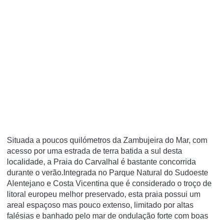
Situada a poucos quilómetros da Zambujeira do Mar, com
acesso por uma estrada de terra batida a sul desta
localidade, a Praia do Carvalhal é bastante concorrida
durante o verão.Integrada no Parque Natural do Sudoeste
Alentejano e Costa Vicentina que é considerado o troço de
litoral europeu melhor preservado, esta praia possui um
areal espaçoso mas pouco extenso, limitado por altas
falésias e banhado pelo mar de ondulação forte com boas