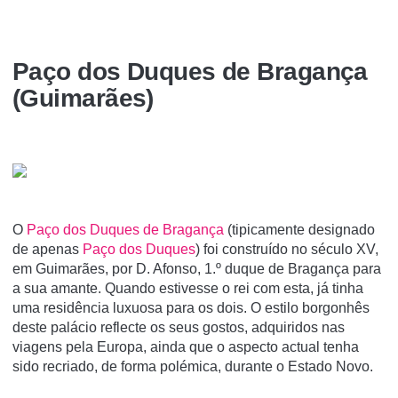
Paço dos Duques de Bragança
(Guimarães)
O
Paço dos Duques de Bragança
(tipicamente designado
de apenas
Paço dos Duques
) foi construí­do no século XV,
em Guimarães, por D. Afonso, 1.º duque de Bragança para
a sua amante. Quando estivesse o rei com esta, já tinha
uma residência luxuosa para os dois. O estilo borgonhês
deste palácio reflecte os seus gostos, adquiridos nas
viagens pela Europa, ainda que o aspecto actual tenha
sido recriado, de forma polémica, durante o Estado Novo.