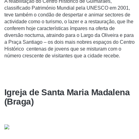
A reabilitação do Centro Histórico de Guimarães,
classificado Património Mundial pela UNESCO em 2001,
teve também o condão de despertar e animar sectores de
actividade como o turismo, o lazer e a restauração, que lhe
conferem hoje características ímpares na oferta de
diversão nocturna, atraindo para o Largo da Oliveira e para
a Praça Santiago – os dois mais nobres espaços do Centro
Histórico centenas de jovens que se misturam com o
número crescente de visitantes que a cidade recebe.
Igreja de Santa Maria Madalena
(Braga)