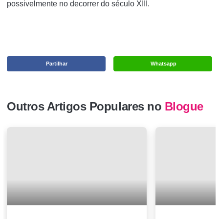
possivelmente no decorrer do século XIII.
Partilhar
Whatsapp
Outros Artigos Populares no
Blogue