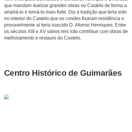
que mandam realizar grandes obras no Castelo de forma a
ampliá-lo e torná-lo mais forte. Diz a tradição que teria sido
no interior do Castelo que os condes fixaram residência e
provavelmente aí teria nascido D. Afonso Henriques. Entre
os séculos XIII e XV vários reis irão contribuir com obras de
melhoramento e restauro do Castelo.
Centro Histórico de Guimarães