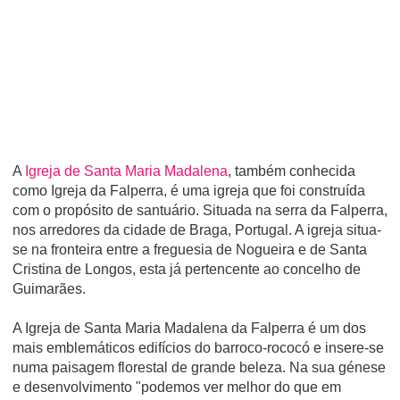
A
Igreja de Santa Maria Madalena
, também conhecida
como Igreja da Falperra, é uma igreja que foi construí­da
com o propósito de santuário. Situada na serra da Falperra,
nos arredores da cidade de Braga, Portugal. A igreja situa-
se na fronteira entre a freguesia de Nogueira e de Santa
Cristina de Longos, esta já pertencente ao concelho de
Guimarães.
A Igreja de Santa Maria Madalena da Falperra é um dos
mais emblemáticos edifícios do barroco-rococó e insere-se
numa paisagem florestal de grande beleza. Na sua génese
e desenvolvimento "podemos ver melhor do que em