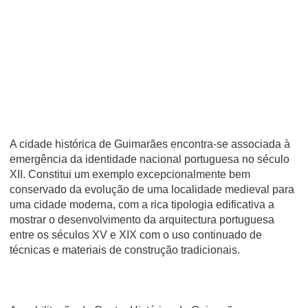
A cidade histórica de Guimarães encontra-se associada à
emergência da identidade nacional portuguesa no século
XII. Constitui um exemplo excepcionalmente bem
conservado da evolução de uma localidade medieval para
uma cidade moderna, com a rica tipologia edificativa a
mostrar o desenvolvimento da arquitectura portuguesa
entre os séculos XV e XIX com o uso continuado de
técnicas e materiais de construção tradicionais.