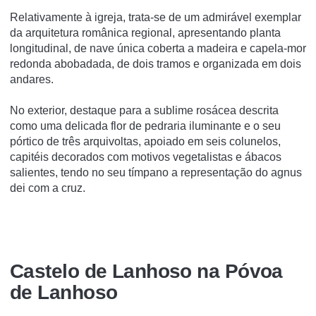
Relativamente à igreja, trata-se de um admirável exemplar
da arquitetura românica regional, apresentando planta
longitudinal, de nave única coberta a madeira e capela-mor
redonda abobadada, de dois tramos e organizada em dois
andares.
No exterior, destaque para a sublime rosácea descrita
como uma delicada flor de pedraria iluminante e o seu
pórtico de três arquivoltas, apoiado em seis colunelos,
capitéis decorados com motivos vegetalistas e ábacos
salientes, tendo no seu tímpano a representação do agnus
dei com a cruz.
Castelo de Lanhoso na Póvoa
de Lanhoso