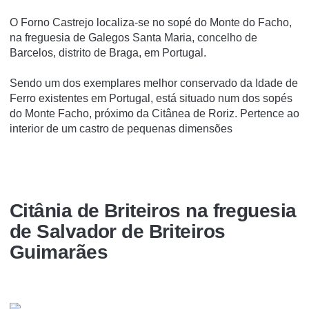
O Forno Castrejo localiza-se no sopé do Monte do Facho,
na freguesia de Galegos Santa Maria, concelho de
Barcelos, distrito de Braga, em Portugal.
Sendo um dos exemplares melhor conservado da Idade de
Ferro existentes em Portugal, está situado num dos sopés
do Monte Facho, próximo da Citânea de Roriz. Pertence ao
interior de um castro de pequenas dimensões
Citânia de Briteiros na freguesia
de Salvador de Briteiros
Guimarães