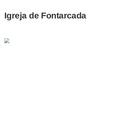
Igreja de Fontarcada