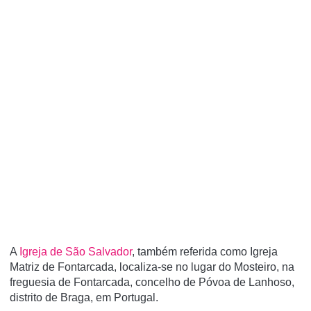
A
Igreja de São Salvador
, também referida como Igreja
Matriz de Fontarcada, localiza-se no lugar do Mosteiro, na
freguesia de Fontarcada, concelho de Póvoa de Lanhoso,
distrito de Braga, em Portugal.