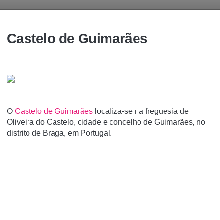
Castelo de Guimarães
O
Castelo de Guimarães
localiza-se na freguesia de
Oliveira do Castelo, cidade e concelho de Guimarães, no
distrito de Braga, em Portugal.