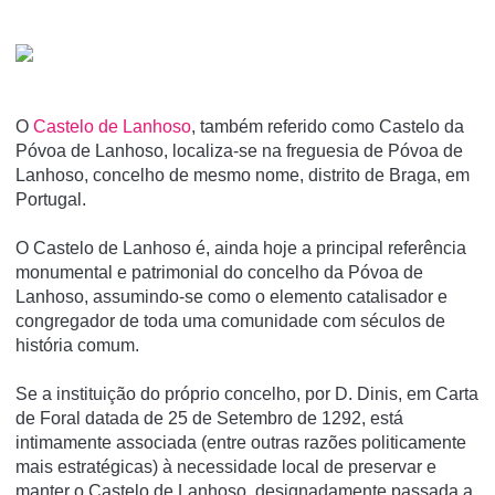
O
Castelo de Lanhoso
, também referido como Castelo da
Póvoa de Lanhoso, localiza-se na freguesia de Póvoa de
Lanhoso, concelho de mesmo nome, distrito de Braga, em
Portugal.
O Castelo de Lanhoso é, ainda hoje a principal referência
monumental e patrimonial do concelho da Póvoa de
Lanhoso, assumindo-se como o elemento catalisador e
congregador de toda uma comunidade com séculos de
história comum.
Se a instituição do próprio concelho, por D. Dinis, em Carta
de Foral datada de 25 de Setembro de 1292, está
intimamente associada (entre outras razões politicamente
mais estratégicas) à necessidade local de preservar e
manter o Castelo de Lanhoso, designadamente passada a