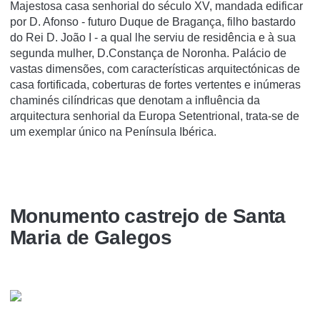
Majestosa casa senhorial do século XV, mandada edificar
por D. Afonso - futuro Duque de Bragança, filho bastardo
do Rei D. João I - a qual lhe serviu de residência e à sua
segunda mulher, D.Constança de Noronha. Palácio de
vastas dimensões, com características arquitectónicas de
casa fortificada, coberturas de fortes vertentes e inúmeras
chaminés cilíndricas que denotam a influência da
arquitectura senhorial da Europa Setentrional, trata-se de
um exemplar único na Península Ibérica.
Monumento castrejo de Santa
Maria de Galegos