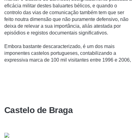
eficácia militar destes baluartes bélicos, e quando o
controlo das vias de comunicação também tem que ser
feito noutra dimensão que não puramente defensivo, não
deixa de relevar a sua importância, aliás atestada por
episódios e registos documentais significativos.
Embora bastante descaracterizado, é um dos mais
imponentes castelos portugueses, contabilizando a
expressiva marca de 100 mil visitantes entre 1996 e 2006,
Castelo de Braga