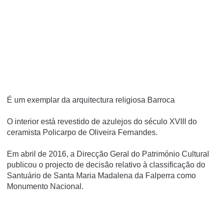
É um exemplar da arquitectura religiosa Barroca
O interior está revestido de azulejos do século XVIII do
ceramista Policarpo de Oliveira Fernandes.
Em abril de 2016, a Direcção Geral do Património Cultural
publicou o projecto de decisão relativo à classificação do
Santuário de Santa Maria Madalena da Falperra como
Monumento Nacional.