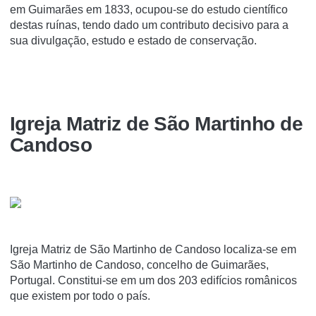
em Guimarães em 1833, ocupou-se do estudo científico
destas ruínas, tendo dado um contributo decisivo para a
sua divulgação, estudo e estado de conservação.
Igreja Matriz de São Martinho de
Candoso
Igreja Matriz de São Martinho de Candoso localiza-se em
São Martinho de Candoso, concelho de Guimarães,
Portugal. Constitui-se em um dos 203 edifí­cios românicos
que existem por todo o paí­s.