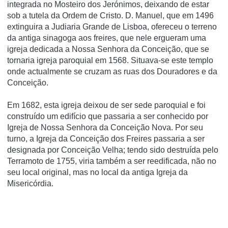
integrada no Mosteiro dos Jerónimos, deixando de estar
sob a tutela da Ordem de Cristo. D. Manuel, que em 1496
extinguira a Judiaria Grande de Lisboa, ofereceu o terreno
da antiga sinagoga aos freires, que nele ergueram uma
igreja dedicada a Nossa Senhora da Conceição, que se
tornaria igreja paroquial em 1568. Situava-se este templo
onde actualmente se cruzam as ruas dos Douradores e da
Conceição.
Em 1682, esta igreja deixou de ser sede paroquial e foi
construído um edifício que passaria a ser conhecido por
Igreja de Nossa Senhora da Conceição Nova. Por seu
turno, a Igreja da Conceição dos Freires passaria a ser
designada por Conceição Velha; tendo sido destruída pelo
Terramoto de 1755, viria também a ser reedificada, não no
seu local original, mas no local da antiga Igreja da
Misericórdia.