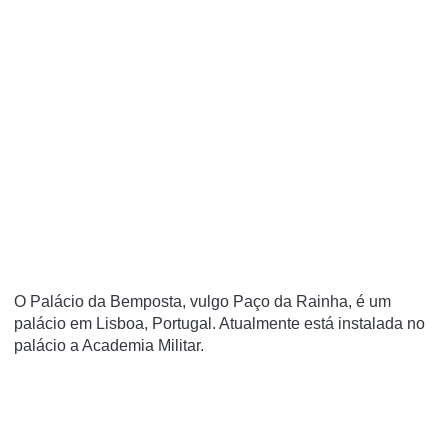
O Palácio da Bemposta, vulgo Paço da Rainha, é um
palácio em Lisboa, Portugal. Atualmente está instalada no
palácio a Academia Militar.