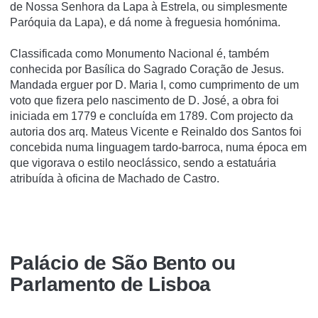
de Nossa Senhora da Lapa à Estrela, ou simplesmente
Paróquia da Lapa), e dá nome à freguesia homónima.
Classificada como Monumento Nacional é, também
conhecida por Basílica do Sagrado Coração de Jesus.
Mandada erguer por D. Maria I, como cumprimento de um
voto que fizera pelo nascimento de D. José, a obra foi
iniciada em 1779 e concluída em 1789. Com projecto da
autoria dos arq. Mateus Vicente e Reinaldo dos Santos foi
concebida numa linguagem tardo-barroca, numa época em
que vigorava o estilo neoclássico, sendo a estatuária
atribuída à oficina de Machado de Castro.
Palácio de São Bento ou
Parlamento de Lisboa