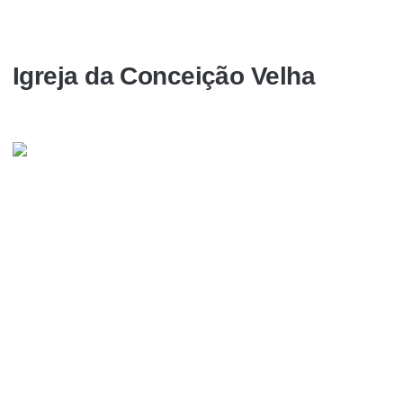
Igreja da Conceição Velha