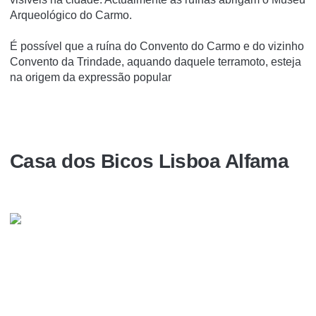
Arqueológico do Carmo.
É possí­vel que a ruí­na do Convento do Carmo e do vizinho
Convento da Trindade, aquando daquele terramoto, esteja
na origem da expressão popular
Casa dos Bicos Lisboa Alfama