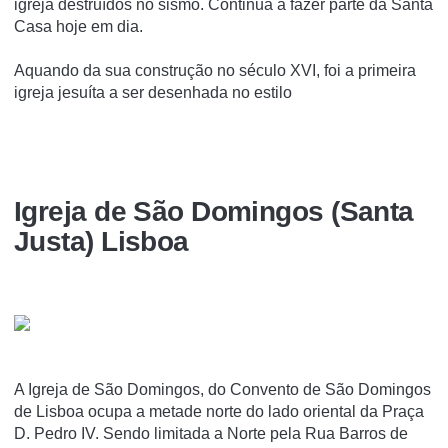
igreja destruí­dos no sismo. Continua a fazer parte da Santa
Casa hoje em dia.
Aquando da sua construção no século XVI, foi a primeira
igreja jesuí­ta a ser desenhada no estilo
Igreja de São Domingos (Santa
Justa) Lisboa
A Igreja de São Domingos, do Convento de São Domingos
de Lisboa ocupa a metade norte do lado oriental da Praça
D. Pedro IV. Sendo limitada a Norte pela Rua Barros de