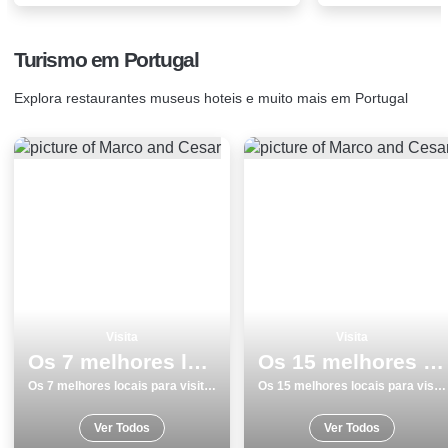
Turismo em Portugal
Explora restaurantes museus hoteis e muito mais em Portugal
Visita
Visita
Os 7 melhores locais para visitar em Torres Vedras
Os 15 melhores locais para visitar em SetÃºbal
Os 7 melhores locais para visitar em Torres Vedras
Os 15 melhores locais para visitar em SetÃºbal
Ver Todos
Ver Todos