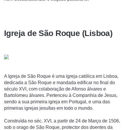
Igreja de São Roque (Lisboa)
A Igreja de São Roque é uma igreja católica em Lisboa,
dedicada a São Roque e mandada edificar no final do
século XVI, com colaboração de Afonso álvares e
Bartolomeu álvares. Pertenceu à Companhia de Jesus,
sendo a sua primeira igreja em Portugal, e uma das
primeiras igrejas jesuí­tas em todo o mundo.
Construída no séc. XVI, a partir de 24 de Março de 1506,
sob o orago de São Roque, protector dos doentes da