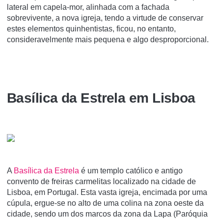
lateral em capela-mor, alinhada com a fachada
sobrevivente, a nova igreja, tendo a virtude de conservar
estes elementos quinhentistas, ficou, no entanto,
consideravelmente mais pequena e algo desproporcional.
Basí­lica da Estrela em Lisboa
A
Basí­lica da Estrela
é um templo católico e antigo
convento de freiras carmelitas localizado na cidade de
Lisboa, em Portugal. Esta vasta igreja, encimada por uma
cúpula, ergue-se no alto de uma colina na zona oeste da
cidade, sendo um dos marcos da zona da Lapa (Paróquia