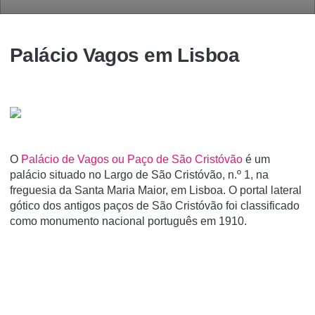
Palácio Vagos em Lisboa
O
Palácio de Vagos ou Paço de São Cristóvão
é um
palácio situado no Largo de São Cristóvão, n.º 1, na
freguesia da Santa Maria Maior, em Lisboa. O portal lateral
gótico dos antigos paços de São Cristóvão foi classificado
como monumento nacional português em 1910.