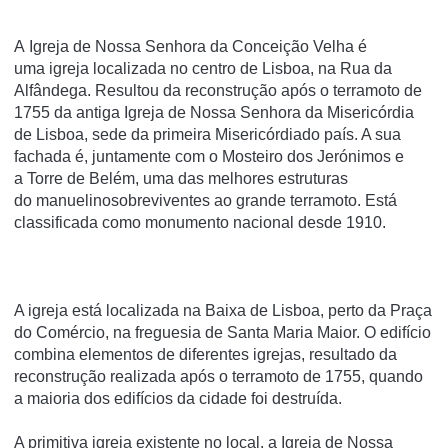
A Igreja de Nossa Senhora da Conceição Velha é
uma igreja localizada no centro de Lisboa, na Rua da
Alfândega. Resultou da reconstrução após o terramoto de
1755 da antiga Igreja de Nossa Senhora da Misericórdia
de Lisboa, sede da primeira Misericórdiado país. A sua
fachada é, juntamente com o Mosteiro dos Jerónimos e
a Torre de Belém, uma das melhores estruturas
do manuelinosobreviventes ao grande terramoto. Está
classificada como monumento nacional desde 1910.
A igreja está localizada na Baixa de Lisboa, perto da Praça
do Comércio, na freguesia de Santa Maria Maior. O edifício
combina elementos de diferentes igrejas, resultado da
reconstrução realizada após o terramoto de 1755, quando
a maioria dos edifícios da cidade foi destruída.
A primitiva igreja existente no local, a Igreja de Nossa