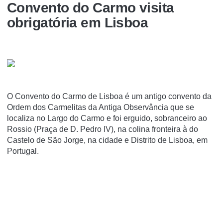
Convento do Carmo visita
obrigatória em Lisboa
O Convento do Carmo de Lisboa é um antigo convento da
Ordem dos Carmelitas da Antiga Observância que se
localiza no Largo do Carmo e foi erguido, sobranceiro ao
Rossio (Praça de D. Pedro IV), na colina fronteira à do
Castelo de São Jorge, na cidade e Distrito de Lisboa, em
Portugal.