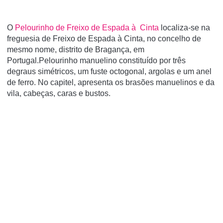
O
Pelourinho de Freixo de Espada à Cinta
localiza-se na
freguesia de Freixo de Espada à Cinta, no concelho de
mesmo nome, distrito de Bragança, em
Portugal.Pelourinho manuelino constituído por três
degraus simétricos, um fuste octogonal, argolas e um anel
de ferro. No capitel, apresenta os brasões manuelinos e da
vila, cabeças, caras e bustos.