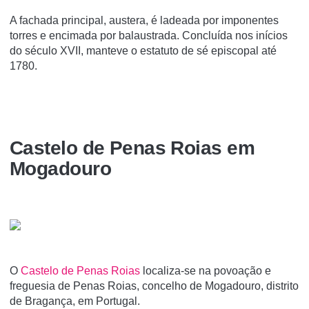
A fachada principal, austera, é ladeada por imponentes
torres e encimada por balaustrada. Concluída nos inícios
do século XVII, manteve o estatuto de sé episcopal até
1780.
Castelo de Penas Roias em
Mogadouro
O
Castelo de Penas Roias
localiza-se na povoação e
freguesia de Penas Roias, concelho de Mogadouro, distrito
de Bragança, em Portugal.