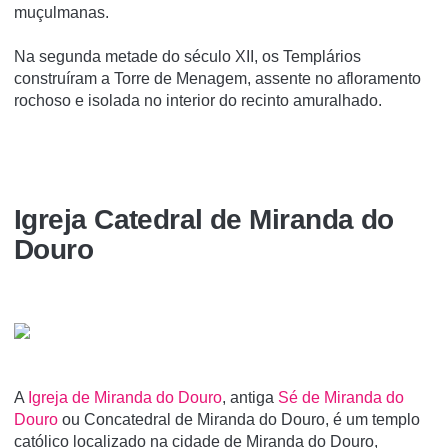
muçulmanas.
Na segunda metade do século XII, os Templários
construíram a Torre de Menagem, assente no afloramento
rochoso e isolada no interior do recinto amuralhado.
Igreja Catedral de Miranda do
Douro
A
Igreja de Miranda do Douro
, antiga
Sé de Miranda do
Douro
ou Concatedral de Miranda do Douro, é um templo
católico localizado na cidade de Miranda do Douro,