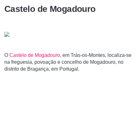
Castelo de Mogadouro
O
Castelo de Mogadouro
, em Trás-os-Montes, localiza-se
na freguesia, povoação e concelho de Mogadouro, no
distrito de Bragança, em Portugal.