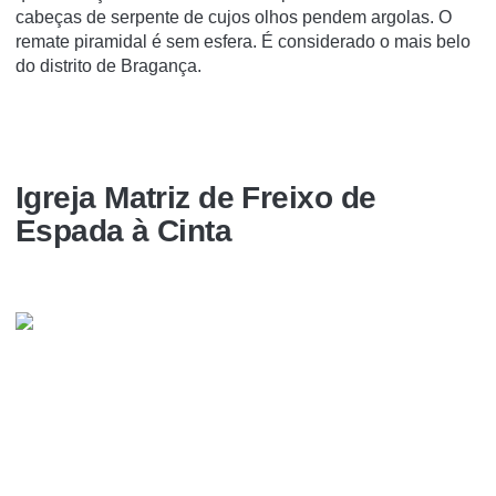
cabeças de serpente de cujos olhos pendem argolas. O
remate piramidal é sem esfera. É considerado o mais belo
do distrito de Bragança.
Igreja Matriz de Freixo de
Espada à Cinta