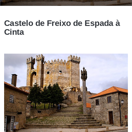
Castelo de Freixo de Espada à
Cinta