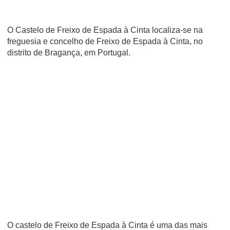
O Castelo de Freixo de Espada à Cinta localiza-se na
freguesia e concelho de Freixo de Espada à Cinta, no
distrito de Bragança, em Portugal.
O castelo de Freixo de Espada à Cinta é uma das mais