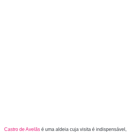
Castro de Avelãs
é uma aldeia cuja visita é indispensável,