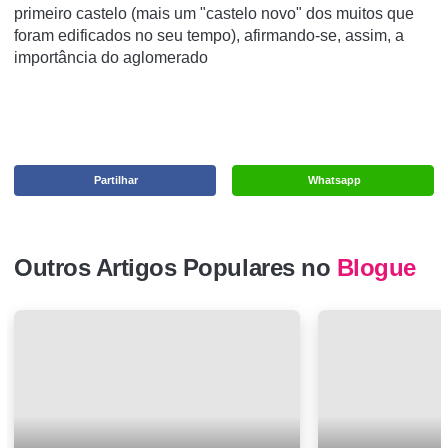
primeiro castelo (mais um "castelo novo" dos muitos que
foram edificados no seu tempo), afirmando-se, assim, a
importância do aglomerado
Partilhar
Whatsapp
Outros Artigos Populares no
Blogue