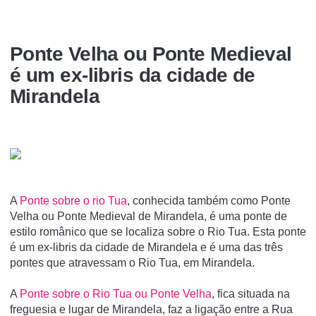
Ponte Velha ou Ponte Medieval
é um ex-libris da cidade de
Mirandela
A
Ponte sobre o rio Tua
, conhecida também como Ponte
Velha ou Ponte Medieval de Mirandela, é uma ponte de
estilo românico que se localiza sobre o Rio Tua. Esta ponte
é um ex-libris da cidade de Mirandela e é uma das três
pontes que atravessam o Rio Tua, em Mirandela.
A
Ponte sobre o Rio Tua ou Ponte Velha
, fica situada na
freguesia e lugar de Mirandela, faz a ligação entre a Rua