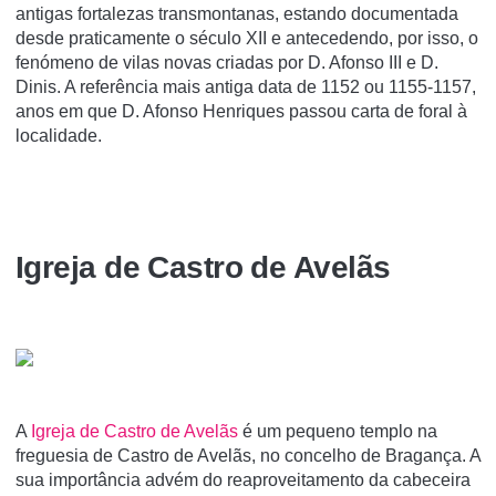
antigas fortalezas transmontanas, estando documentada
desde praticamente o século XII e antecedendo, por isso, o
fenómeno de vilas novas criadas por D. Afonso III e D.
Dinis. A referência mais antiga data de 1152 ou 1155-1157,
anos em que D. Afonso Henriques passou carta de foral à
localidade.
Igreja de Castro de Avelãs
A
Igreja de Castro de Avelãs
é um pequeno templo na
freguesia de Castro de Avelãs, no concelho de Bragança. A
sua importância advém do reaproveitamento da cabeceira