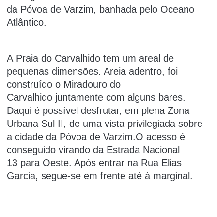
da Póvoa de Varzim, banhada pelo Oceano
Atlântico.
A Praia do Carvalhido tem um areal de
pequenas dimensões. Areia adentro, foi
construído o Miradouro do
Carvalhido juntamente com alguns bares.
Daqui é possível desfrutar, em plena Zona
Urbana Sul II, de uma vista privilegiada sobre
a cidade da Póvoa de Varzim.O acesso é
conseguido virando da Estrada Nacional
13 para Oeste. Após entrar na Rua Elias
Garcia, segue-se em frente até à marginal.