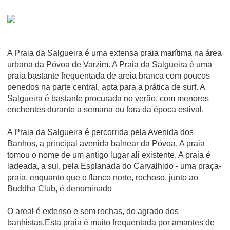
A Praia da Salgueira é uma extensa praia marí­tima na área
urbana da Póvoa de Varzim. A Praia da Salgueira é uma
praia bastante frequentada de areia branca com poucos
penedos na parte central, apta para a prática de surf. A
Salgueira é bastante procurada no verão, com menores
enchentes durante a semana ou fora da época estival.
A Praia da Salgueira é percorrida pela Avenida dos
Banhos, a principal avenida balnear da Póvoa. A praia
tomou o nome de um antigo lugar ali existente. A praia é
ladeada, a sul, pela Esplanada do Carvalhido - uma praça-
praia, enquanto que o flanco norte, rochoso, junto ao
Buddha Club, é denominado
O areal é extenso e sem rochas, do agrado dos
banhistas.Esta praia é muito frequentada por amantes de