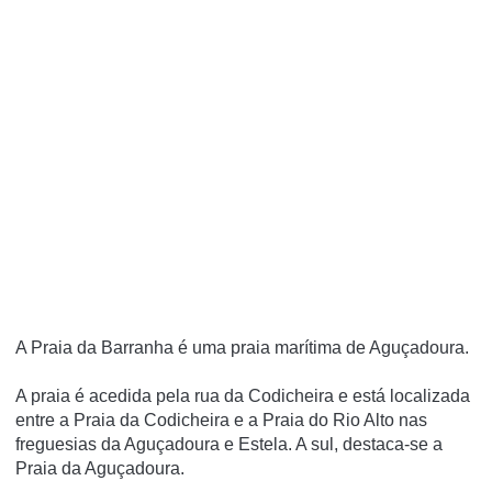
A Praia da Barranha é uma praia marí­tima de Aguçadoura.
A praia é acedida pela rua da Codicheira e está localizada
entre a Praia da Codicheira e a Praia do Rio Alto nas
freguesias da Aguçadoura e Estela. A sul, destaca-se a
Praia da Aguçadoura.