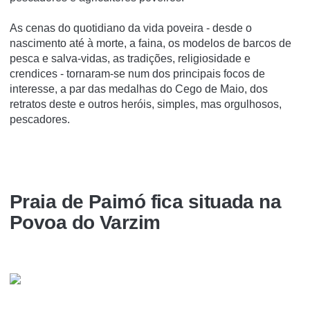
As cenas do quotidiano da vida poveira - desde o
nascimento até à morte, a faina, os modelos de barcos de
pesca e salva-vidas, as tradições, religiosidade e
crendices - tornaram-se num dos principais focos de
interesse, a par das medalhas do Cego de Maio, dos
retratos deste e outros heróis, simples, mas orgulhosos,
pescadores.
Praia de Paimó fica situada na
Povoa do Varzim