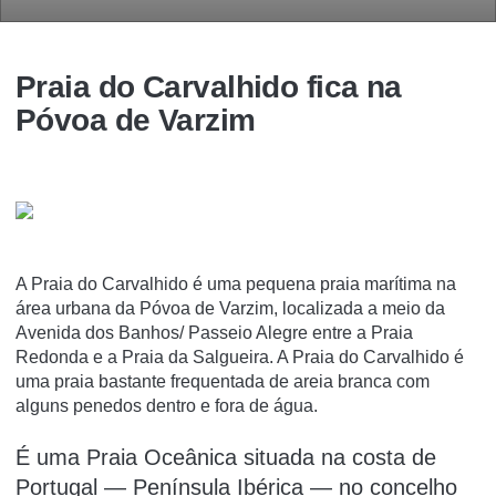
Praia do Carvalhido fica na
Póvoa de Varzim
A Praia do Carvalhido é uma pequena praia marí­tima na
área urbana da Póvoa de Varzim, localizada a meio da
Avenida dos Banhos/ Passeio Alegre entre a Praia
Redonda e a Praia da Salgueira. A Praia do Carvalhido é
uma praia bastante frequentada de areia branca com
alguns penedos dentro e fora de água.
É uma Praia Oceânica situada na costa de
Portugal — Península Ibérica — no concelho