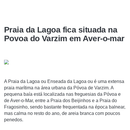
Praia da Lagoa fica situada na
Povoa do Varzim em Aver-o-mar
A Praia da Lagoa ou Enseada da Lagoa ou é uma extensa
praia marí­tima na área urbana da Póvoa de Varzim. A
pequena baí­a está localizada nas freguesias da Póvoa e
de Aver-o-Mar, entre a Praia dos Beijinhos e a Praia do
Fragosinho, sendo bastante frequentada na época balnear,
mas calma no resto do ano, de areia branca com poucos
penedos.