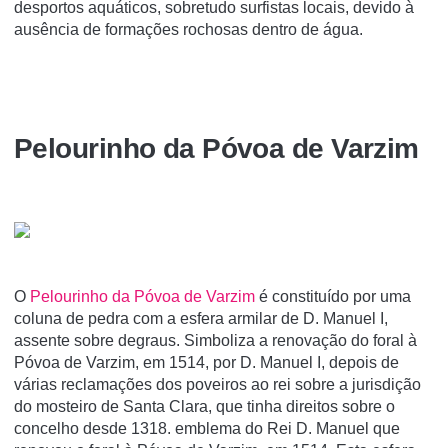
desportos aquáticos, sobretudo surfistas locais, devido à
ausência de formações rochosas dentro de água.
Pelourinho da Póvoa de Varzim
O
Pelourinho da Póvoa de Varzim
é constituí­do por uma
coluna de pedra com a esfera armilar de D. Manuel I,
assente sobre degraus. Simboliza a renovação do foral à
Póvoa de Varzim, em 1514, por D. Manuel I, depois de
várias reclamações dos poveiros ao rei sobre a jurisdição
do mosteiro de Santa Clara, que tinha direitos sobre o
concelho desde 1318. emblema do Rei D. Manuel que