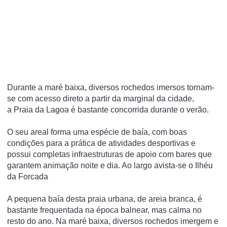
Durante a maré baixa, diversos rochedos imersos tornam-
se com acesso direto a partir da marginal da cidade,
a Praia da Lagoa é bastante concorrida durante o verão.
O seu areal forma uma espécie de baía, com boas
condições para a prática de atividades desportivas e
possui completas infraestruturas de apoio com bares que
garantem animação noite e dia. Ao largo avista-se o Ilhéu
da Forcada
A pequena baía desta praia urbana, de areia branca, é
bastante frequentada na época balnear, mas calma no
resto do ano. Na maré baixa, diversos rochedos imergem e