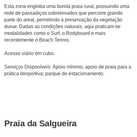
Esta zona engloba uma bonita praia rural, possuindo uma
rede de passadiços sobrelevados que percorre grande
parte do areal, permitindo a preservação da vegetação
dunar. Dadas as condições naturais, aqui praticam-se
modalidades como o Surf, o Bodyboard e mais
recentemente o Beach Tennis.
Acesso viário em cubo.
Serviços Disponíveis: Apoio mínimo; apoio de praia para a
prática desportiva; parque de estacionamento.
Praia da Salgueira