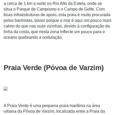
a cerca de 1 km a norte no Rio Alto da Estela, onde se
situa o Parque de Campismo e o Campo de Golfe. Com
boas infraestruturas de apoio, esta praia é muito procurada
pelos banhistas, talvez porque o mar é aqui um pouco mais
calmo do que nas suas vizinhas, devido à configuração da
linha da costa, que nesta zona inflecte um pouco para o
oceano quebrando a ondulação.
Praia Verde (Póvoa de Varzim)
A Praia Verde é uma pequena praia marí­tima na área
urbana da Póvoa de Varzim, localizada entre a Praia da