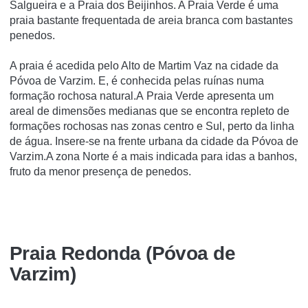
Salgueira e a Praia dos Beijinhos. A Praia Verde é uma
praia bastante frequentada de areia branca com bastantes
penedos.
A praia é acedida pelo Alto de Martim Vaz na cidade da
Póvoa de Varzim. E, é conhecida pelas ruí­nas numa
formação rochosa natural.A Praia Verde apresenta um
areal de dimensões medianas que se encontra repleto de
formações rochosas nas zonas centro e Sul, perto da linha
de água. Insere-se na frente urbana da cidade da Póvoa de
Varzim.A zona Norte é a mais indicada para idas a banhos,
fruto da menor presença de penedos.
Praia Redonda (Póvoa de
Varzim)