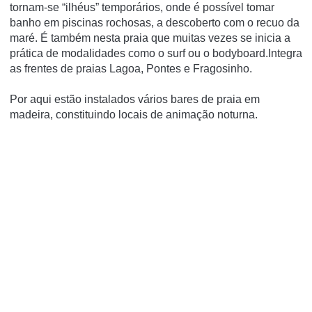
tornam-se “ilhéus” temporários, onde é possível tomar
banho em piscinas rochosas, a descoberto com o recuo da
maré. É também nesta praia que muitas vezes se inicia a
prática de modalidades como o surf ou o bodyboard.Integra
as frentes de praias Lagoa, Pontes e Fragosinho.
Por aqui estão instalados vários bares de praia em
madeira, constituindo locais de animação noturna.