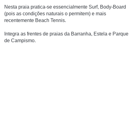
Nesta praia pratica-se essencialmente Surf, Body-Board
(pois as condições naturais o permitem) e mais
recentemente Beach Tennis.
Integra as frentes de praias da Barranha, Estela e Parque
de Campismo.