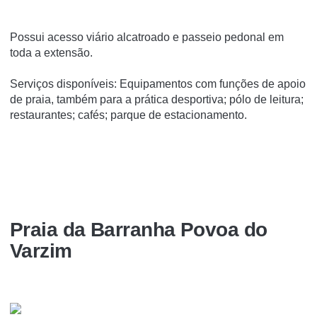
Possui acesso viário alcatroado e passeio pedonal em
toda a extensão.
Serviços disponíveis: Equipamentos com funções de apoio
de praia, também para a prática desportiva; pólo de leitura;
restaurantes; cafés; parque de estacionamento.
Praia da Barranha Povoa do
Varzim