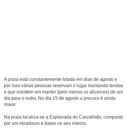
A praia está constantemente lotada em dias de agosto e
por isso várias pessoas reservam o lugar montando tendas
e que insistem em manter (pelo menos os alicerces) de um
dia para o outro. No dia 15 de agosto a procura é ainda
maior.
Na praia localiza-se a Esplanada do Carvalhido, composto
por um miradouro e bares no seu interior.