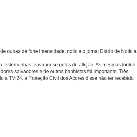
outras de forte intensidade, noticia o jornal Diário de Notícia
o testemunhas, ouviram-se gritos de aflição. As mesmas fontes,
dores-salvadores e de outros banhistas foi importante. Três
o a TVI24, a Proteção Civil dos Açores disse não ter recebido