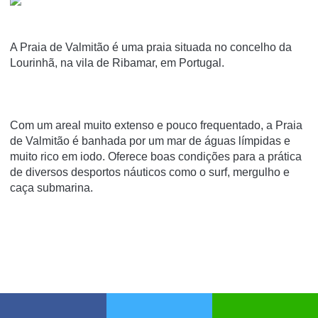
A Praia de Valmitão é uma praia situada no concelho da
Lourinhã, na vila de Ribamar, em Portugal.
Com um areal muito extenso e pouco frequentado, a Praia
de Valmitão é banhada por um mar de águas límpidas e
muito rico em iodo. Oferece boas condições para a prática
de diversos desportos náuticos como o surf, mergulho e
caça submarina.
Partilhar
Whatsapp