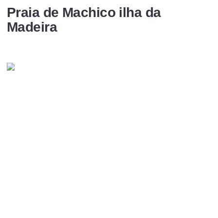
Praia de Machico ilha da
Madeira