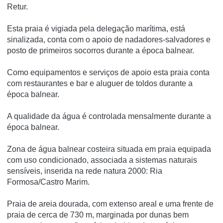
Retur.
Esta praia é vigiada pela delegação marí­tima, está
sinalizada, conta com o apoio de nadadores-salvadores e
posto de primeiros socorros durante a época balnear.
Como equipamentos e serviços de apoio esta praia conta
com restaurantes e bar e aluguer de toldos durante a
época balnear.
A qualidade da água é controlada mensalmente durante a
época balnear.
Zona de água balnear costeira situada em praia equipada
com uso condicionado, associada a sistemas naturais
sensíveis, inserida na rede natura 2000: Ria
Formosa/Castro Marim.
Praia de areia dourada, com extenso areal e uma frente de
praia de cerca de 730 m, marginada por dunas bem