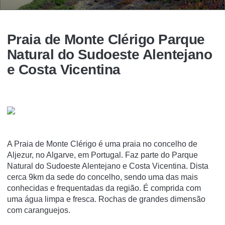
Praia de Monte Clérigo Parque
Natural do Sudoeste Alentejano
e Costa Vicentina
A Praia de Monte Clérigo é uma praia no concelho de
Aljezur, no Algarve, em Portugal. Faz parte do Parque
Natural do Sudoeste Alentejano e Costa Vicentina. Dista
cerca 9km da sede do concelho, sendo uma das mais
conhecidas e frequentadas da região. É comprida com
uma água limpa e fresca. Rochas de grandes dimensão
com caranguejos.