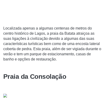
Localizada apenas a algumas centenas de metros do
centro histórico de Lagos, a praia da Batata atraiçoa as
suas ligações à civilização devido a algumas das suas
características turísticas bem como de uma encosta lateral
coberta de pedra. Esta praia, além de ser vigiada durante o
verão e tem um parque de estacionamento, casas de
banho e opções de restauração.
Praia da Consolação