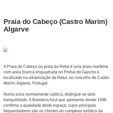
Praia do Cabeço (Castro Marim)
Algarve
A Praia do Cabeço ou praia da Retur é uma praia marí­tima
com areia branca enquadrada no Pinhal do Gancho e
localizada na urbanização da Retur, no concelho de Castro
Marim, Algarve, Portugal.
Numa zona normalmente caótica, distingue-se pela
tranquilidade. A Bandeira Azul que apresenta desde 1996
confirma a qualidade deste espaço, cujos principais
frequentadores são os clientes do complexo turí­stico da