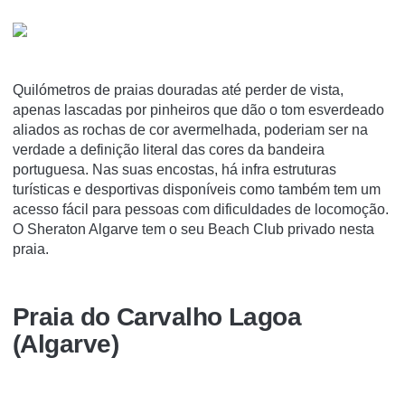
Quilómetros de praias douradas até perder de vista,
apenas lascadas por pinheiros que dão o tom esverdeado
aliados as rochas de cor avermelhada, poderiam ser na
verdade a definição literal das cores da bandeira
portuguesa. Nas suas encostas, há infra estruturas
turísticas e desportivas disponíveis como também tem um
acesso fácil para pessoas com dificuldades de locomoção.
O Sheraton Algarve tem o seu Beach Club privado nesta
praia.
Praia do Carvalho Lagoa
(Algarve)