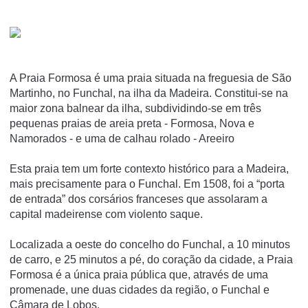
A Praia Formosa é uma praia situada na freguesia de São
Martinho, no Funchal, na ilha da Madeira. Constitui-se na
maior zona balnear da ilha, subdividindo-se em três
pequenas praias de areia preta - Formosa, Nova e
Namorados - e uma de calhau rolado - Areeiro
Esta praia tem um forte contexto histórico para a Madeira,
mais precisamente para o Funchal. Em 1508, foi a “porta
de entrada” dos corsários franceses que assolaram a
capital madeirense com violento saque.
Localizada a oeste do concelho do Funchal, a 10 minutos
de carro, e 25 minutos a pé, do coração da cidade, a Praia
Formosa é a única praia pública que, através de uma
promenade, une duas cidades da região, o Funchal e
Câmara de Lobos.