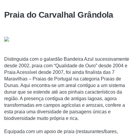
Praia do Carvalhal Grândola
Distinguida com o galardão Bandeira Azul sucessivamente
desde 2002, praia com “Qualidade de Ouro” desde 2004 e
Praia Acessível desde 2007, foi ainda finalista das 7
Maravilhas – Praias de Portugal na categoria Praias de
Dunas. Aqui encontra-se um areal contíguo a um sistema
dunar que se estende até aos pinhais característicos da
região. A presença contígua de antigas lagoas, agora
transformadas em campos agrícolas e arrozais, confere a
esta praia uma diversidade de paisagens únicas e
biodiversidade muito própria e rica.
Equipada com um apoio de praia (restaurantes/bares,