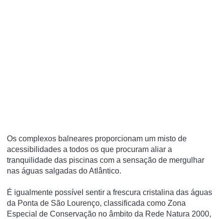
Os complexos balneares proporcionam um misto de
acessibilidades a todos os que procuram aliar a
tranquilidade das piscinas com a sensação de mergulhar
nas águas salgadas do Atlântico.
É igualmente possível sentir a frescura cristalina das águas
da Ponta de São Lourenço, classificada como Zona
Especial de Conservação no âmbito da Rede Natura 2000,