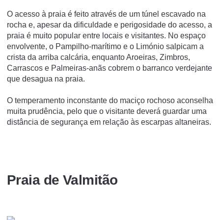
O acesso à praia é feito através de um túnel escavado na
rocha e, apesar da dificuldade e perigosidade do acesso, a
praia é muito popular entre locais e visitantes. No espaço
envolvente, o Pampilho-marítimo e o Limónio salpicam a
crista da arriba calcária, enquanto Aroeiras, Zimbros,
Carrascos e Palmeiras-anãs cobrem o barranco verdejante
que desagua na praia.
O temperamento inconstante do maciço rochoso aconselha
muita prudência, pelo que o visitante deverá guardar uma
distância de segurança em relação às escarpas altaneiras.
Praia de Valmitão