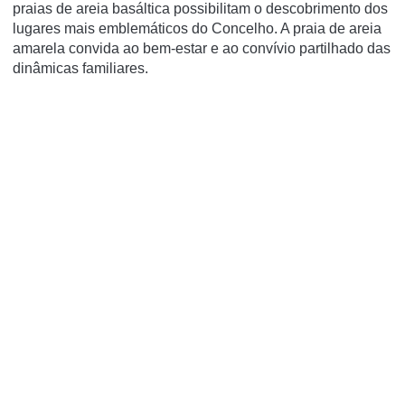
praias de areia basáltica possibilitam o descobrimento dos
lugares mais emblemáticos do Concelho. A praia de areia
amarela convida ao bem-estar e ao convívio partilhado das
dinâmicas familiares.