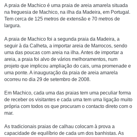
A praia de Machico é uma praia de areia amarela situada
na freguesia de Machico, na ilha da Madeira, em Portugal.
Tem cerca de 125 metros de extensão e 70 metros de
largura.
A praia de Machico foi a segunda praia da Madeira, a
seguir à da Calheta, a importar areia de Marrocos, sendo
uma das poucas com areia na ilha. Antes de importar a
areia, a praia foi alvo de vários melhoramentos, num
projeto que implicou ampliação do cais, uma promenade e
uma ponte. A inauguração da praia de areia amarela
ocorreu no dia 29 de setembro de 2008.
Em Machico, cada uma das praias tem uma peculiar forma
de receber os visitantes e cada uma tem uma ligação muito
própria com todos os que procuram o contacto direto com o
mar.
As tradicionais praias de calhau colocam à prova a
capacidade de equilíbrio de cada um dos banhistas. As