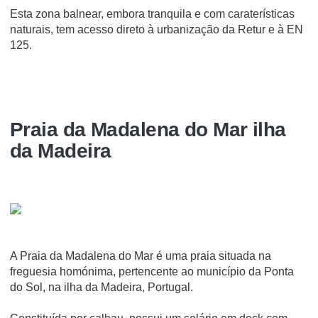
Esta zona balnear, embora tranquila e com caraterísticas
naturais, tem acesso direto à urbanização da Retur e à EN
125.
Praia da Madalena do Mar ilha
da Madeira
A Praia da Madalena do Mar é uma praia situada na
freguesia homónima, pertencente ao municí­pio da Ponta
do Sol, na ilha da Madeira, Portugal.