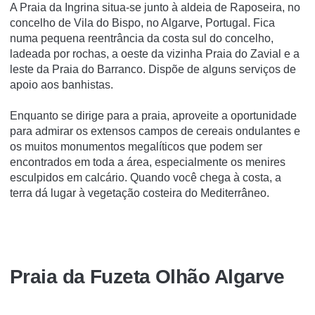
A Praia da Ingrina situa-se junto à aldeia de Raposeira, no
concelho de Vila do Bispo, no Algarve, Portugal. Fica
numa pequena reentrância da costa sul do concelho,
ladeada por rochas, a oeste da vizinha Praia do Zavial e a
leste da Praia do Barranco. Dispõe de alguns serviços de
apoio aos banhistas.
Enquanto se dirige para a praia, aproveite a oportunidade
para admirar os extensos campos de cereais ondulantes e
os muitos monumentos megalíticos que podem ser
encontrados em toda a área, especialmente os menires
esculpidos em calcário. Quando você chega à costa, a
terra dá lugar à vegetação costeira do Mediterrâneo.
Praia da Fuzeta Olhão Algarve