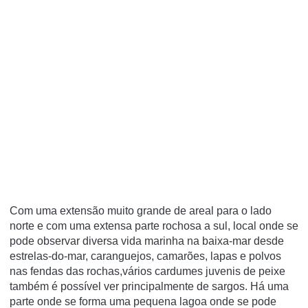
Com uma extensão muito grande de areal para o lado
norte e com uma extensa parte rochosa a sul, local onde se
pode observar diversa vida marinha na baixa-mar desde
estrelas-do-mar, caranguejos, camarões, lapas e polvos
nas fendas das rochas,vários cardumes juvenis de peixe
também é possí­vel ver principalmente de sargos. Há uma
parte onde se forma uma pequena lagoa onde se pode