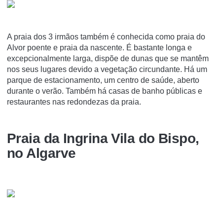
A praia dos 3 irmãos também é conhecida como praia do
Alvor poente e praia da nascente. É bastante longa e
excepcionalmente larga, dispõe de dunas que se mantêm
nos seus lugares devido a vegetação circundante. Há um
parque de estacionamento, um centro de saúde, aberto
durante o verão. Também há casas de banho públicas e
restaurantes nas redondezas da praia.
Praia da Ingrina Vila do Bispo,
no Algarve