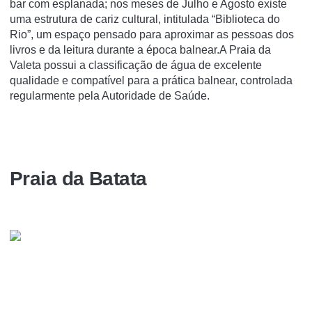
bar com esplanada; nos meses de Julho e Agosto existe
uma estrutura de cariz cultural, intitulada “Biblioteca do
Rio”, um espaço pensado para aproximar as pessoas dos
livros e da leitura durante a época balnear.A Praia da
Valeta possui a classificação de água de excelente
qualidade e compatível para a prática balnear, controlada
regularmente pela Autoridade de Saúde.
Praia da Batata