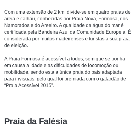
Com uma extensão de 2 km, divide-se em quatro praias de
areia e calhau, conhecidas por Praia Nova, Formosa, dos
Namorados e do Areeiro. A qualidade da água do mar é
certificada pela Bandeira Azul da Comunidade Europeia. É
considerada por muitos madeirenses e turistas a sua praia
de eleição.
A Praia Formosa é acessível a todos, sem que se ponha
em causa a idade e as dificuldades de locomoção ou
mobilidade, sendo esta a única praia do país adaptada
para invisuais, pelo qual foi premiada com o galardão de
“Praia Acessível 2015”.
Praia da Falésia