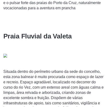
e o pulsar forte das praias do Porto da Cruz, naturalmente
vocacionadas para a aventura em prancha
Praia Fluvial da Valeta
Situada dentro do perímetro urbano da sede do concelho,
esta zona balnear é muito procurada como espaço de lazer
e recreio. Espaço agradável, localizado no decorrer do
curso do rio Vez, com um extenso areal com águas calma e
limpas, área relvada e arborizada, criando zonas de
excelente sombra e fruição. Dispõem de várias
infraestruturas de apoio, tais como sanitários, vigilância e