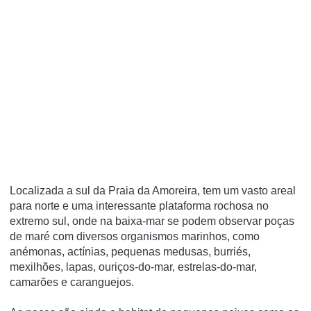
Localizada a sul da Praia da Amoreira, tem um vasto areal
para norte e uma interessante plataforma rochosa no
extremo sul, onde na baixa-mar se podem observar poças
de maré com diversos organismos marinhos, como
anémonas, actínias, pequenas medusas, burriés,
mexilhões, lapas, ouriços-do-mar, estrelas-do-mar,
camarões e caranguejos.