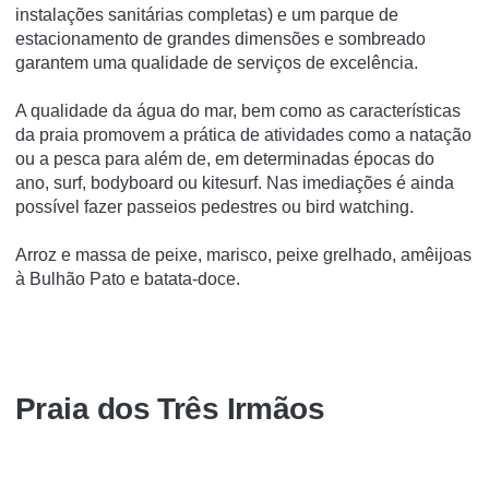
instalações sanitárias completas) e um parque de
estacionamento de grandes dimensões e sombreado
garantem uma qualidade de serviços de excelência.
A qualidade da água do mar, bem como as características
da praia promovem a prática de atividades como a natação
ou a pesca para além de, em determinadas épocas do
ano, surf, bodyboard ou kitesurf. Nas imediações é ainda
possível fazer passeios pedestres ou bird watching.
Arroz e massa de peixe, marisco, peixe grelhado, amêijoas
à Bulhão Pato e batata-doce.
Praia dos Três Irmãos