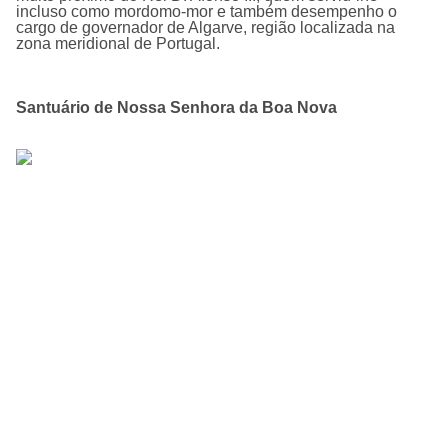
incluso como mordomo-mor e também desempenho o
cargo de governador de Algarve, região localizada na
zona meridional de Portugal.
Santuário de Nossa Senhora da Boa Nova