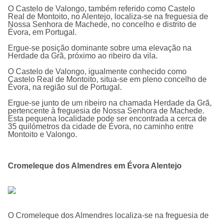
O
Castelo de Valongo
, também referido como Castelo
Real de Montoito, no Alentejo, localiza-se na freguesia de
Nossa Senhora de Machede, no concelho e distrito de
Évora, em Portugal.
Ergue-se posição dominante sobre uma elevação na
Herdade da Grã, próximo ao ribeiro da vila.
O Castelo de Valongo, igualmente conhecido como
Castelo Real de Montoito, situa-se em pleno concelho de
Évora, na região sul de Portugal.
Ergue-se junto de um ribeiro na chamada Herdade da Grã,
pertencente à freguesia de Nossa Senhora de Machede.
Esta pequena localidade pode ser encontrada a cerca de
35 quilómetros da cidade de Évora, no caminho entre
Montoito e Valongo.
Cromeleque dos Almendres em Évora Alentejo
O
Cromeleque dos Almendres
localiza-se na freguesia de