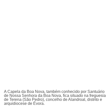
A Capela da Boa Nova, também conhecido por Santuário
de Nossa Senhora da Boa Nova, fica situado na freguesia
de Terena (São Pedro), concelho de Alandroal, distrito e
arquidiocese de Évora.