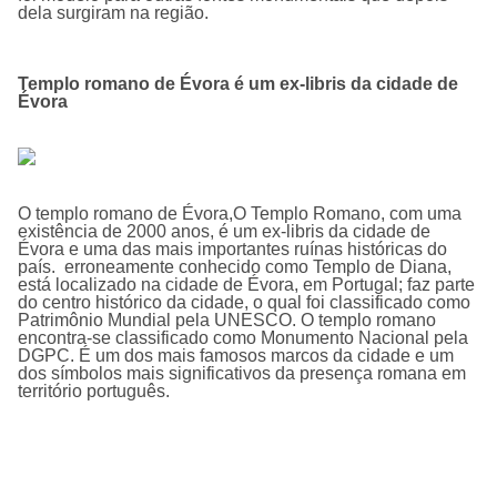
dela surgiram na região.
Templo romano de Évora é um ex-libris da cidade de
Évora
O templo romano de Évora,O Templo Romano, com uma
existência de 2000 anos, é um ex-libris da cidade de
Évora e uma das mais importantes ruínas históricas do
país. erroneamente conhecido como Templo de Diana,
está localizado na cidade de Évora, em Portugal; faz parte
do centro histórico da cidade, o qual foi classificado como
Patrimônio Mundial pela UNESCO. O templo romano
encontra-se classificado como Monumento Nacional pela
DGPC. É um dos mais famosos marcos da cidade e um
dos sí­mbolos mais significativos da presença romana em
território português.