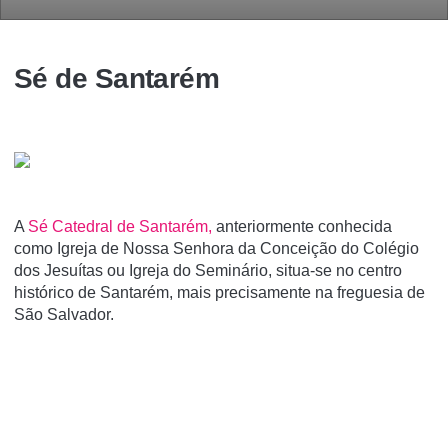
Sé de Santarém
A
Sé Catedral de Santarém,
anteriormente conhecida
como Igreja de Nossa Senhora da Conceição do Colégio
dos Jesuí­tas ou Igreja do Seminário, situa-se no centro
histórico de Santarém, mais precisamente na freguesia de
São Salvador.