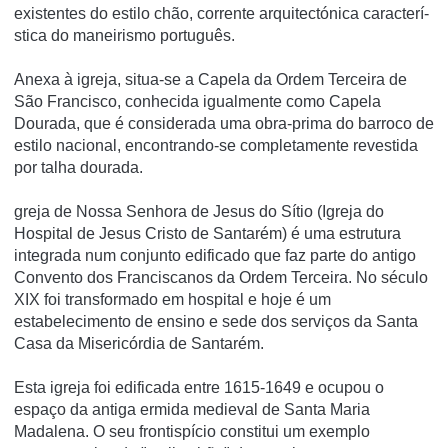
existentes do estilo chão, corrente arquitectónica caracterí­
stica do maneirismo português.
Anexa à igreja, situa-se a Capela da Ordem Terceira de
São Francisco, conhecida igualmente como Capela
Dourada, que é considerada uma obra-prima do barroco de
estilo nacional, encontrando-se completamente revestida
por talha dourada.
greja de Nossa Senhora de Jesus do Sítio (Igreja do
Hospital de Jesus Cristo de Santarém) é uma estrutura
integrada num conjunto edificado que faz parte do antigo
Convento dos Franciscanos da Ordem Terceira. No século
XIX foi transformado em hospital e hoje é um
estabelecimento de ensino e sede dos serviços da Santa
Casa da Misericórdia de Santarém.
Esta igreja foi edificada entre 1615-1649 e ocupou o
espaço da antiga ermida medieval de Santa Maria
Madalena. O seu frontispício constitui um exemplo