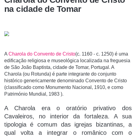
na cidade de Tomar
A
Charola do Convento de Cristo
(c. 1160 - c. 1250) é uma
edificação religiosa e museológica localizada na freguesia
de São João Baptista, cidade de Tomar, Portugal. A
Charola (ou Rotunda) é parte integrante do conjunto
histórico genericamente denominado Convento de Cristo
(classificado como Monumento Nacional, 1910, e como
Património Mundial, 1983 ).
A Charola era o oratório privativo dos
Cavaleiros, no interior da fortaleza. A sua
tipologia é comum das igrejas bizantinas, a
qual volta a integrar o românico com o