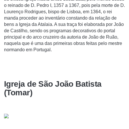
o reinado de D. Pedro I, 1357 a 1367, pois pela morte de D.
Lourenço Rodrigues, bispo de Lisboa, em 1364, o rei
manda proceder ao inventário constando da relação de
bens a Igreja da Atalaia. A sua traça foi elaborada por João
de Castilho, sendo os programas decorativos do portal
principal e do arco cruzeiro da autoria de João de Ruão,
naquela que é uma das primeiras obras feitas pelo mestre
normando em Portugal.
Igreja de São João Batista
(Tomar)