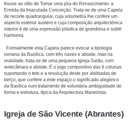
trouxe ao sítio de Tomar uma jóia do Renascimento: a
Ermida da Imaculada Conceição. Trata-se de uma Capela
de recorte quadrangular, cuja volumetria lhe confere um
aspecto exterior austero e cuja composição arquitectónica
interior é de uma expressão plástica de grandiosa e subtil
harmonia.
Formalmente esta Capela parece evocar a tipologia
romana da Basílica, com três naves e abside, mas na
realidade, trata-se de uma pequena Igreja-Salão, com
antecâmara e abside. É o jogo compositivo das 6 colunas
suportando o teto e a resolução deste por abóbadas de
berço, que confere a este espaço o significado alegórico
da Basílica num tratamento de voluntária ambiguidade de
forma e estrutura, típica da Arquitectura Maneirista.
Igreja de São Vicente (Abrantes)