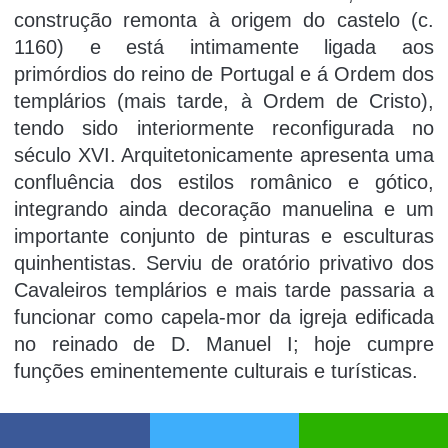
construção remonta à origem do castelo (c.
1160) e está intimamente ligada aos
primórdios do reino de Portugal e á Ordem dos
templários (mais tarde, à Ordem de Cristo),
tendo sido interiormente reconfigurada no
século XVI. Arquitetonicamente apresenta uma
confluência dos estilos românico e gótico,
integrando ainda decoração manuelina e um
importante conjunto de pinturas e esculturas
quinhentistas. Serviu de oratório privativo dos
Cavaleiros templários e mais tarde passaria a
funcionar como capela-mor da igreja edificada
no reinado de D. Manuel I; hoje cumpre
funções eminentemente culturais e turí­sticas.