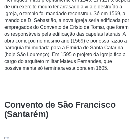
de um exercito mouro ter arrasado a vila e destruí­do a
igreja, o templo foi mandado reconstruir. Só em 1569, a
mando de D. Sebastião, a nova igreja seria edificada por
empregados do Convento de Cristo de Tomar, que foram
os responsáveis pela edificação das capelas laterais. A
obra começou no mesmo ano (1569) e por essa razão a
paroquia foi mudada para a Ermida de Santa Catarina
(hoje São Lourenço). Em 1595 o projeto da igreja fica a
cargo do arquiteto militar Mateus Fernandes, que
possivelmente só terminara esta obra em 1605.
Convento de São Francisco
(Santarém)