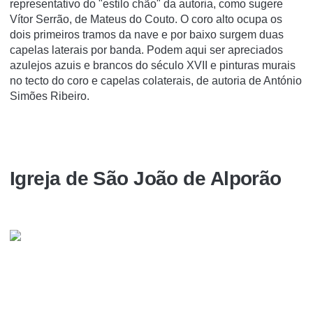
representativo do "estilo chão" da autoria, como sugere
Vítor Serrão, de Mateus do Couto. O coro alto ocupa os
dois primeiros tramos da nave e por baixo surgem duas
capelas laterais por banda. Podem aqui ser apreciados
azulejos azuis e brancos do século XVII e pinturas murais
no tecto do coro e capelas colaterais, de autoria de António
Simões Ribeiro.
Igreja de São João de Alporão