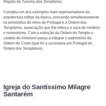
Região de Turismo dos Templários.
Constitui um dos exemplos mais representativos da
arquitectura militar da época, evocando simultaneamente
os primórdios do reino de Portugal e a Ordem dos
Templários, associação que lhe reforça a aura de mistério
e romantismo. Com a extinção da Ordem do Templo o
castelo de Almourol passa a integrar o património da
Ordem de Cristo (que foi a sucessora em Portugal da
Ordem dos Templários).
Igreja do Santí­ssimo Milagre
Santarém