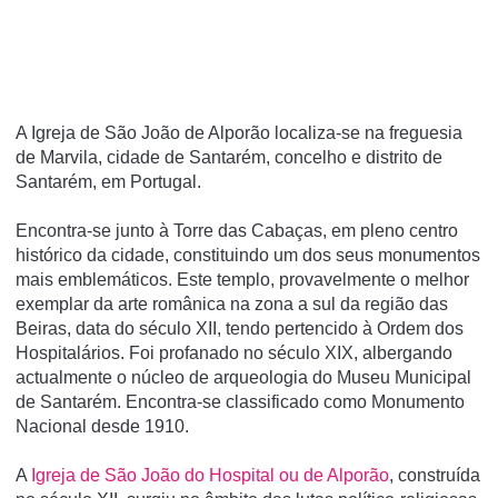
A Igreja de São João de Alporão localiza-se na freguesia
de Marvila, cidade de Santarém, concelho e distrito de
Santarém, em Portugal.
Encontra-se junto à Torre das Cabaças, em pleno centro
histórico da cidade, constituindo um dos seus monumentos
mais emblemáticos. Este templo, provavelmente o melhor
exemplar da arte românica na zona a sul da região das
Beiras, data do século XII, tendo pertencido à Ordem dos
Hospitalários. Foi profanado no século XIX, albergando
actualmente o núcleo de arqueologia do Museu Municipal
de Santarém. Encontra-se classificado como Monumento
Nacional desde 1910.
A
Igreja de São João do Hospital ou de Alporão
, construída