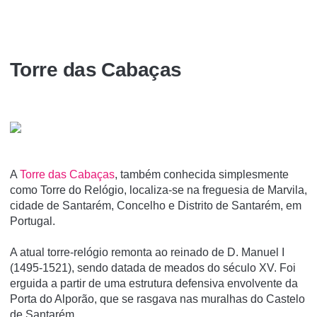
Torre das Cabaças
A
Torre das Cabaças
, também conhecida simplesmente
como Torre do Relógio, localiza-se na freguesia de Marvila,
cidade de Santarém, Concelho e Distrito de Santarém, em
Portugal.
A atual torre-relógio remonta ao reinado de D. Manuel I
(1495-1521), sendo datada de meados do século XV. Foi
erguida a partir de uma estrutura defensiva envolvente da
Porta do Alporão, que se rasgava nas muralhas do Castelo
de Santarém.