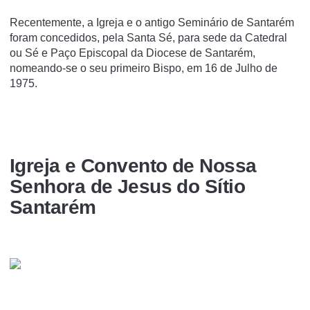
Recentemente, a Igreja e o antigo Seminário de Santarém
foram concedidos, pela Santa Sé, para sede da Catedral
ou Sé e Paço Episcopal da Diocese de Santarém,
nomeando-se o seu primeiro Bispo, em 16 de Julho de
1975.
Igreja e Convento de Nossa
Senhora de Jesus do Sí­tio
Santarém