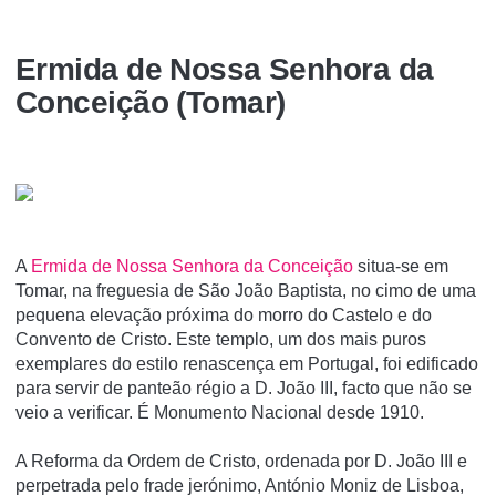
Ermida de Nossa Senhora da
Conceição (Tomar)
A
Ermida de Nossa Senhora da Conceição
situa-se em
Tomar, na freguesia de São João Baptista, no cimo de uma
pequena elevação próxima do morro do Castelo e do
Convento de Cristo. Este templo, um dos mais puros
exemplares do estilo renascença em Portugal, foi edificado
para servir de panteão régio a D. João III, facto que não se
veio a verificar. É Monumento Nacional desde 1910.
A Reforma da Ordem de Cristo, ordenada por D. João III e
perpetrada pelo frade jerónimo, António Moniz de Lisboa,