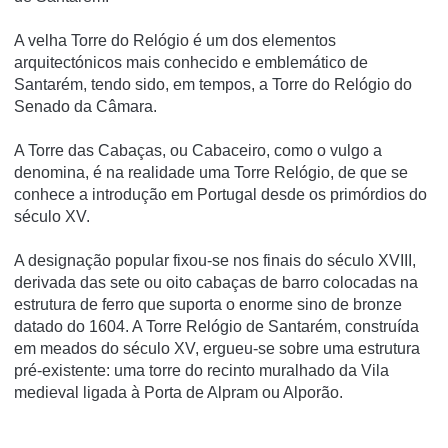
A velha Torre do Relógio é um dos elementos
arquitectónicos mais conhecido e emblemático de
Santarém, tendo sido, em tempos, a Torre do Relógio do
Senado da Câmara.
A Torre das Cabaças, ou Cabaceiro, como o vulgo a
denomina, é na realidade uma Torre Relógio, de que se
conhece a introdução em Portugal desde os primórdios do
século XV.
A designação popular fixou-se nos finais do século XVIII,
derivada das sete ou oito cabaças de barro colocadas na
estrutura de ferro que suporta o enorme sino de bronze
datado do 1604. A Torre Relógio de Santarém, construída
em meados do século XV, ergueu-se sobre uma estrutura
pré-existente: uma torre do recinto muralhado da Vila
medieval ligada à Porta de Alpram ou Alporão.