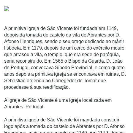
A primitiva igreja de São Vicente foi fundada em 1149,
depois da tomada do castelo da vila de Abrantes por D.
Afonso Henriques, sendo o seu orago dedicado ao mártir
lisboeta. Em 1179, depois de um cerco do exército mouro
que arrasou a vila, o templo, que era sede de paróquia,
seria reconstruído. Em 1565 o Bispo da Guarda, D. João
de Portugal, convocava Sínodo Provincial, e como quatro
anos depois a primitiva igreja se encontrava em ruínas, D.
Sebastião ordenou ao Corregedor de Tomar que
procedesse à sua reedificação.
A Igreja de São Vicente é uma igreja localizada em
Abrantes, Portugal.
A primitiva igreja de São Vicente foi mandada construir
logo após a tomada do castelo de Abrantes por D. Afonso
Henriques, mais propriamente em 1149. Em 1179, depois