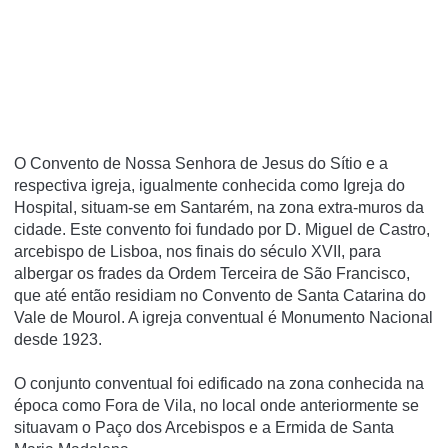
O Convento de Nossa Senhora de Jesus do Sí­tio e a
respectiva igreja, igualmente conhecida como Igreja do
Hospital, situam-se em Santarém, na zona extra-muros da
cidade. Este convento foi fundado por D. Miguel de Castro,
arcebispo de Lisboa, nos finais do século XVII, para
albergar os frades da Ordem Terceira de São Francisco,
que até então residiam no Convento de Santa Catarina do
Vale de Mourol. A igreja conventual é Monumento Nacional
desde 1923.
O conjunto conventual foi edificado na zona conhecida na
época como Fora de Vila, no local onde anteriormente se
situavam o Paço dos Arcebispos e a Ermida de Santa