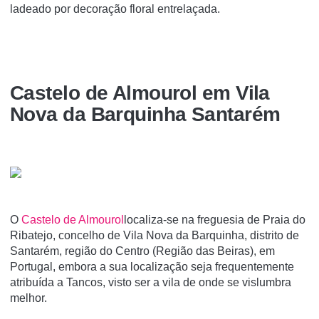
ladeado por decoração floral entrelaçada.
Castelo de Almourol em Vila
Nova da Barquinha Santarém
O
Castelo de Almourol
localiza-se na freguesia de Praia do
Ribatejo, concelho de Vila Nova da Barquinha, distrito de
Santarém, região do Centro (Região das Beiras), em
Portugal, embora a sua localização seja frequentemente
atribuí­da a Tancos, visto ser a vila de onde se vislumbra
melhor.