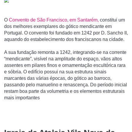
O
Convento de São Francisco, em Santarém,
constitui um
dos melhores exemplares do gótico mendicante em
Portugal. O convento foi fundado em 1242 por D. Sancho II,
aquando do estabelecimento dos franciscanos na cidade.
A sua fundação remonta a 1242, integrando-se na corrente
“mendicante”, visível na amplitude do espaço, vãos altos
assentes em pilares finos e ornamentação escultórica rara
e sóbria. O edifício possui na sua estrutura sinais
marcantes das várias épocas, do gótico ao barroco,
passando pelo manuelino e renascença. Do período inicial
restam boa parte da volumetria e os elementos estruturais
mais importantes