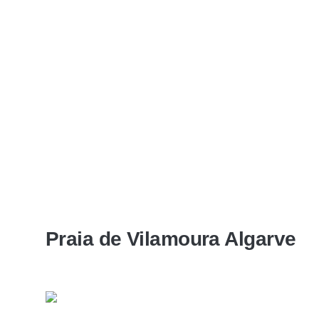
Praia de Vilamoura Algarve