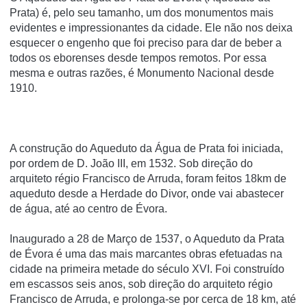
Prata) é, pelo seu tamanho, um dos monumentos mais
evidentes e impressionantes da cidade. Ele não nos deixa
esquecer o engenho que foi preciso para dar de beber a
todos os eborenses desde tempos remotos. Por essa
mesma e outras razões, é Monumento Nacional desde
1910.
A construção do Aqueduto da Água de Prata foi iniciada,
por ordem de D. João III, em 1532. Sob direção do
arquiteto régio Francisco de Arruda, foram feitos 18km de
aqueduto desde a Herdade do Divor, onde vai abastecer
de água, até ao centro de Évora.
Inaugurado a 28 de Março de 1537, o Aqueduto da Prata
de Évora é uma das mais marcantes obras efetuadas na
cidade na primeira metade do século XVI. Foi construído
em escassos seis anos, sob direção do arquiteto régio
Francisco de Arruda, e prolonga-se por cerca de 18 km, até