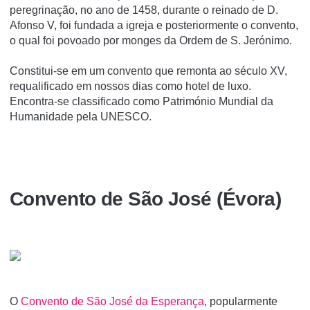
peregrinação, no ano de 1458, durante o reinado de D.
Afonso V, foi fundada a igreja e posteriormente o convento,
o qual foi povoado por monges da Ordem de S. Jerónimo.
Constitui-se em um convento que remonta ao século XV,
requalificado em nossos dias como hotel de luxo.
Encontra-se classificado como Património Mundial da
Humanidade pela UNESCO.
Convento de São José (Évora)
O
Convento de São José da Esperança
, popularmente