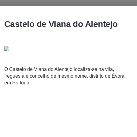
Castelo de Viana do Alentejo
O Castelo de Viana do Alentejo localiza-se na vila,
freguesia e concelho de mesmo nome, distrito de Évora,
em Portugal.