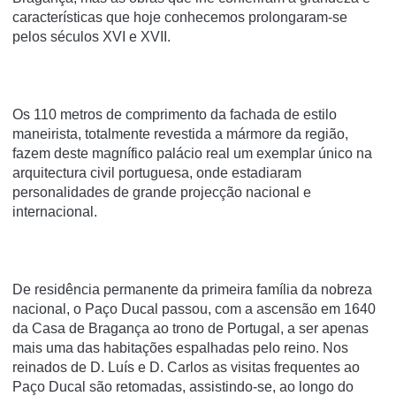
características que hoje conhecemos prolongaram-se
pelos séculos XVI e XVII.
Os 110 metros de comprimento da fachada de estilo
maneirista, totalmente revestida a mármore da região,
fazem deste magnífico palácio real um exemplar único na
arquitectura civil portuguesa, onde estadiaram
personalidades de grande projecção nacional e
internacional.
De residência permanente da primeira família da nobreza
nacional, o Paço Ducal passou, com a ascensão em 1640
da Casa de Bragança ao trono de Portugal, a ser apenas
mais uma das habitações espalhadas pelo reino. Nos
reinados de D. Luís e D. Carlos as visitas frequentes ao
Paço Ducal são retomadas, assistindo-se, ao longo do