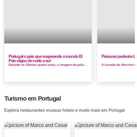
Portugal o pais que surpreende o mundo El
Percurso pedestre L
Pais viajou de norte a sul
Durante os últimos quatro anos, a imagem do país mudou radicalmente, e até pareceu exagerada. Como é o Portugal autê...
Turismo em Portugal
Explora restaurantes museus hoteis e muito mais em Portugal