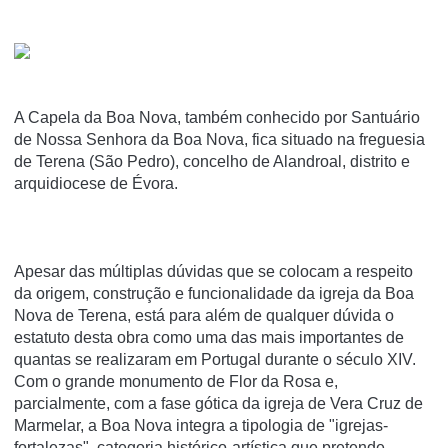
A Capela da Boa Nova, também conhecido por Santuário
de Nossa Senhora da Boa Nova, fica situado na freguesia
de Terena (São Pedro), concelho de Alandroal, distrito e
arquidiocese de Évora.
Apesar das múltiplas dúvidas que se colocam a respeito
da origem, construção e funcionalidade da igreja da Boa
Nova de Terena, está para além de qualquer dúvida o
estatuto desta obra como uma das mais importantes de
quantas se realizaram em Portugal durante o século XIV.
Com o grande monumento de Flor da Rosa e,
parcialmente, com a fase gótica da igreja de Vera Cruz de
Marmelar, a Boa Nova integra a tipologia de "igrejas-
fortalezas", categoria histórico-artística que pretende