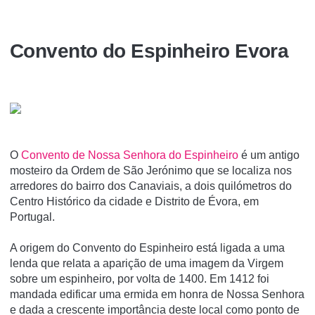
Convento do Espinheiro Evora
O
Convento de Nossa Senhora do Espinheiro
é um antigo
mosteiro da Ordem de São Jerónimo que se localiza nos
arredores do bairro dos Canaviais, a dois quilómetros do
Centro Histórico da cidade e Distrito de Évora, em
Portugal.
A origem do Convento do Espinheiro está ligada a uma
lenda que relata a aparição de uma imagem da Virgem
sobre um espinheiro, por volta de 1400. Em 1412 foi
mandada edificar uma ermida em honra de Nossa Senhora
e dada a crescente importância deste local como ponto de