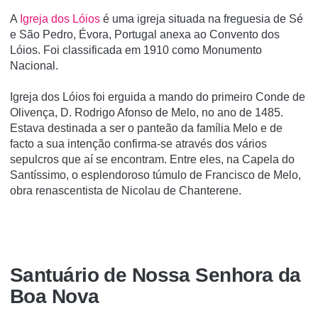
A
Igreja dos Lóios
é uma igreja situada na freguesia de Sé
e São Pedro, Évora, Portugal anexa ao Convento dos
Lóios. Foi classificada em 1910 como Monumento
Nacional.
Igreja dos Lóios foi erguida a mando do primeiro Conde de
Olivença, D. Rodrigo Afonso de Melo, no ano de 1485.
Estava destinada a ser o panteão da família Melo e de
facto a sua intenção confirma-se através dos vários
sepulcros que aí se encontram. Entre eles, na Capela do
Santíssimo, o esplendoroso túmulo de Francisco de Melo,
obra renascentista de Nicolau de Chanterene.
Santuário de Nossa Senhora da
Boa Nova