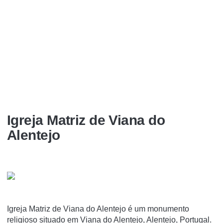
Igreja Matriz de Viana do
Alentejo
Igreja Matriz de Viana do Alentejo é um monumento
religioso situado em Viana do Alentejo, Alentejo, Portugal.