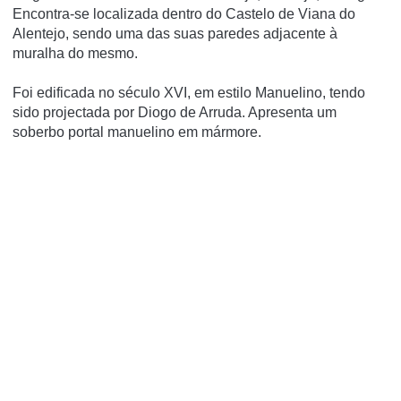
Encontra-se localizada dentro do Castelo de Viana do
Alentejo, sendo uma das suas paredes adjacente à
muralha do mesmo.
Foi edificada no século XVI, em estilo Manuelino, tendo
sido projectada por Diogo de Arruda. Apresenta um
soberbo portal manuelino em mármore.