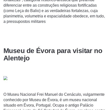
diferenciar entre as construções religiosas fortificadas
(como Leça do Balio) e as verdadeiras fortalezas, cuja
planimetria, volumetria e espacialidade obedece, em tudo,
a pressupostos militares
Museu de Évora para visitar no
Alentejo
O Museu Nacional Frei Manuel do Cenáculo, vulgarmente
conhecido por Museu de Évora, é um museu nacional
situado em Évora, Portugal. Ocupa o antigo Palácio