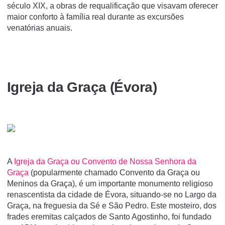
século XIX, a obras de requalificação que visavam oferecer
maior conforto à família real durante as excursões
venatórias anuais.
Igreja da Graça (Évora)
A
Igreja da Graça ou Convento de Nossa Senhora da
Graça
(popularmente chamado Convento da Graça ou
Meninos da Graça), é um importante monumento religioso
renascentista da cidade de Évora, situando-se no Largo da
Graça, na freguesia da Sé e São Pedro. Este mosteiro, dos
frades eremitas calçados de Santo Agostinho, foi fundado