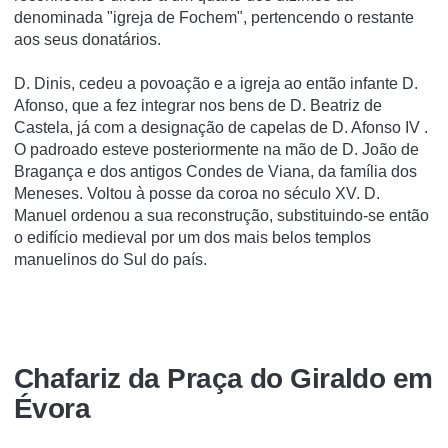
denominada "igreja de Fochem", pertencendo o restante
aos seus donatários.
D. Dinis, cedeu a povoação e a igreja ao então infante D.
Afonso, que a fez integrar nos bens de D. Beatriz de
Castela, já com a designação de capelas de D. Afonso IV .
O padroado esteve posteriormente na mão de D. João de
Bragança e dos antigos Condes de Viana, da família dos
Meneses. Voltou à posse da coroa no século XV. D.
Manuel ordenou a sua reconstrução, substituindo-se então
o edifício medieval por um dos mais belos templos
manuelinos do Sul do país.
Chafariz da Praça do Giraldo em
Évora