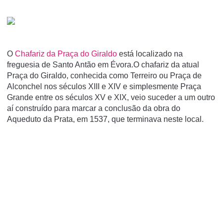
O
Chafariz da Praça do Giraldo
está localizado na
freguesia de Santo Antão em Évora.O chafariz da atual
Praça do Giraldo, conhecida como Terreiro ou Praça de
Alconchel nos séculos XIII e XIV e simplesmente Praça
Grande entre os séculos XV e XIX, veio suceder a um outro
aí construído para marcar a conclusão da obra do
Aqueduto da Prata, em 1537, que terminava neste local.