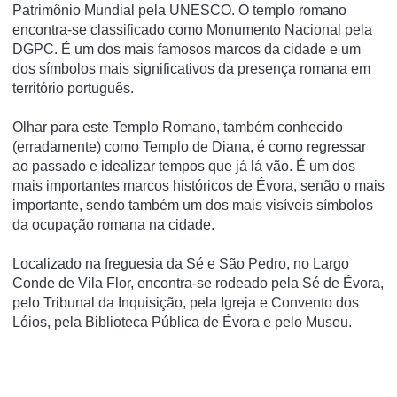
Patrimônio Mundial pela UNESCO. O templo romano
encontra-se classificado como Monumento Nacional pela
DGPC. É um dos mais famosos marcos da cidade e um
dos sí­mbolos mais significativos da presença romana em
território português.
Olhar para este Templo Romano, também conhecido
(erradamente) como Templo de Diana, é como regressar
ao passado e idealizar tempos que já lá vão. É um dos
mais importantes marcos históricos de Évora, senão o mais
importante, sendo também um dos mais visíveis símbolos
da ocupação romana na cidade.
Localizado na freguesia da Sé e São Pedro, no Largo
Conde de Vila Flor, encontra-se rodeado pela Sé de Évora,
pelo Tribunal da Inquisição, pela Igreja e Convento dos
Lóios, pela Biblioteca Pública de Évora e pelo Museu.