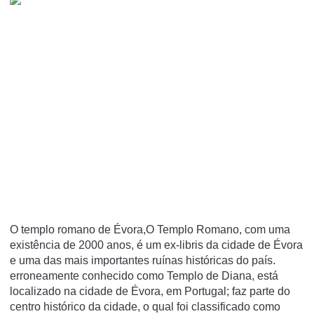
O templo romano de Évora,O Templo Romano, com uma
existência de 2000 anos, é um ex-libris da cidade de Évora
e uma das mais importantes ruínas históricas do país.
erroneamente conhecido como Templo de Diana, está
localizado na cidade de Évora, em Portugal; faz parte do
centro histórico da cidade, o qual foi classificado como