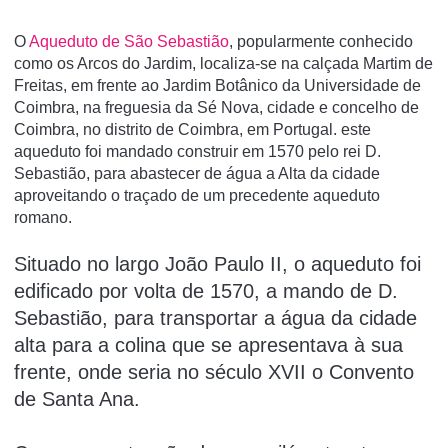
O
Aqueduto de São Sebastião
, popularmente conhecido
como os Arcos do Jardim, localiza-se na calçada Martim de
Freitas, em frente ao Jardim Botânico da Universidade de
Coimbra, na freguesia da Sé Nova, cidade e concelho de
Coimbra, no distrito de Coimbra, em Portugal. este
aqueduto foi mandado construir em 1570 pelo rei D.
Sebastião, para abastecer de água a Alta da cidade
aproveitando o traçado de um precedente aqueduto
romano.
Situado no largo João Paulo II, o aqueduto foi
edificado por volta de 1570, a mando de D.
Sebastião, para transportar a água da cidade
alta para a colina que se apresentava à sua
frente, onde seria no século XVII o Convento
de Santa Ana.