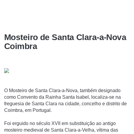
Mosteiro de Santa Clara-a-Nova
Coimbra
O Mosteiro de Santa Clara-a-Nova, também designado
como Convento da Rainha Santa Isabel, localiza-se na
freguesia de Santa Clara na cidade, concelho e distrito de
Coimbra, em Portugal.
Foi erguido no século XVII em substituição ao antigo
mosteiro medieval de Santa Clara-a-Velha, ví­tima das