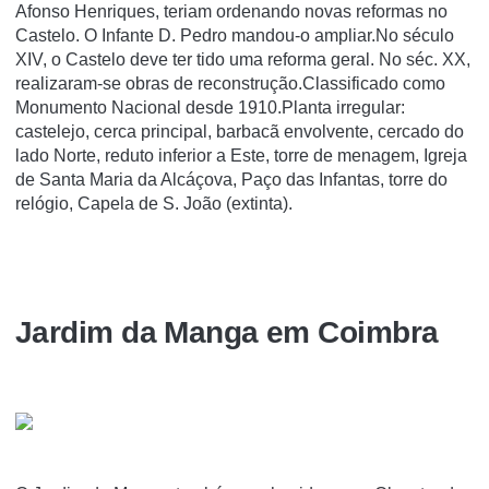
Afonso Henriques, teriam ordenando novas reformas no
Castelo. O Infante D. Pedro mandou-o ampliar.No século
XIV, o Castelo deve ter tido uma reforma geral. No séc. XX,
realizaram-se obras de reconstrução.Classificado como
Monumento Nacional desde 1910.Planta irregular:
castelejo, cerca principal, barbacã envolvente, cercado do
lado Norte, reduto inferior a Este, torre de menagem, Igreja
de Santa Maria da Alcáçova, Paço das Infantas, torre do
relógio, Capela de S. João (extinta).
Jardim da Manga em Coimbra