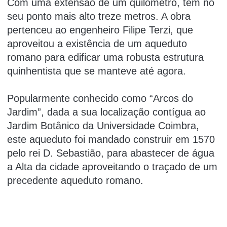
Com uma extensão de um quilómetro, tem no
seu ponto mais alto treze metros. A obra
pertenceu ao engenheiro Filipe Terzi, que
aproveitou a existência de um aqueduto
romano para edificar uma robusta estrutura
quinhentista que se manteve até agora.
Popularmente conhecido como “Arcos do
Jardim”, dada a sua localização contígua ao
Jardim Botânico da Universidade Coimbra,
este aqueduto foi mandado construir em 1570
pelo rei D. Sebastião, para abastecer de água
a Alta da cidade aproveitando o traçado de um
precedente aqueduto romano.