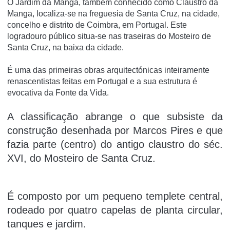
O Jardim da Manga, também conhecido como Claustro da
Manga, localiza-se na freguesia de Santa Cruz, na cidade,
concelho e distrito de Coimbra, em Portugal. Este
logradouro público situa-se nas traseiras do Mosteiro de
Santa Cruz, na baixa da cidade.
É uma das primeiras obras arquitectónicas inteiramente
renascentistas feitas em Portugal e a sua estrutura é
evocativa da Fonte da Vida.
A classificação abrange o que subsiste da
construção desenhada por Marcos Pires e que
fazia parte (centro) do antigo claustro do séc.
XVI, do Mosteiro de Santa Cruz.
É composto por um pequeno templete central,
rodeado por quatro capelas de planta circular,
tanques e jardim.