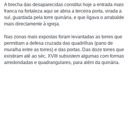
A brecha das desaparecidas constitui hoje a entrada mais
franca na fortaleza aqui se abria a terceira porta, virada a
sul, guardada pela torre quinária, e que ligava o arrabalde
mais directamente à igreja.
Nas zonas mais expostas foram levantadas as torres que
permitiam a defesa cruzada das quadrilhas (pano de
muralha entre as torres) e das portas. Das doze torres que
existiram até ao séc. XVIII subsistem algumas com formas
arredondadas e quadrangulares, para além da quinária.