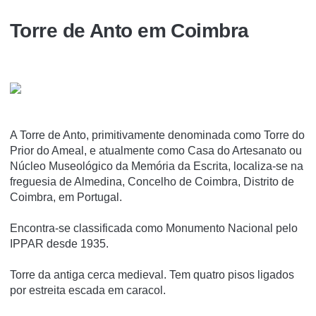
Torre de Anto em Coimbra
A Torre de Anto, primitivamente denominada como Torre do
Prior do Ameal, e atualmente como Casa do Artesanato ou
Núcleo Museológico da Memória da Escrita, localiza-se na
freguesia de Almedina, Concelho de Coimbra, Distrito de
Coimbra, em Portugal.
Encontra-se classificada como Monumento Nacional pelo
IPPAR desde 1935.
Torre da antiga cerca medieval. Tem quatro pisos ligados
por estreita escada em caracol.