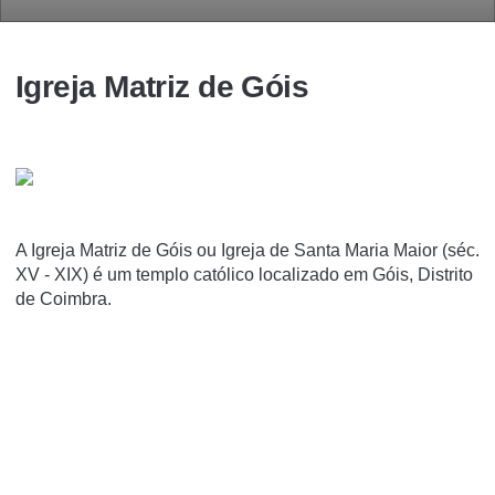
Igreja Matriz de Góis
A Igreja Matriz de Góis ou Igreja de Santa Maria Maior (séc.
XV - XIX) é um templo católico localizado em Góis, Distrito
de Coimbra.