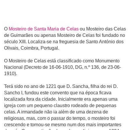
O
Mosteiro de Santa Maria de Celas
ou Mosteiro das Celas
de Guimarães ou apenas Mosteiro de Celas foi fundado no
século XIII. Localiza-se na freguesia de Santo António dos
Olivais, Coimbra, Portugal.
O Mosteiro de Celas está classificado como Monumento
Nacional (Decreto de 16-06-1910, DG, n.º 136, de 23-06-
1910).
Terá sido no ano de 1221 que D. Sancha, filha do rei D.
Sancho I, fundou este convento que na época ficava
localizada fora da cidade. Inicialmente era apenas uma
igreja com um pequeno claustro rodeado de pequenas
celas. A irmandade não ia além de uma dezena de
religiosas, mas, com o passar do tempo, o mosteiro foi
crescendo e tornou-se mesmo num dos mais importantes