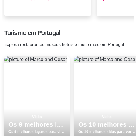
Turismo em Portugal
Explora restaurantes museus hoteis e muito mais em Portugal
Visita
Visita
Os 9 melhores lugares para visitar em Barcelos
Os 10 melhores sitios para ver e visitar em Peniche
Os 9 melhores lugares para visitar em Barcelos
Os 10 melhores sitios para ver e visitar em Peniche