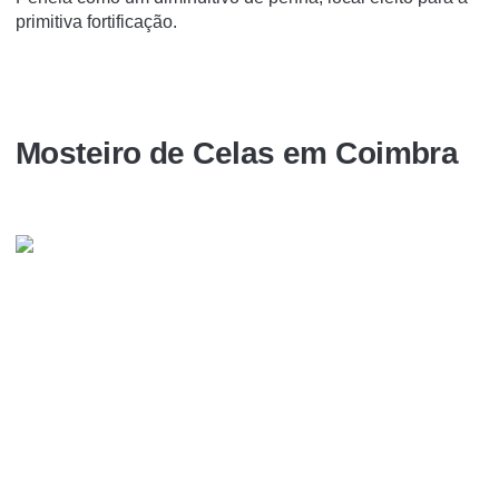
primitiva fortificação.
Mosteiro de Celas em Coimbra