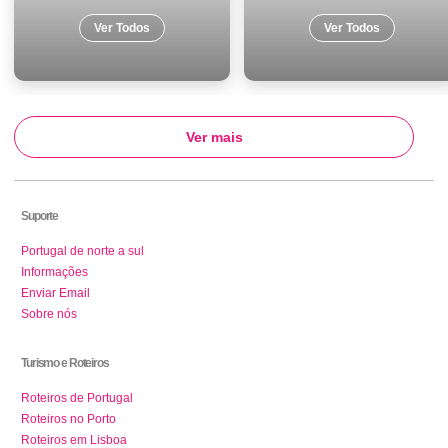
Ver Todos
Ver Todos
Ver mais
Suporte
Portugal de norte a sul
Informações
Enviar Email
Sobre nós
Turismo e Roteiros
Roteiros de Portugal
Roteiros no Porto
Roteiros em Lisboa