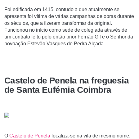
Foi edificada em 1415, contudo a que atualmente se
apresenta foi vítima de várias campanhas de obras durante
os séculos, que a fizeram transformar da original.
Funcionou no início como sede de colegiada através de
um contrato feito pelo então prior Fernão Gil e o Senhor da
povoação Estevão Vasques de Pedra Alçada.
Castelo de Penela na freguesia
de Santa Eufémia Coimbra
O
Castelo de Penela
localiza-se na vila de mesmo nome,