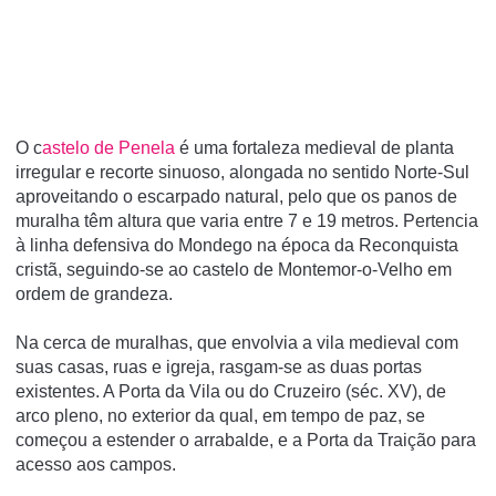
O c
astelo de Penela
é uma fortaleza medieval de planta
irregular e recorte sinuoso, alongada no sentido Norte-Sul
aproveitando o escarpado natural, pelo que os panos de
muralha têm altura que varia entre 7 e 19 metros. Pertencia
à linha defensiva do Mondego na época da Reconquista
cristã, seguindo-se ao castelo de Montemor-o-Velho em
ordem de grandeza.
Na cerca de muralhas, que envolvia a vila medieval com
suas casas, ruas e igreja, rasgam-se as duas portas
existentes. A Porta da Vila ou do Cruzeiro (séc. XV), de
arco pleno, no exterior da qual, em tempo de paz, se
começou a estender o arrabalde, e a Porta da Traição para
acesso aos campos.