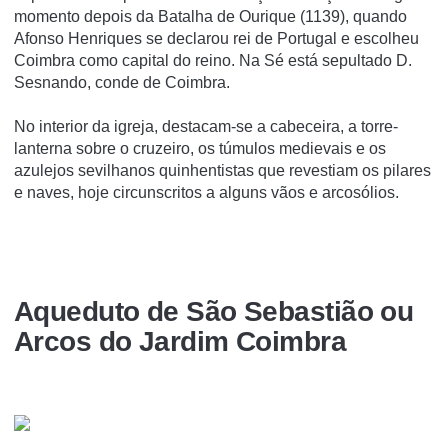
momento depois da Batalha de Ourique (1139), quando
Afonso Henriques se declarou rei de Portugal e escolheu
Coimbra como capital do reino. Na Sé está sepultado D.
Sesnando, conde de Coimbra.
No interior da igreja, destacam-se a cabeceira, a torre-
lanterna sobre o cruzeiro, os túmulos medievais e os
azulejos sevilhanos quinhentistas que revestiam os pilares
e naves, hoje circunscritos a alguns vãos e arcosólios.
Aqueduto de São Sebastião ou
Arcos do Jardim Coimbra