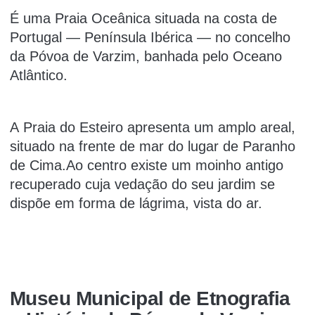
É uma Praia Oceânica situada na costa de
Portugal — Península Ibérica — no concelho
da Póvoa de Varzim, banhada pelo Oceano
Atlântico.
A Praia do Esteiro apresenta um amplo areal,
situado na frente de mar do lugar de Paranho
de Cima.Ao centro existe um moinho antigo
recuperado cuja vedação do seu jardim se
dispõe em forma de lágrima, vista do ar.
Museu Municipal de Etnografia