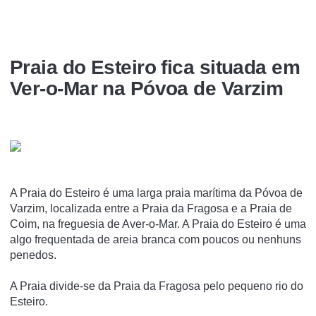
Praia do Esteiro fica situada em
Ver-o-Mar na Póvoa de Varzim
A Praia do Esteiro é uma larga praia marí­tima da Póvoa de
Varzim, localizada entre a Praia da Fragosa e a Praia de
Coim, na freguesia de Aver-o-Mar. A Praia do Esteiro é uma
algo frequentada de areia branca com poucos ou nenhuns
penedos.
A Praia divide-se da Praia da Fragosa pelo pequeno rio do
Esteiro.