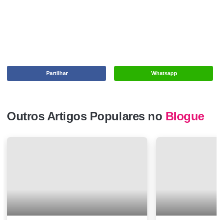
Partilhar
Whatsapp
Outros Artigos Populares no
Blogue