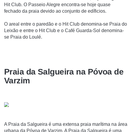
Hit Club. O Passeio Alegre encontra-se hoje quase
fechado da praia devido ao conjunto de edí­ficios.
O areal entre o paredão e o Hit Club denomina-se Praia do
Leixão e entre o Hit Club e o Café Guarda-Sol denomina-
se Praia do Loulé.
Praia da Salgueira na Póvoa de
Varzim
A Praia da Salgueira é uma extensa praia marí­tima na área
urbana da Póvoa de Varzim. A Praia da Salgueira é uma