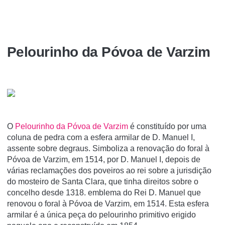
Pelourinho da Póvoa de Varzim
O
Pelourinho da Póvoa de Varzim
é constituí­do por uma
coluna de pedra com a esfera armilar de D. Manuel I,
assente sobre degraus. Simboliza a renovação do foral à
Póvoa de Varzim, em 1514, por D. Manuel I, depois de
várias reclamações dos poveiros ao rei sobre a jurisdição
do mosteiro de Santa Clara, que tinha direitos sobre o
concelho desde 1318. emblema do Rei D. Manuel que
renovou o foral à Póvoa de Varzim, em 1514. Esta esfera
armilar é a única peça do pelourinho primitivo erigido