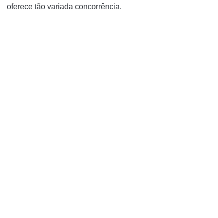
oferece tão variada concorrência.