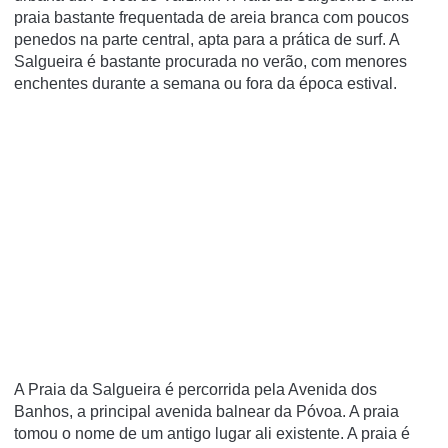
praia bastante frequentada de areia branca com poucos
penedos na parte central, apta para a prática de surf. A
Salgueira é bastante procurada no verão, com menores
enchentes durante a semana ou fora da época estival.
A Praia da Salgueira é percorrida pela Avenida dos
Banhos, a principal avenida balnear da Póvoa. A praia
tomou o nome de um antigo lugar ali existente. A praia é