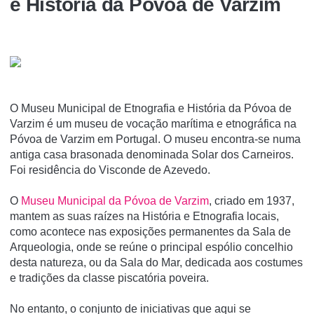
e História da Póvoa de Varzim
O Museu Municipal de Etnografia e História da Póvoa de
Varzim é um museu de vocação marí­tima e etnográfica na
Póvoa de Varzim em Portugal. O museu encontra-se numa
antiga casa brasonada denominada Solar dos Carneiros.
Foi residência do Visconde de Azevedo.
O
Museu Municipal da Póvoa de Varzim
, criado em 1937,
mantem as suas raízes na História e Etnografia locais,
como acontece nas exposições permanentes da Sala de
Arqueologia, onde se reúne o principal espólio concelhio
desta natureza, ou da Sala do Mar, dedicada aos costumes
e tradições da classe piscatória poveira.
No entanto, o conjunto de iniciativas que aqui se