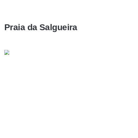
Praia da Salgueira