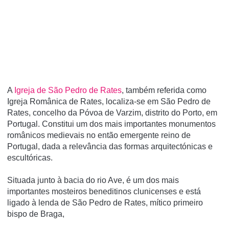
A
Igreja de São Pedro de Rates
, também referida como
Igreja Românica de Rates, localiza-se em São Pedro de
Rates, concelho da Póvoa de Varzim, distrito do Porto, em
Portugal. Constitui um dos mais importantes monumentos
românicos medievais no então emergente reino de
Portugal, dada a relevância das formas arquitectónicas e
escultóricas.
Situada junto à bacia do rio Ave, é um dos mais
importantes mosteiros beneditinos clunicenses e está
ligado à lenda de São Pedro de Rates, mí­tico primeiro
bispo de Braga,