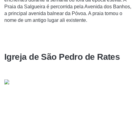
Praia da Salgueira é percorrida pela Avenida dos Banhos,
a principal avenida balnear da Póvoa. A praia tomou o
nome de um antigo lugar ali existente.
Igreja de São Pedro de Rates