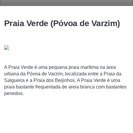
Praia Verde (Póvoa de Varzim)
A Praia Verde é uma pequena praia marí­tima na área
urbana da Póvoa de Varzim, localizada entre a Praia da
Salgueira e a Praia dos Beijinhos. A Praia Verde é uma
praia bastante frequentada de areia branca com bastantes
penedos.