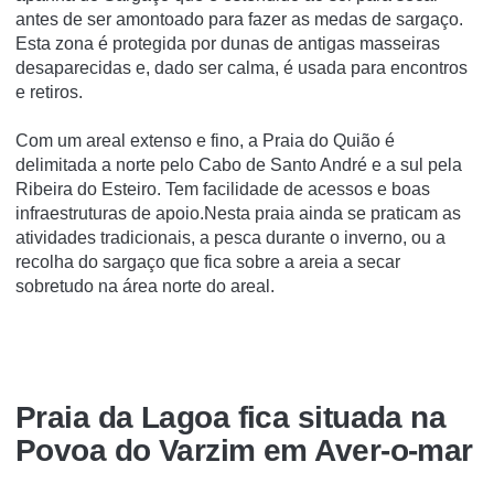
antes de ser amontoado para fazer as medas de sargaço.
Esta zona é protegida por dunas de antigas masseiras
desaparecidas e, dado ser calma, é usada para encontros
e retiros.
Com um areal extenso e fino, a Praia do Quião é
delimitada a norte pelo Cabo de Santo André e a sul pela
Ribeira do Esteiro. Tem facilidade de acessos e boas
infraestruturas de apoio.Nesta praia ainda se praticam as
atividades tradicionais, a pesca durante o inverno, ou a
recolha do sargaço que fica sobre a areia a secar
sobretudo na área norte do areal.
Praia da Lagoa fica situada na
Povoa do Varzim em Aver-o-mar