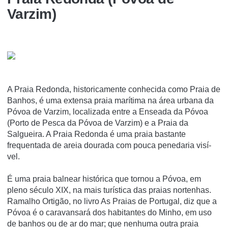
Varzim)
A Praia Redonda, historicamente conhecida como Praia de
Banhos, é uma extensa praia marí­tima na área urbana da
Póvoa de Varzim, localizada entre a Enseada da Póvoa
(Porto de Pesca da Póvoa de Varzim) e a Praia da
Salgueira. A Praia Redonda é uma praia bastante
frequentada de areia dourada com pouca penedaria visí­
vel.
É uma praia balnear histórica que tornou a Póvoa, em
pleno século XIX, na mais turí­stica das praias nortenhas.
Ramalho Ortigão, no livro As Praias de Portugal, diz que a
Póvoa é o caravansará dos habitantes do Minho, em uso
de banhos ou de ar do mar; que nenhuma outra praia