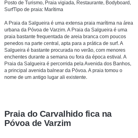
Posto de Turismo, Praia vigiada, Restaurante, Bodyboard,
SurfTipo de praia: Marítima
A Praia da Salgueira é uma extensa praia marítima na área
urbana da Póvoa de Varzim. A Praia da Salgueira é uma
praia bastante frequentada de areia branca com poucos
penedos na parte central, apta para a prática de surf. A
Salgueira é bastante procurada no verão, com menores
enchentes durante a semana ou fora da época estival. A
Praia da Salgueira é percorrida pela Avenida dos Banhos,
a principal avenida balnear da Póvoa. A praia tomou o
nome de um antigo lugar ali existente.
Praia do Carvalhido fica na
Póvoa de Varzim