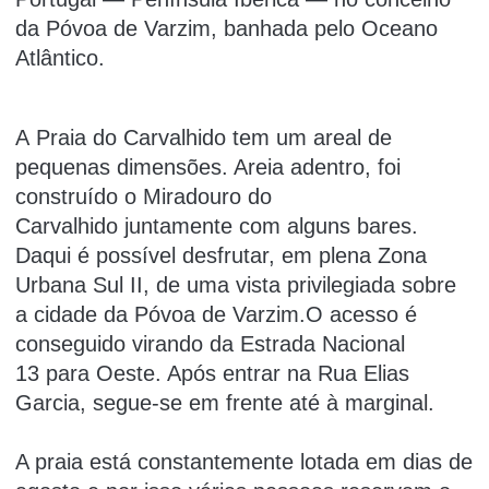
da Póvoa de Varzim, banhada pelo Oceano
Atlântico.
A Praia do Carvalhido tem um areal de
pequenas dimensões. Areia adentro, foi
construído o Miradouro do
Carvalhido juntamente com alguns bares.
Daqui é possível desfrutar, em plena Zona
Urbana Sul II, de uma vista privilegiada sobre
a cidade da Póvoa de Varzim.O acesso é
conseguido virando da Estrada Nacional
13 para Oeste. Após entrar na Rua Elias
Garcia, segue-se em frente até à marginal.
A praia está constantemente lotada em dias de