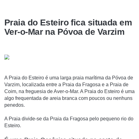
Praia do Esteiro fica situada em
Ver-o-Mar na Póvoa de Varzim
A Praia do Esteiro é uma larga praia marí­tima da Póvoa de
Varzim, localizada entre a Praia da Fragosa e a Praia de
Coim, na freguesia de Aver-o-Mar. A Praia do Esteiro é uma
algo frequentada de areia branca com poucos ou nenhuns
penedos.
A Praia divide-se da Praia da Fragosa pelo pequeno rio do
Esteiro.