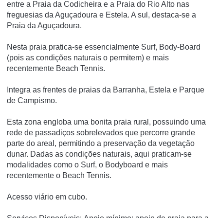
entre a Praia da Codicheira e a Praia do Rio Alto nas
freguesias da Aguçadoura e Estela. A sul, destaca-se a
Praia da Aguçadoura.
Nesta praia pratica-se essencialmente Surf, Body-Board
(pois as condições naturais o permitem) e mais
recentemente Beach Tennis.
Integra as frentes de praias da Barranha, Estela e Parque
de Campismo.
Esta zona engloba uma bonita praia rural, possuindo uma
rede de passadiços sobrelevados que percorre grande
parte do areal, permitindo a preservação da vegetação
dunar. Dadas as condições naturais, aqui praticam-se
modalidades como o Surf, o Bodyboard e mais
recentemente o Beach Tennis.
Acesso viário em cubo.