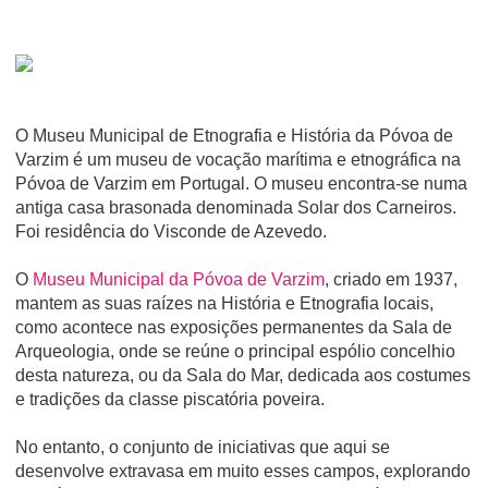
O Museu Municipal de Etnografia e História da Póvoa de
Varzim é um museu de vocação marí­tima e etnográfica na
Póvoa de Varzim em Portugal. O museu encontra-se numa
antiga casa brasonada denominada Solar dos Carneiros.
Foi residência do Visconde de Azevedo.
O
Museu Municipal da Póvoa de Varzim
, criado em 1937,
mantem as suas raízes na História e Etnografia locais,
como acontece nas exposições permanentes da Sala de
Arqueologia, onde se reúne o principal espólio concelhio
desta natureza, ou da Sala do Mar, dedicada aos costumes
e tradições da classe piscatória poveira.
No entanto, o conjunto de iniciativas que aqui se
desenvolve extravasa em muito esses campos, explorando