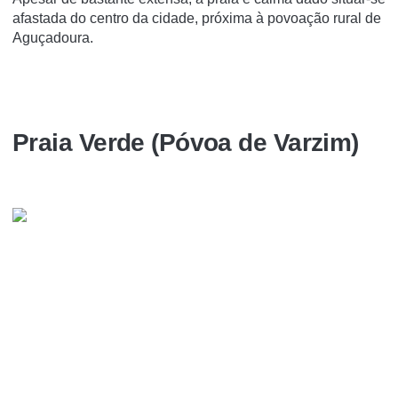
afastada do centro da cidade, próxima à povoação rural de
Aguçadoura.
Praia Verde (Póvoa de Varzim)