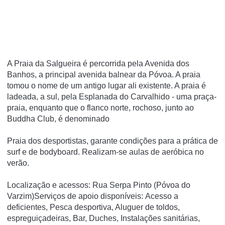
A Praia da Salgueira é percorrida pela Avenida dos
Banhos, a principal avenida balnear da Póvoa. A praia
tomou o nome de um antigo lugar ali existente. A praia é
ladeada, a sul, pela Esplanada do Carvalhido - uma praça-
praia, enquanto que o flanco norte, rochoso, junto ao
Buddha Club, é denominado
Praia dos desportistas, garante condições para a prática de
surf e de bodyboard. Realizam-se aulas de aeróbica no
verão.
Localização e acessos: Rua Serpa Pinto (Póvoa do
Varzim)Serviços de apoio disponíveis: Acesso a
deficientes, Pesca desportiva, Aluguer de toldos,
espreguiçadeiras, Bar, Duches, Instalações sanitárias,