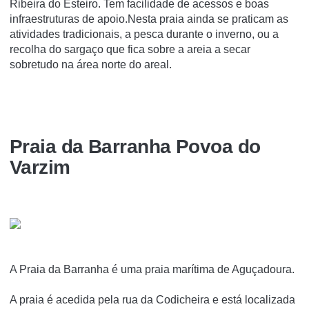
Ribeira do Esteiro. Tem facilidade de acessos e boas
infraestruturas de apoio.Nesta praia ainda se praticam as
atividades tradicionais, a pesca durante o inverno, ou a
recolha do sargaço que fica sobre a areia a secar
sobretudo na área norte do areal.
Praia da Barranha Povoa do
Varzim
A Praia da Barranha é uma praia marí­tima de Aguçadoura.
A praia é acedida pela rua da Codicheira e está localizada