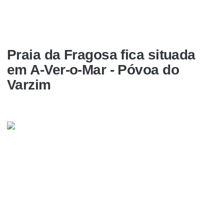
Praia da Fragosa fica situada
em A-Ver-o-Mar - Póvoa do
Varzim