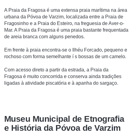
A Praia da Fragosa é uma extensa praia marí­tima na área
urbana da Póvoa de Varzim, localizada entre a Praia de
Fragosinho e a Praia do Esteiro, na freguesia de Aver-o-
Mar. A Praia da Fragosa é uma praia bastante frequentada
de areia branca com alguns penedos.
Em frente à praia encontra-se o Ilhéu Forcado, pequeno e
rochoso com forma semelhante í s bossas de um camelo.
Com acesso direto a partir da estrada, a Praia da
Fragosa é muito concorrida e conserva ainda tradições
ligadas à atividade piscatória e à apanha do sargaço.
Museu Municipal de Etnografia
e História da Póvoa de Varzim