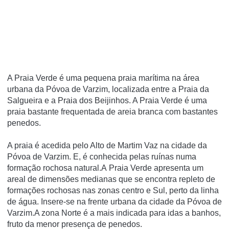
A Praia Verde é uma pequena praia marí­tima na área
urbana da Póvoa de Varzim, localizada entre a Praia da
Salgueira e a Praia dos Beijinhos. A Praia Verde é uma
praia bastante frequentada de areia branca com bastantes
penedos.
A praia é acedida pelo Alto de Martim Vaz na cidade da
Póvoa de Varzim. E, é conhecida pelas ruí­nas numa
formação rochosa natural.A Praia Verde apresenta um
areal de dimensões medianas que se encontra repleto de
formações rochosas nas zonas centro e Sul, perto da linha
de água. Insere-se na frente urbana da cidade da Póvoa de
Varzim.A zona Norte é a mais indicada para idas a banhos,
fruto da menor presença de penedos.