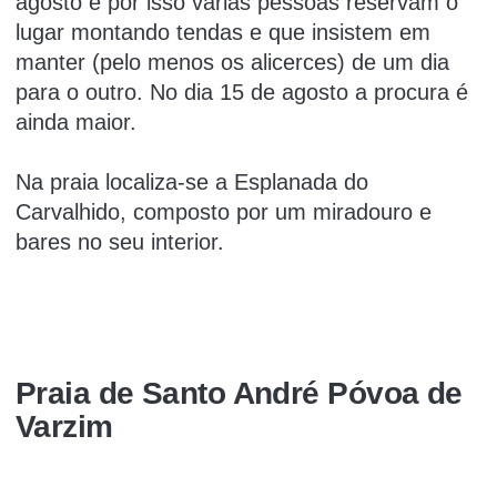
agosto e por isso várias pessoas reservam o
lugar montando tendas e que insistem em
manter (pelo menos os alicerces) de um dia
para o outro. No dia 15 de agosto a procura é
ainda maior.
Na praia localiza-se a Esplanada do
Carvalhido, composto por um miradouro e
bares no seu interior.
Praia de Santo André Póvoa de
Varzim