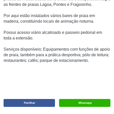
as frentes de praias Lagoa, Pontes e Fragosinho.
Por aqui estão instalados vários bares de praia em
madeira, constituindo locais de animação noturna.
Possui acesso viário alcatroado e passeio pedonal em
toda a extensão.
Serviços disponíveis: Equipamentos com funções de apoio
de praia, também para a prática desportiva; pólo de leitura;
restaurantes; cafés; parque de estacionamento.
Partilhar
Whatsapp