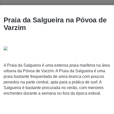
Praia da Salgueira na Póvoa de
Varzim
A Praia da Salgueira é uma extensa praia marí­tima na área
urbana da Póvoa de Varzim. A Praia da Salgueira é uma
praia bastante frequentada de areia branca com poucos
penedos na parte central, apta para a prática de surf. A
Salgueira é bastante procurada no verão, com menores
enchentes durante a semana ou fora da época estival.