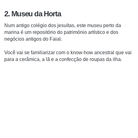
2. Museu da Horta
Num antigo colégio dos jesuítas, este museu perto da
marina é um repositório do património artístico e dos
negócios antigos do Faial.
Você vai se familiarizar com o know-how ancestral que vai
para a cerâmica, a lã e a confecção de roupas da ilha.