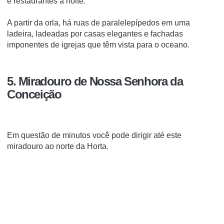
e restaurantes à noite.
A partir da orla, há ruas de paralelepípedos em uma
ladeira, ladeadas por casas elegantes e fachadas
imponentes de igrejas que têm vista para o oceano.
5. Miradouro de Nossa Senhora da
Conceição
Em questão de minutos você pode dirigir até este
miradouro ao norte da Horta.