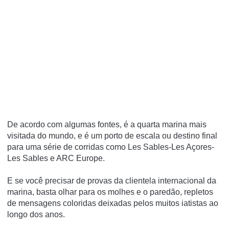
De acordo com algumas fontes, é a quarta marina mais
visitada do mundo, e é um porto de escala ou destino final
para uma série de corridas como Les Sables-Les Açores-
Les Sables e ARC Europe.
E se você precisar de provas da clientela internacional da
marina, basta olhar para os molhes e o paredão, repletos
de mensagens coloridas deixadas pelos muitos iatistas ao
longo dos anos.