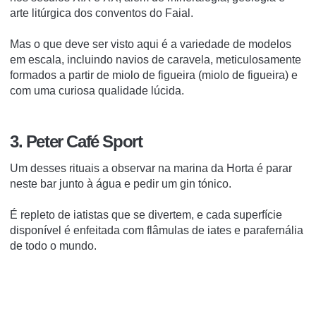
arte litúrgica dos conventos do Faial.
Mas o que deve ser visto aqui é a variedade de modelos
em escala, incluindo navios de caravela, meticulosamente
formados a partir de miolo de figueira (miolo de figueira) e
com uma curiosa qualidade lúcida.
3. Peter Café Sport
Um desses rituais a observar na marina da Horta é parar
neste bar junto à água e pedir um gin tónico.
É repleto de iatistas que se divertem, e cada superfície
disponível é enfeitada com flâmulas de iates e parafernália
de todo o mundo.