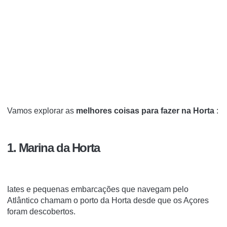
Vamos explorar as
melhores coisas para fazer na Horta
:
1. Marina da Horta
Iates e pequenas embarcações que navegam pelo
Atlântico chamam o porto da Horta desde que os Açores
foram descobertos.