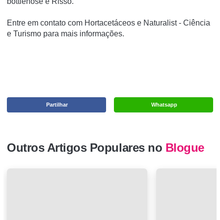
bottlenose e Risso.
Entre em contato com Hortacetáceos e Naturalist - Ciência
e Turismo para mais informações.
Partilhar
Whatsapp
Outros Artigos Populares no
Blogue