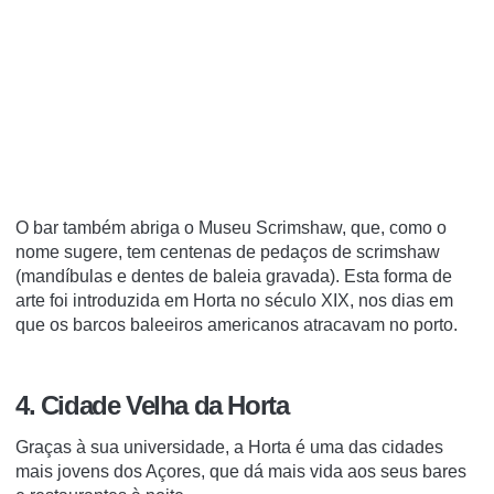
O bar também abriga o Museu Scrimshaw, que, como o
nome sugere, tem centenas de pedaços de scrimshaw
(mandíbulas e dentes de baleia gravada).
Esta forma de
arte foi introduzida em Horta no século XIX, nos dias em
que os barcos baleeiros americanos atracavam no porto.
4. Cidade Velha da Horta
Graças à sua universidade, a Horta é uma das cidades
mais jovens dos Açores, que dá mais vida aos seus bares