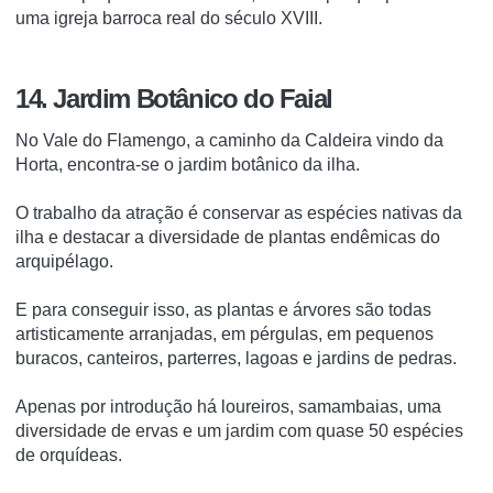
uma igreja barroca real do século XVIII.
14. Jardim Botânico do Faial
No Vale do Flamengo, a caminho da Caldeira vindo da
Horta, encontra-se o jardim botânico da ilha.
O trabalho da atração é conservar as espécies nativas da
ilha e destacar a diversidade de plantas endêmicas do
arquipélago.
E para conseguir isso, as plantas e árvores são todas
artisticamente arranjadas, em pérgulas, em pequenos
buracos, canteiros, parterres, lagoas e jardins de pedras.
Apenas por introdução há loureiros, samambaias, uma
diversidade de ervas e um jardim com quase 50 espécies
de orquídeas.