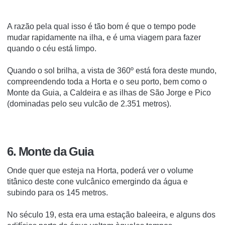
A razão pela qual isso é tão bom é que o tempo pode
mudar rapidamente na ilha, e é uma viagem para fazer
quando o céu está limpo.
Quando o sol brilha, a vista de 360º está fora deste mundo,
compreendendo toda a Horta e o seu porto, bem como o
Monte da Guia, a Caldeira e as ilhas de São Jorge e Pico
(dominadas pelo seu vulcão de 2.351 metros).
6. Monte da Guia
Onde quer que esteja na Horta, poderá ver o volume
titânico deste cone vulcânico emergindo da água e
subindo para os 145 metros.
No século 19, esta era uma estação baleeira, e alguns dos