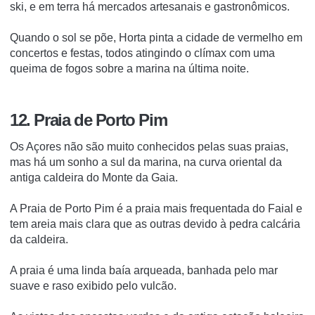
ski, e em terra há mercados artesanais e gastronômicos.
Quando o sol se põe, Horta pinta a cidade de vermelho em
concertos e festas, todos atingindo o clímax com uma
queima de fogos sobre a marina na última noite.
12. Praia de Porto Pim
Os Açores não são muito conhecidos pelas suas praias,
mas há um sonho a sul da marina, na curva oriental da
antiga caldeira do Monte da Gaia.
A Praia de Porto Pim é a praia mais frequentada do Faial e
tem areia mais clara que as outras devido à pedra calcária
da caldeira.
A praia é uma linda baía arqueada, banhada pelo mar
suave e raso exibido pelo vulcão.