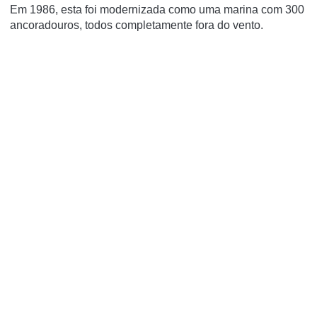
Em 1986, esta foi modernizada como uma marina com 300
ancoradouros, todos completamente fora do vento.