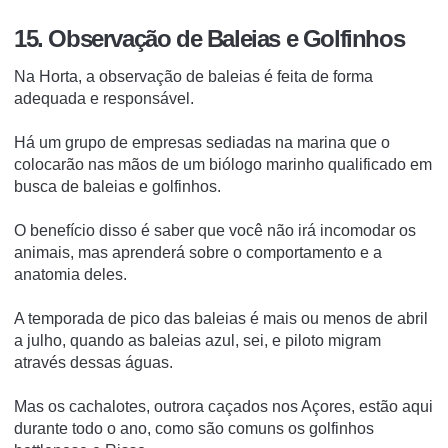
15. Observação de Baleias e Golfinhos
Na Horta, a observação de baleias é feita de forma
adequada e responsável.
Há um grupo de empresas sediadas na marina que o
colocarão nas mãos de um biólogo marinho qualificado em
busca de baleias e golfinhos.
O benefício disso é saber que você não irá incomodar os
animais, mas aprenderá sobre o comportamento e a
anatomia deles.
A temporada de pico das baleias é mais ou menos de abril
a julho, quando as baleias azul, sei, e piloto migram
através dessas águas.
Mas os cachalotes, outrora caçados nos Açores, estão aqui
durante todo o ano, como são comuns os golfinhos