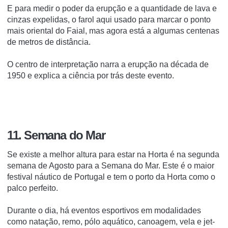
E para medir o poder da erupção e a quantidade de lava e
cinzas expelidas, o farol aqui usado para marcar o ponto
mais oriental do Faial, mas agora está a algumas centenas
de metros de distância.
O centro de interpretação narra a erupção na década de
1950 e explica a ciência por trás deste evento.
11. Semana do Mar
Se existe a melhor altura para estar na Horta é na segunda
semana de Agosto para a Semana do Mar.
Este é o maior
festival náutico de Portugal e tem o porto da Horta como o
palco perfeito.
Durante o dia, há eventos esportivos em modalidades
como natação, remo, pólo aquático, canoagem, vela e jet-