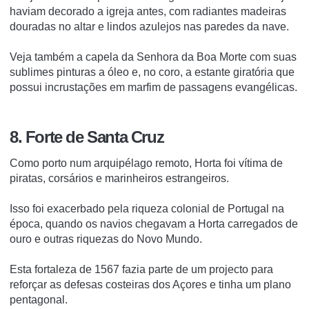
haviam decorado a igreja antes, com radiantes madeiras
douradas no altar e lindos azulejos nas paredes da nave.
Veja também a capela da Senhora da Boa Morte com suas
sublimes pinturas a óleo e, no coro, a estante giratória que
possui incrustações em marfim de passagens evangélicas.
8. Forte de Santa Cruz
Como porto num arquipélago remoto, Horta foi vítima de
piratas, corsários e marinheiros estrangeiros.
Isso foi exacerbado pela riqueza colonial de Portugal na
época, quando os navios chegavam a Horta carregados de
ouro e outras riquezas do Novo Mundo.
Esta fortaleza de 1567 fazia parte de um projecto para
reforçar as defesas costeiras dos Açores e tinha um plano
pentagonal.