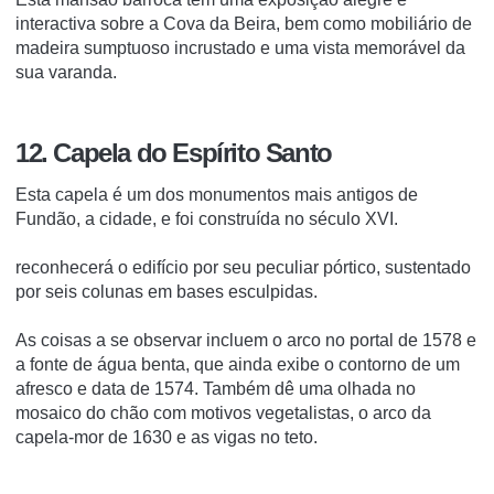
interactiva sobre a Cova da Beira, bem como mobiliário de
madeira sumptuoso incrustado e uma vista memorável da
sua varanda.
12. Capela do Espírito Santo
Esta capela é um dos monumentos mais antigos de
Fundão, a cidade, e foi construída no século XVI.
reconhecerá o edifício por seu peculiar pórtico, sustentado
por seis colunas em bases esculpidas.
As coisas a se observar incluem o arco no portal de 1578 e
a fonte de água benta, que ainda exibe o contorno de um
afresco e data de 1574. Também dê uma olhada no
mosaico do chão com motivos vegetalistas, o arco da
capela-mor de 1630 e as vigas no teto.