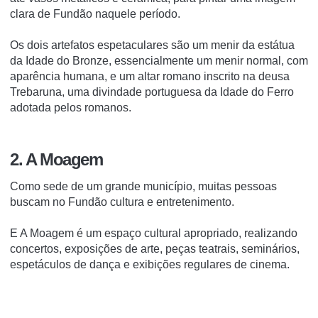
clara de Fundão naquele período.
Os dois artefatos espetaculares são um menir da estátua
da Idade do Bronze, essencialmente um menir normal, com
aparência humana, e um altar romano inscrito na deusa
Trebaruna, uma divindade portuguesa da Idade do Ferro
adotada pelos romanos.
2. A Moagem
Como sede de um grande município, muitas pessoas
buscam no Fundão cultura e entretenimento.
E A Moagem é um espaço cultural apropriado, realizando
concertos, exposições de arte, peças teatrais, seminários,
espetáculos de dança e exibições regulares de cinema.