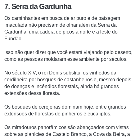
7. Serra da Gardunha
Os caminhantes em busca de ar puro e de paisagem
imaculada não precisam de olhar além da Serra da
Gardunha, uma cadeia de picos a norte e a leste do
Fundão.
Isso não quer dizer que você estará viajando pelo deserto,
como as pessoas moldaram esse ambiente por séculos.
No século XIV, o rei Denis substitui os vinhedos da
cordilheira por bosques de castanheiros e, mesmo depois
de doenças e incêndios florestais, ainda há grandes
extensões dessa floresta.
Os bosques de cerejeiras dominam hoje, entre grandes
extensões de florestas de pinheiros e eucaliptos.
Os miradouros panorâmicos são abençoados com vistas
sobre as planícies de Castelo Branco, a Cova da Beira, a