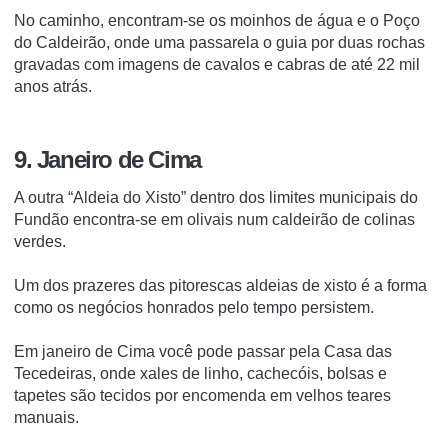
No caminho, encontram-se os moinhos de água e o Poço
do Caldeirão, onde uma passarela o guia por duas rochas
gravadas com imagens de cavalos e cabras de até 22 mil
anos atrás.
9. Janeiro de Cima
A outra “Aldeia do Xisto” dentro dos limites municipais do
Fundão encontra-se em olivais num caldeirão de colinas
verdes.
Um dos prazeres das pitorescas aldeias de xisto é a forma
como os negócios honrados pelo tempo persistem.
Em janeiro de Cima você pode passar pela Casa das
Tecedeiras, onde xales de linho, cachecóis, bolsas e
tapetes são tecidos por encomenda em velhos teares
manuais.