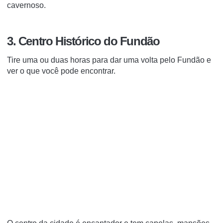
cavernoso.
3. Centro Histórico do Fundão
Tire uma ou duas horas para dar uma volta pelo Fundão e
ver o que você pode encontrar.