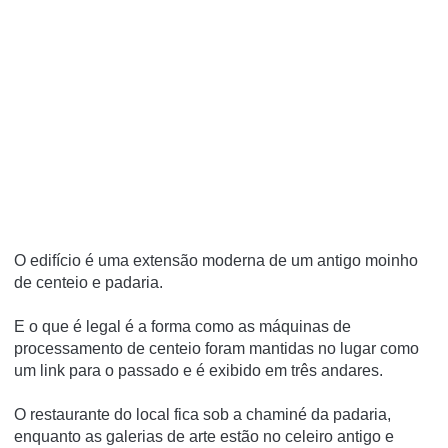
O edifício é uma extensão moderna de um antigo moinho
de centeio e padaria.
E o que é legal é a forma como as máquinas de
processamento de centeio foram mantidas no lugar como
um link para o passado e é exibido em três andares.
O restaurante do local fica sob a chaminé da padaria,
enquanto as galerias de arte estão no celeiro antigo e