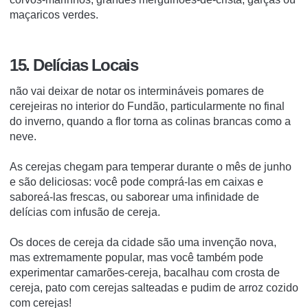
maçaricos verdes.
15. Delícias Locais
não vai deixar de notar os intermináveis pomares de
cerejeiras no interior do Fundão, particularmente no final
do inverno, quando a flor torna as colinas brancas como a
neve.
As cerejas chegam para temperar durante o mês de junho
e são deliciosas: você pode comprá-las em caixas e
saboreá-las frescas, ou saborear uma infinidade de
delícias com infusão de cereja.
Os doces de cereja da cidade são uma invenção nova,
mas extremamente popular, mas você também pode
experimentar camarões-cereja, bacalhau com crosta de
cereja, pato com cerejas salteadas e pudim de arroz cozido
com cerejas!