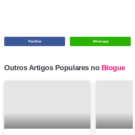
Partilhar
Whatsapp
Outros Artigos Populares no
Blogue