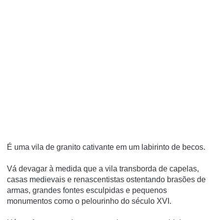
É uma vila de granito cativante em um labirinto de becos.
Vá devagar à medida que a vila transborda de capelas,
casas medievais e renascentistas ostentando brasões de
armas, grandes fontes esculpidas e pequenos
monumentos como o pelourinho do século XVI.