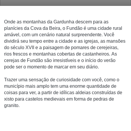
Onde as montanhas da Gardunha descem para as
planícies da Cova da Beira, o Fundão é uma cidade rural
amável, com um cenário natural surpreendente.
Você
dividirá seu tempo entre a cidade e as igrejas, as mansões
do século XVII e a paisagem de pomares de cerejeiras,
rios frescos e montanhas cobertas de castanheiros.
As
cerejas de Fundão são irresistíveis e o início do verão
pode ser o momento de marcar em seu diário.
Trazer uma sensação de curiosidade com você, como o
município mais amplo tem uma enorme quantidade de
coisas para ver, a partir de idílicas aldeias construídas de
xisto para castelos medievais em forma de pedras de
granito.