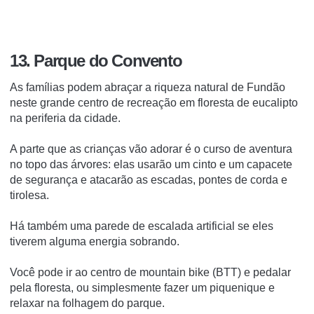
13. Parque do Convento
As famílias podem abraçar a riqueza natural de Fundão
neste grande centro de recreação em floresta de eucalipto
na periferia da cidade.
A parte que as crianças vão adorar é o curso de aventura
no topo das árvores: elas usarão um cinto e um capacete
de segurança e atacarão as escadas, pontes de corda e
tirolesa.
Há também uma parede de escalada artificial se eles
tiverem alguma energia sobrando.
Você pode ir ao centro de mountain bike (BTT) e pedalar
pela floresta, ou simplesmente fazer um piquenique e
relaxar na folhagem do parque.