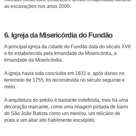
as escavações nos anos 2000.
6. Igreja da Misericórdia do Fundão
A principal igreja da cidade do Fundão data do século XVII
e foi estabelecida pela Irmandade da Misericórdia, a
Irmandade da Misericórdia.
A igreja havia sido concluída em 1631 e, após danos no
terremoto de 1755, foi reconstruída no século seguinte e
meio.
A arquitetura do prédio é bastante indefinida, mas há uma
decoração marcante, como uma imagem pintada de barro
de São João Batista como um menino, um relicário de
prata e um altar alto habilmente esculpido.