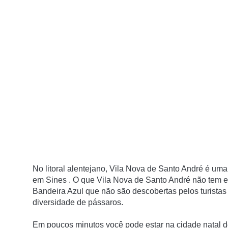
No litoral alentejano, Vila Nova de Santo André é um
em Sines
.
O que Vila Nova de Santo André não tem e
Bandeira Azul que não são descobertas pelos turistas
diversidade de pássaros.
Em poucos minutos você pode estar na cidade natal 