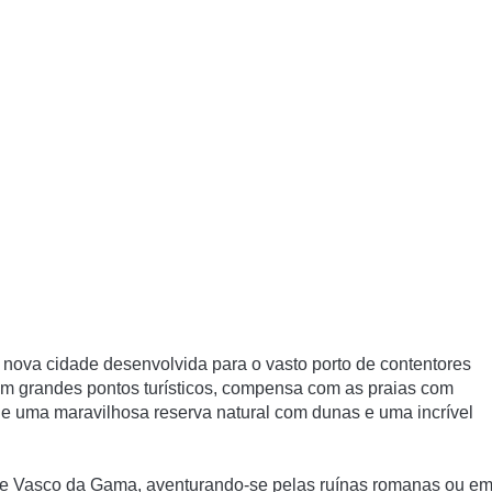
a nova cidade desenvolvida para o vasto porto de contentores
m grandes pontos turísticos, compensa com as praias com
 e uma maravilhosa reserva natural com dunas e uma incrível
de Vasco da Gama, aventurando-se pelas ruínas romanas ou e