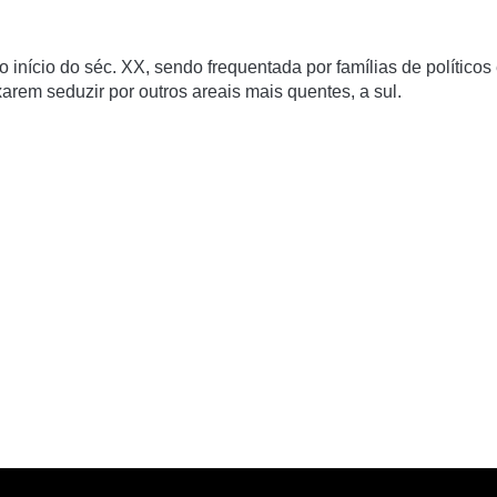
início do séc. XX, sendo frequentada por famílias de políticos
rem seduzir por outros areais mais quentes, a sul.