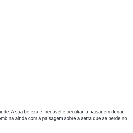
orte. A sua beleza é inegável e peculiar, a paisagem dunar
combina ainda com a paisagem sobre a serra que se perde no