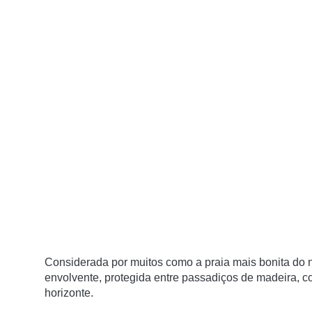
Considerada por muitos como a praia mais bonita do n
envolvente, protegida entre passadiços de madeira, 
horizonte.