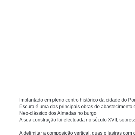
Implantado em pleno centro histórico da cidade do Po
Escura é uma das principais obras de abastecimento 
Neo-clássico dos Almadas no burgo.
A sua construção foi efectuada no século XVII, sobres
A delimitar a composição vertical, duas pilastras com 