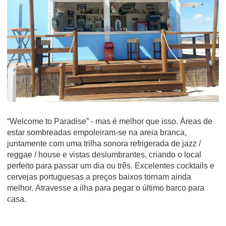
“Welcome to Paradise” - mas é melhor que isso.
Áreas de
estar sombreadas empoleiram-se na areia branca,
juntamente com uma trilha sonora refrigerada de jazz /
reggae / house e vistas deslumbrantes, criando o local
perfeito para passar um dia ou três.
Excelentes cocktails e
cervejas portuguesas a preços baixos tornam ainda
melhor.
Atravesse a ilha para pegar o último barco para
casa.