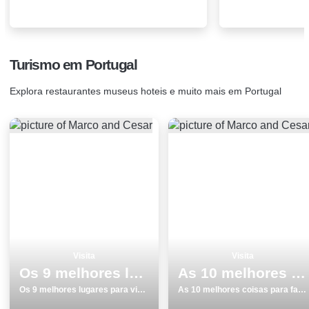
Turismo em Portugal
Explora restaurantes museus hoteis e muito mais em Portugal
Visita
Visita
Os 9 melhores lugares para visitar monumentos no Porto
As 10 melhores coisas para fazer e visitar em Elvas
Os 9 melhores lugares para visitar monumentos no Porto
As 10 melhores coisas para fazer e visitar em Elvas