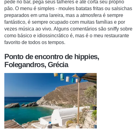
pede no bar, pega seus talheres e até corta seu próprio
pão.
O menu é simples - moules batatas fritas ou salsichas
preparados em uma lareira, mas a atmosfera é sempre
fantástico, é sempre ocupado com muitas famílias e por
vezes música ao vivo.
Alguns comentários são sniffy sobre
como básico e idiossincrático é, mas é o meu restaurante
favorito de todos os tempos.
Ponto de encontro de hippies,
Folegandros, Grécia