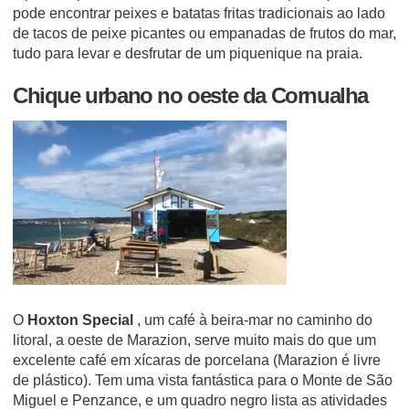
pode encontrar peixes e batatas fritas tradicionais ao lado
de tacos de peixe picantes ou empanadas de frutos do mar,
tudo para levar e desfrutar de um piquenique na praia.
Chique urbano no oeste da Cornualha
O
Hoxton Special
, um café à beira-mar no caminho do
litoral, a oeste de Marazion, serve muito mais do que um
excelente café em xícaras de porcelana (Marazion é livre
de plástico).
Tem uma vista fantástica para o Monte de São
Miguel e Penzance, e um quadro negro lista as atividades