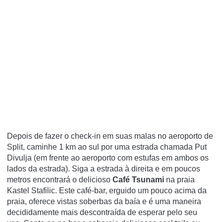
Depois de fazer o check-in em suas malas no aeroporto de
Split, caminhe 1 km ao sul por uma estrada chamada Put
Divulja (em frente ao aeroporto com estufas em ambos os
lados da estrada).
Siga a estrada à direita e em poucos
metros encontrará o delicioso
Café Tsunami
na praia
Kastel Stafilic.
Este café-bar, erguido um pouco acima da
praia, oferece vistas soberbas da baía e é uma maneira
decididamente mais descontraída de esperar pelo seu