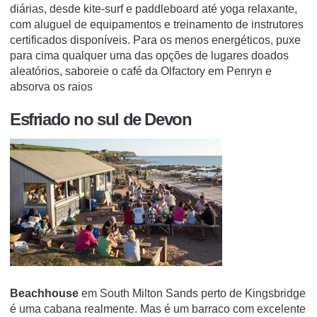
diárias, desde kite-surf e paddleboard até yoga relaxante,
com aluguel de equipamentos e treinamento de instrutores
certificados disponíveis.
Para os menos energéticos, puxe
para cima qualquer uma das opções de lugares doados
aleatórios, saboreie o café da Olfactory em Penryn e
absorva os raios
Esfriado no sul de Devon
Beachhouse
em South Milton Sands perto de Kingsbridge
é uma cabana realmente.
Mas é um barraco com excelente