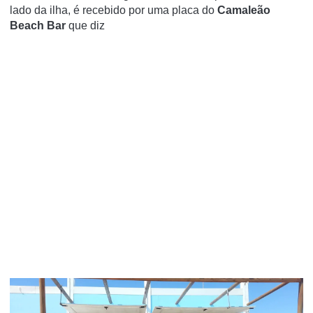
lado da ilha, é recebido por uma placa do
Camaleão
Beach Bar
que diz