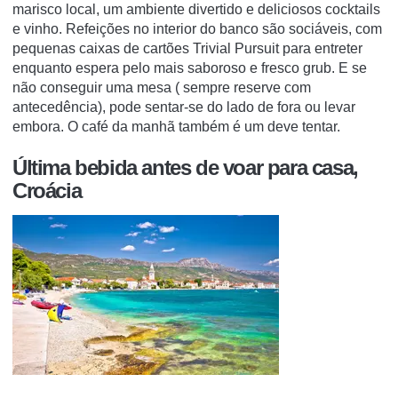
marisco local, um ambiente divertido e deliciosos cocktails
e vinho.
Refeições no interior do banco são sociáveis, com
pequenas caixas de cartões Trivial Pursuit para entreter
enquanto espera pelo mais saboroso e fresco grub.
E se
não conseguir uma mesa (
sempre
reserve com
antecedência), pode sentar-se do lado de fora ou levar
embora.
O café da manhã também é um deve tentar.
Última bebida antes de voar para casa,
Croácia